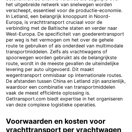
het uitgebreide netwerk van snelwegen worden
verscheept, essentieel voor de productie-economie.
In Letland, een belangrijk knooppunt in Noord-
Europa, is vrachttransport cruciaal voor de
verbinding met de Baltische staten en verder naar
West-Europa. De specificiteit van goederentransport
per weg is het vermogen om het over de gehele
route te gebruiken of als onderdeel van multimodale
transportmiddelen. Zelfs als vrachtwagens of
spoorwegen worden gebruikt als de belangrijkste
route, wordt in de meeste gevallen de uiteindelijke
levering per auto uitgevoerd. Dit maakt
wegentransport onmisbaar op internationale routes.
De afstanden tussen China en Letland zijn aanzienlijk,
waardoor een combinatie van transportmiddelen
vaak de meest efficiënte oplossing is.
Gettransport.com biedt expertise in het organiseren
van deze complexe logistieke operaties.
Voorwaarden en kosten voor
vrachttransport per vrachtwagen