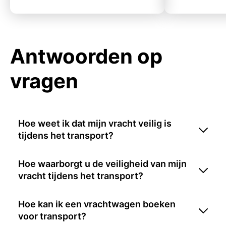
Antwoorden op
vragen
Hoe weet ik dat mijn vracht veilig is
tijdens het transport?
Hoe waarborgt u de veiligheid van mijn
vracht tijdens het transport?
Hoe kan ik een vrachtwagen boeken
voor transport?