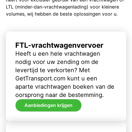
LTL (minder-dan-vrachtwagenlading) voor kleinere
volumes, wij hebben de beste oplossingen voor u.
FTL-vrachtwagenvervoer
Heeft u een hele vrachtwagen
nodig voor uw zending om de
levertijd te verkorten? Met
GetTransport.com kunt u een
aparte vrachtwagen boeken van de
oorsprong naar de bestemming.
Aanbiedingen krijgen