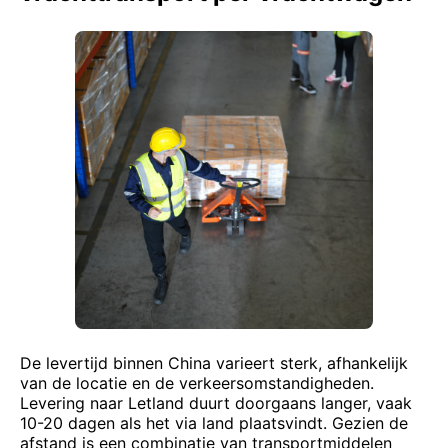
De levertijd binnen China varieert sterk, afhankelijk
van de locatie en de verkeersomstandigheden.
Levering naar Letland duurt doorgaans langer, vaak
10-20 dagen als het via land plaatsvindt. Gezien de
afstand is een combinatie van transportmiddelen