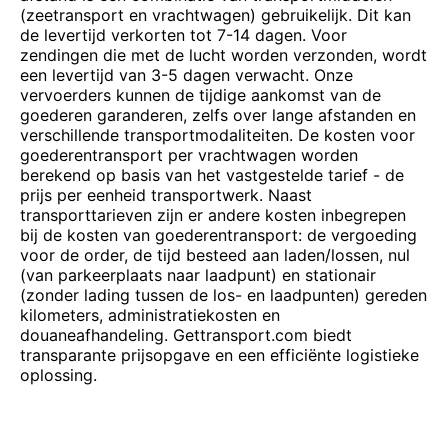
(zeetransport en vrachtwagen) gebruikelijk. Dit kan
de levertijd verkorten tot 7-14 dagen. Voor
zendingen die met de lucht worden verzonden, wordt
een levertijd van 3-5 dagen verwacht. Onze
vervoerders kunnen de tijdige aankomst van de
goederen garanderen, zelfs over lange afstanden en
verschillende transportmodaliteiten. De kosten voor
goederentransport per vrachtwagen worden
berekend op basis van het vastgestelde tarief - de
prijs per eenheid transportwerk. Naast
transporttarieven zijn er andere kosten inbegrepen
bij de kosten van goederentransport: de vergoeding
voor de order, de tijd besteed aan laden/lossen, nul
(van parkeerplaats naar laadpunt) en stationair
(zonder lading tussen de los- en laadpunten) gereden
kilometers, administratiekosten en
douaneafhandeling. Gettransport.com biedt
transparante prijsopgave en een efficiënte logistieke
oplossing.