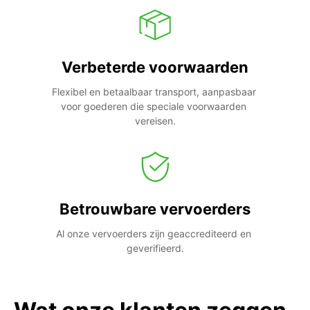
Verbeterde voorwaarden
Flexibel en betaalbaar transport, aanpasbaar 
voor goederen die speciale voorwaarden 
vereisen.
Betrouwbare vervoerders
Al onze vervoerders zijn geaccrediteerd en 
geverifieerd.