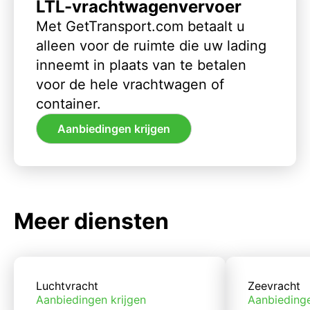
LTL-vrachtwagenvervoer
Met GetTransport.com betaalt u
alleen voor de ruimte die uw lading
inneemt in plaats van te betalen
voor de hele vrachtwagen of
container.
Aanbiedingen krijgen
Meer diensten
Luchtvracht
Zeevracht
Aanbiedingen krijgen
Aanbiedinge