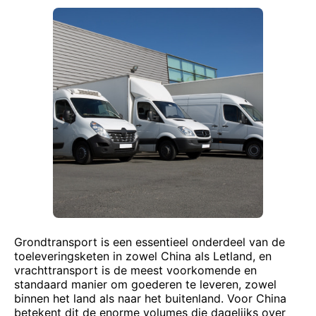
Grondtransport is een essentieel onderdeel van de
toeleveringsketen in zowel China als Letland, en
vrachttransport is de meest voorkomende en
standaard manier om goederen te leveren, zowel
binnen het land als naar het buitenland. Voor China
betekent dit de enorme volumes die dagelijks over