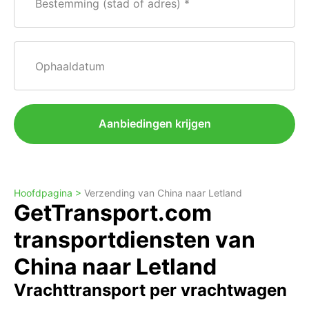
Bestemming (stad of adres)
Ophaaldatum
Aanbiedingen krijgen
Hoofdpagina >
Verzending van China naar Letland
GetTransport.com
transportdiensten van
China naar Letland
Vrachttransport per vrachtwagen