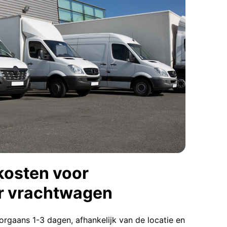
kosten voor
r vrachtwagen
rgaans 1-3 dagen, afhankelijk van de locatie en