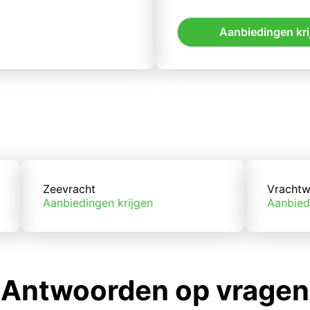
Aanbiedingen kri
Zeevracht
Vrachtw
Aanbiedingen krijgen
Aanbied
Antwoorden op vragen