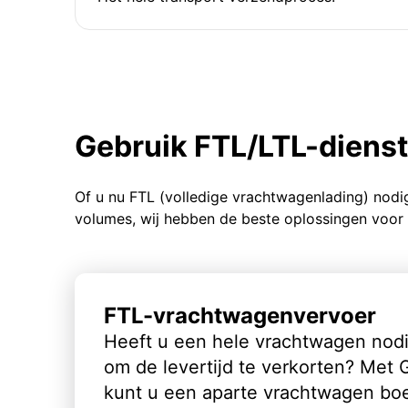
Gebruik FTL/LTL-diens
Of u nu FTL (volledige vrachtwagenlading) nodi
volumes, wij hebben de beste oplossingen voor 
FTL-vrachtwagenvervoer
Heeft u een hele vrachtwagen nod
om de levertijd te verkorten? Met
kunt u een aparte vrachtwagen bo