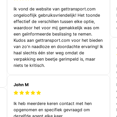
Ik vond de website van gettransport.com
ongelooflijk gebruiksvriendelijk! Het toonde
effectief de verschillen tussen elke optie,
waardoor het voor mij gemakkelijk was om
een geïnformeerde beslissing te nemen.
Kudos aan gettransport.com voor het bieden
van zo'n naadloze en doordachte ervaring! Ik
haal slechts één ster weg omdat de
verpakking een beetje gerimpeld is, maar
niets te kritisch.
John M
Ik heb meerdere keren contact met hen
opgenomen en specifiek gevraagd om
dezelfde agent elke keer.