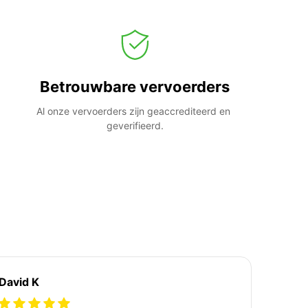
Betrouwbare vervoerders
Al onze vervoerders zijn geaccrediteerd en 
geverifieerd.
David K