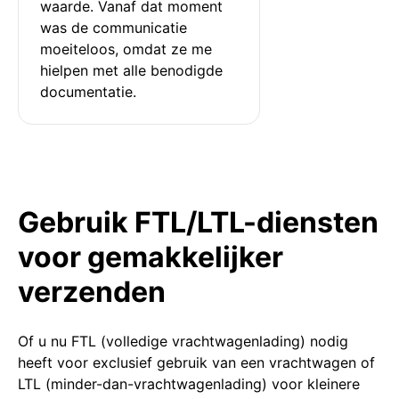
waarde. Vanaf dat moment 
was de communicatie 
moeiteloos, omdat ze me 
hielpen met alle benodigde 
documentatie.
Gebruik FTL/LTL-diensten
voor gemakkelijker
verzenden
Of u nu FTL (volledige vrachtwagenlading) nodig
heeft voor exclusief gebruik van een vrachtwagen of
LTL (minder-dan-vrachtwagenlading) voor kleinere