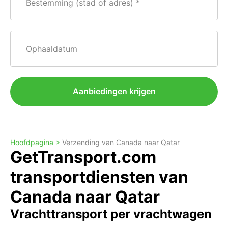
Bestemming (stad of adres)
Ophaaldatum
Aanbiedingen krijgen
Hoofdpagina >
Verzending van Canada naar Qatar
GetTransport.com
transportdiensten van
Canada naar Qatar
Vrachttransport per vrachtwagen