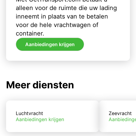
alleen voor de ruimte die uw lading
inneemt in plaats van te betalen
voor de hele vrachtwagen of
container.
Aanbiedingen krijgen
Meer diensten
Luchtvracht
Zeevracht
Aanbiedingen krijgen
Aanbiedinge