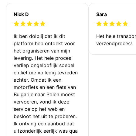
Nick D
Sara
Ik ben dolblij dat ik dit 
Het hele transpor
platform heb ontdekt voor 
verzendproces!
het organiseren van mijn 
levering. Het hele proces 
verliep ongelooflijk soepel 
en liet me volledig tevreden 
achter. Omdat ik een 
motorfiets en een fiets van 
Bulgarije naar Polen moest 
vervoeren, vond ik deze 
service op het web en 
besloot het uit te proberen. 
Ik ontving een aanbod dat 
uitzonderlijk eerlijk was qua 