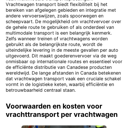
Vrachtwagen transport biedt flexibiliteit bij het
bereiken van afgelegen gebieden en integratie met
andere vervoerswijzen, zoals spoorwegen en
scheepvaart. De mogelijkheid om vrachtvervoer over
de gehele route te gebruiken of als onderdeel van
multimodale transport is een belangrijk kenmerk.
Zelfs wanneer treinen of vrachtwagens worden
gebruikt als de belangrijkste route, wordt de
uiteindelijke levering in de meeste gevallen per auto
uitgevoerd. Dit maakt goederenvervoer via de weg
onmisbaar op internationale routes en essentieel voor
de efficiënte distributie van Canadese producten
wereldwijd. De lange afstanden in Canada betekenen
dat vrachtwagen transport vaak een cruciale schakel
vormt in de logistieke keten, waarbij efficiëntie en
betrouwbaarheid centraal staan.
Voorwaarden en kosten voor
vrachttransport per vrachtwagen