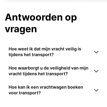
Antwoorden op
vragen
Hoe weet ik dat mijn vracht veilig is
tijdens het transport?
Hoe waarborgt u de veiligheid van mijn
vracht tijdens het transport?
Hoe kan ik een vrachtwagen boeken
voor transport?