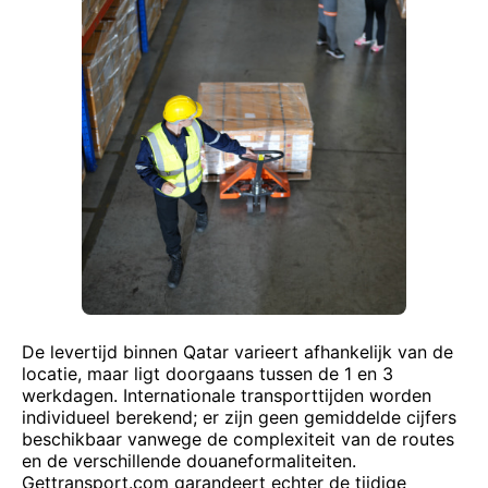
De levertijd binnen Qatar varieert afhankelijk van de
locatie, maar ligt doorgaans tussen de 1 en 3
werkdagen. Internationale transporttijden worden
individueel berekend; er zijn geen gemiddelde cijfers
beschikbaar vanwege de complexiteit van de routes
en de verschillende douaneformaliteiten.
Gettransport.com garandeert echter de tijdige