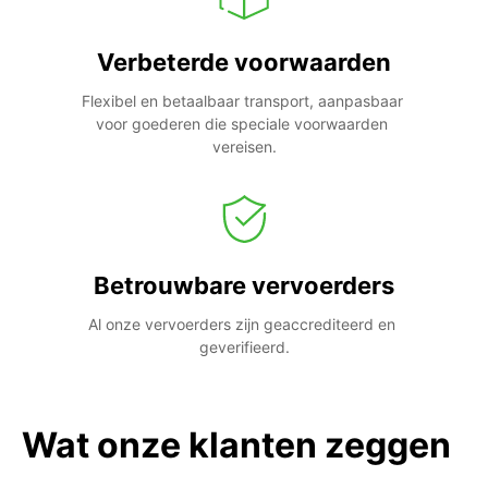
Verbeterde voorwaarden
Flexibel en betaalbaar transport, aanpasbaar 
voor goederen die speciale voorwaarden 
vereisen.
Betrouwbare vervoerders
Al onze vervoerders zijn geaccrediteerd en 
geverifieerd.
Wat onze klanten zeggen