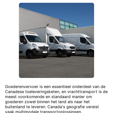
Goederenvervoer is een essentieel onderdeel van de
Canadese toeleveringsketen, en vrachttransport is de
meest voorkomende en standaard manier om
goederen zowel binnen het land als naar het
buitenland te leveren. Canada's geografie vereist
vaak multimodale transportoplossingen.