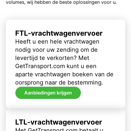
volumes, wij hebben de beste oplossingen voor u.
FTL-vrachtwagenvervoer
Heeft u een hele vrachtwagen
nodig voor uw zending om de
levertijd te verkorten? Met
GetTransport.com kunt u een
aparte vrachtwagen boeken van de
oorsprong naar de bestemming.
Aanbiedingen krijgen
LTL-vrachtwagenvervoer
Met GetTransport.com betaalt u