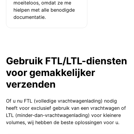
moeiteloos, omdat ze me 
hielpen met alle benodigde 
documentatie.
Gebruik FTL/LTL-diensten
voor gemakkelijker
verzenden
Of u nu FTL (volledige vrachtwagenlading) nodig
heeft voor exclusief gebruik van een vrachtwagen of
LTL (minder-dan-vrachtwagenlading) voor kleinere
volumes, wij hebben de beste oplossingen voor u.