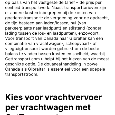
op basis van het vastgestelde tarief – de prijs per
eenheid transportwerk. Naast transporttarieven zijn
er andere kosten inbegrepen bij de kosten van
goederentransport: de vergoeding voor de opdracht,
de tijd besteed aan laden/lossen, nul (van
parkeerplaats naar laadpunt) en stilstand (zonder
lading tussen de los- en laadpunten), enzovoort.
Voor transport van Canada naar Gibraltar kan een
combinatie van vrachtwagen-, scheepvaart- of
vliegtuigtransport worden gebruikt om de beste
balans te vinden tussen kosten en snelheid, waarbij
Gettransport.com u helpt bij het kiezen van de meest
geschikte optie. De douaneafhandeling in zowel
Canada als Gibraltar is essentieel voor een soepele
transportstroom.
Kies voor vrachtvervoer
per vrachtwagen met