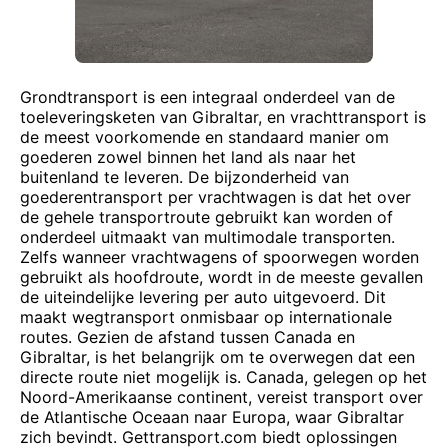
Grondtransport is een integraal onderdeel van de
toeleveringsketen van Gibraltar, en vrachttransport is
de meest voorkomende en standaard manier om
goederen zowel binnen het land als naar het
buitenland te leveren. De bijzonderheid van
goederentransport per vrachtwagen is dat het over
de gehele transportroute gebruikt kan worden of
onderdeel uitmaakt van multimodale transporten.
Zelfs wanneer vrachtwagens of spoorwegen worden
gebruikt als hoofdroute, wordt in de meeste gevallen
de uiteindelijke levering per auto uitgevoerd. Dit
maakt wegtransport onmisbaar op internationale
routes. Gezien de afstand tussen Canada en
Gibraltar, is het belangrijk om te overwegen dat een
directe route niet mogelijk is. Canada, gelegen op het
Noord-Amerikaanse continent, vereist transport over
de Atlantische Oceaan naar Europa, waar Gibraltar
zich bevindt. Gettransport.com biedt oplossingen