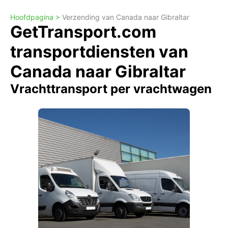
Hoofdpagina >
Verzending van Canada naar Gibraltar
GetTransport.com
transportdiensten van
Canada naar Gibraltar
Vrachttransport per vrachtwagen