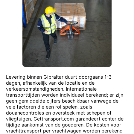
Levering binnen Gibraltar duurt doorgaans 1-3
dagen, afhankelijk van de locatie en de
verkeersomstandigheden. Internationale
transporttijden worden individueel berekend; er zijn
geen gemiddelde cijfers beschikbaar vanwege de
vele factoren die een rol spelen, zoals
douanecontroles en oversteek met schepen of
vliegtuigen. Gettransport.com garandeert echter de
tijdige aankomst van de goederen. De kosten voor
vrachttransport per vrachtwagen worden berekend