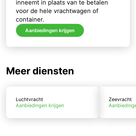
inneemt in plaats van te betalen
voor de hele vrachtwagen of
container.
Aanbiedingen krijgen
Meer diensten
Luchtvracht
Zeevracht
Aanbiedingen krijgen
Aanbiedinge