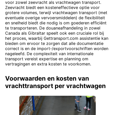
voor zowel zeevracht als vrachtwagen transport.
Zeevracht biedt een kosteneffectieve optie voor
grotere volumes, terwijl vrachtwagen transport (met
eventuele overige vervoersmiddelen) de flexibiliteit
en snelheid biedt die nodig is om goederen efficiënt
te transporteren. De douaneafhandeling in zowel
Canada als Gibraltar speelt ook een cruciale rol bij
het proces, waarbij Gettransport.com assistentie kan
bieden om ervoor te zorgen dat alle documentatie
correct is en de import-/exportvoorschriften worden
nageleefd. De complexiteit van internationale
transport vereist expertise en planning om
vertragingen en extra kosten te voorkomen.
Voorwaarden en kosten van
vrachttransport per vrachtwagen