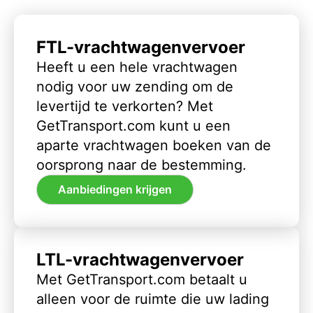
FTL-vrachtwagenvervoer
Heeft u een hele vrachtwagen
nodig voor uw zending om de
levertijd te verkorten? Met
GetTransport.com kunt u een
aparte vrachtwagen boeken van de
oorsprong naar de bestemming.
Aanbiedingen krijgen
LTL-vrachtwagenvervoer
Met GetTransport.com betaalt u
alleen voor de ruimte die uw lading