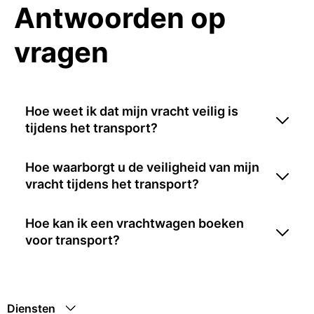
Antwoorden op
vragen
Hoe weet ik dat mijn vracht veilig is
tijdens het transport?
Hoe waarborgt u de veiligheid van mijn
vracht tijdens het transport?
Hoe kan ik een vrachtwagen boeken
voor transport?
Diensten