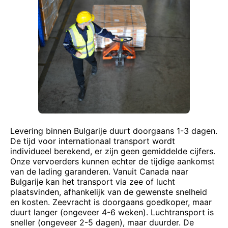
Levering binnen Bulgarije duurt doorgaans 1-3 dagen.
De tijd voor internationaal transport wordt
individueel berekend, er zijn geen gemiddelde cijfers.
Onze vervoerders kunnen echter de tijdige aankomst
van de lading garanderen. Vanuit Canada naar
Bulgarije kan het transport via zee of lucht
plaatsvinden, afhankelijk van de gewenste snelheid
en kosten. Zeevracht is doorgaans goedkoper, maar
duurt langer (ongeveer 4-6 weken). Luchtransport is
sneller (ongeveer 2-5 dagen), maar duurder. De