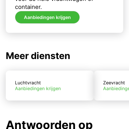
container.
Aanbiedingen krijgen
Meer diensten
Luchtvracht
Zeevracht
Aanbiedingen krijgen
Aanbiedinge
Antwoorden op