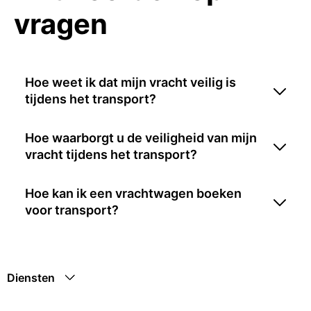
vragen
Hoe weet ik dat mijn vracht veilig is
tijdens het transport?
Hoe waarborgt u de veiligheid van mijn
vracht tijdens het transport?
Hoe kan ik een vrachtwagen boeken
voor transport?
Diensten