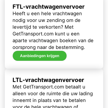
FTL-vrachtwagenvervoer
Heeft u een hele vrachtwagen
nodig voor uw zending om de
levertijd te verkorten? Met
GetTransport.com kunt u een
aparte vrachtwagen boeken van de
oorsprong naar de bestemming.
Aanbiedingen krijgen
LTL-vrachtwagenvervoer
Met GetTransport.com betaalt u
alleen voor de ruimte die uw lading
inneemt in plaats van te betalen
voor de hele vrachtwagen of