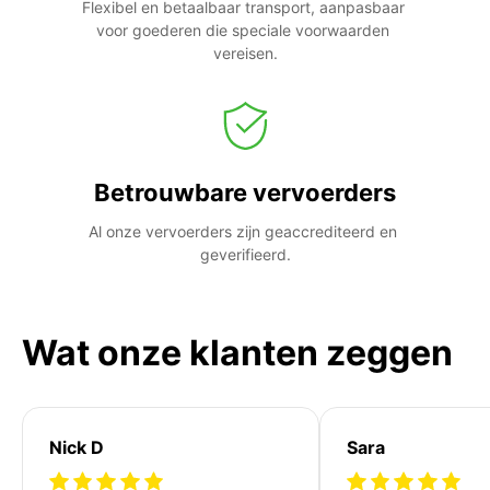
Flexibel en betaalbaar transport, aanpasbaar 
voor goederen die speciale voorwaarden 
vereisen.
Betrouwbare vervoerders
Al onze vervoerders zijn geaccrediteerd en 
geverifieerd.
Wat onze klanten zeggen
Nick D
Sara