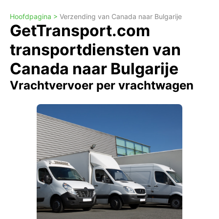
Hoofdpagina >
Verzending van Canada naar Bulgarije
GetTransport.com
transportdiensten van
Canada naar Bulgarije
Vrachtvervoer per vrachtwagen