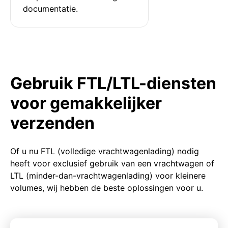
documentatie.
Gebruik FTL/LTL-diensten
voor gemakkelijker
verzenden
Of u nu FTL (volledige vrachtwagenlading) nodig
heeft voor exclusief gebruik van een vrachtwagen of
LTL (minder-dan-vrachtwagenlading) voor kleinere
volumes, wij hebben de beste oplossingen voor u.