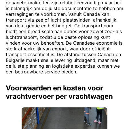
douaneformaliteiten zijn relatief eenvoudig, maar het
is belangrijk om de juiste documentatie te hebben om
vertragingen te voorkomen. Vanuit Canada kan
transport via zee of lucht plaatsvinden, afhankelijk
van de urgentie en het budget. Gettransport.com
biedt een breed scala aan opties voor zowel zee- als
luchttransport, zodat u de beste oplossing kunt
vinden voor uw behoeften. De Canadese economie is
sterk afhankelijk van export, waardoor efficiënt
transport essentieel is. De afstand tussen Canada en
Bulgarije maakt snelle levering uitdagend, maar met
de juiste planning en logistieke expertise kunnen we
een betrouwbare service bieden.
Voorwaarden en kosten voor
vrachtvervoer per vrachtwagen