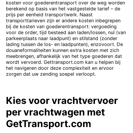
kosten voor goederentransport over de weg worden
berekend op basis van het vastgestelde tarief – de
prijs per eenheid transportwerk. Naast
transporttarieven zijn er andere kosten inbegrepen
bij de kosten van goederentransport: vergoeding
voor de order, tijd besteed aan laden/lossen, nul (van
parkeerplaats naar laadpunt) en stilstand (zonder
lading tussen de los- en laadpunten), enzovoort. De
douaneformaliteiten kunnen extra kosten met zich
meebrengen, afhankelijk van het type goederen dat
wordt vervoerd. Gettransport.com kan u helpen bij
het navigeren door deze complexiteit en ervoor
zorgen dat uw zending soepel verloopt.
Kies voor vrachtvervoer
per vrachtwagen met
GetTransport.com