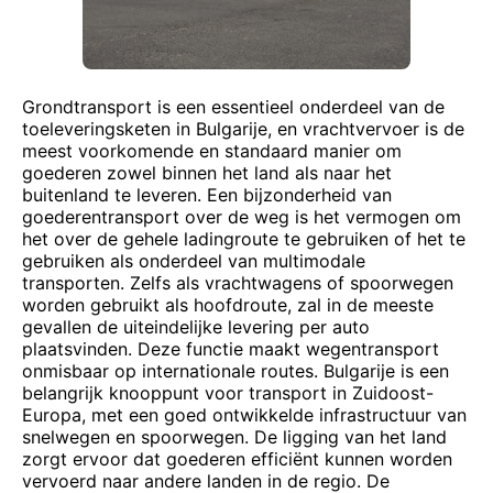
Grondtransport is een essentieel onderdeel van de
toeleveringsketen in Bulgarije, en vrachtvervoer is de
meest voorkomende en standaard manier om
goederen zowel binnen het land als naar het
buitenland te leveren. Een bijzonderheid van
goederentransport over de weg is het vermogen om
het over de gehele ladingroute te gebruiken of het te
gebruiken als onderdeel van multimodale
transporten. Zelfs als vrachtwagens of spoorwegen
worden gebruikt als hoofdroute, zal in de meeste
gevallen de uiteindelijke levering per auto
plaatsvinden. Deze functie maakt wegentransport
onmisbaar op internationale routes. Bulgarije is een
belangrijk knooppunt voor transport in Zuidoost-
Europa, met een goed ontwikkelde infrastructuur van
snelwegen en spoorwegen. De ligging van het land
zorgt ervoor dat goederen efficiënt kunnen worden
vervoerd naar andere landen in de regio. De