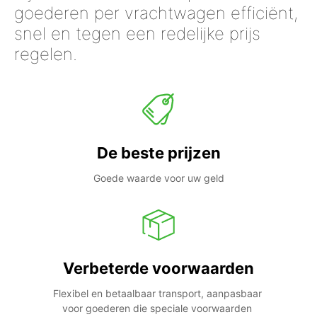
goederen per vrachtwagen efficiënt,
snel en tegen een redelijke prijs
regelen.
De beste prijzen
Goede waarde voor uw geld
Verbeterde voorwaarden
Flexibel en betaalbaar transport, aanpasbaar 
voor goederen die speciale voorwaarden 