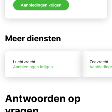
Aanbiedingen krijgen
Meer diensten
Luchtvracht
Zeevracht
Aanbiedingen krijgen
Aanbiedinge
Antwoorden op
vragen