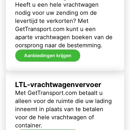
Heeft u een hele vrachtwagen
nodig voor uw zending om de
levertijd te verkorten? Met
GetTransport.com kunt u een
aparte vrachtwagen boeken van de
oorsprong naar de bestemming.
Aanbiedingen krijgen
LTL-vrachtwagenvervoer
Met GetTransport.com betaalt u
alleen voor de ruimte die uw lading
inneemt in plaats van te betalen
voor de hele vrachtwagen of
container.