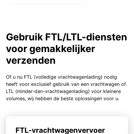
Gebruik FTL/LTL-diensten
voor gemakkelijker
verzenden
Of u nu FTL (volledige vrachtwagenlading) nodig
heeft voor exclusief gebruik van een vrachtwagen of
LTL (minder-dan-vrachtwagenlading) voor kleinere
volumes, wij hebben de beste oplossingen voor u.
FTL-vrachtwagenvervoer