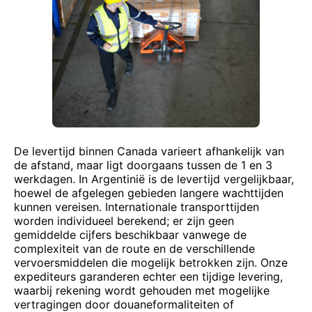
De levertijd binnen Canada varieert afhankelijk van
de afstand, maar ligt doorgaans tussen de 1 en 3
werkdagen. In Argentinië is de levertijd vergelijkbaar,
hoewel de afgelegen gebieden langere wachttijden
kunnen vereisen. Internationale transporttijden
worden individueel berekend; er zijn geen
gemiddelde cijfers beschikbaar vanwege de
complexiteit van de route en de verschillende
vervoersmiddelen die mogelijk betrokken zijn. Onze
expediteurs garanderen echter een tijdige levering,
waarbij rekening wordt gehouden met mogelijke
vertragingen door douaneformaliteiten of