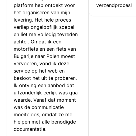
platform heb ontdekt voor 
verzendproces!
het organiseren van mijn 
levering. Het hele proces 
verliep ongelooflijk soepel 
en liet me volledig tevreden 
achter. Omdat ik een 
motorfiets en een fiets van 
Bulgarije naar Polen moest 
vervoeren, vond ik deze 
service op het web en 
besloot het uit te proberen. 
Ik ontving een aanbod dat 
uitzonderlijk eerlijk was qua 
waarde. Vanaf dat moment 
was de communicatie 
moeiteloos, omdat ze me 
hielpen met alle benodigde 
documentatie.