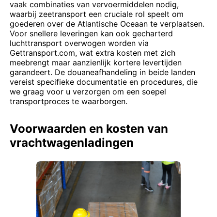
vaak combinaties van vervoermiddelen nodig,
waarbij zeetransport een cruciale rol speelt om
goederen over de Atlantische Oceaan te verplaatsen.
Voor snellere leveringen kan ook gecharterd
luchttransport overwogen worden via
Gettransport.com, wat extra kosten met zich
meebrengt maar aanzienlijk kortere levertijden
garandeert. De douaneafhandeling in beide landen
vereist specifieke documentatie en procedures, die
we graag voor u verzorgen om een soepel
transportproces te waarborgen.
Voorwaarden en kosten van
vrachtwagenladingen