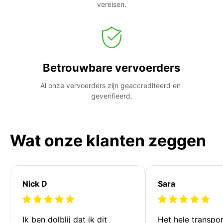
vereisen.
Betrouwbare vervoerders
Al onze vervoerders zijn geaccrediteerd en 
geverifieerd.
Wat onze klanten zeggen
Nick D
Sara
Ik ben dolblij dat ik dit 
Het hele transpor