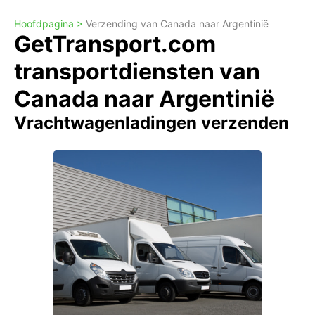
Hoofdpagina >
Verzending van Canada naar Argentinië
GetTransport.com
transportdiensten van
Canada naar Argentinië
Vrachtwagenladingen verzenden