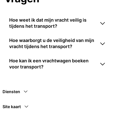
Hoe weet ik dat mijn vracht veilig is
tijdens het transport?
Hoe waarborgt u de veiligheid van mijn
vracht tijdens het transport?
Hoe kan ik een vrachtwagen boeken
voor transport?
Diensten
Site kaart