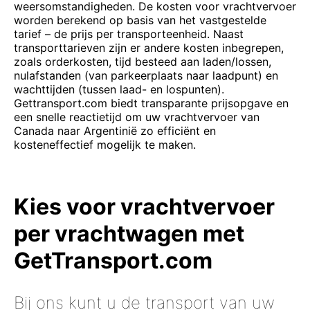
weersomstandigheden. De kosten voor vrachtvervoer
worden berekend op basis van het vastgestelde
tarief – de prijs per transporteenheid. Naast
transporttarieven zijn er andere kosten inbegrepen,
zoals orderkosten, tijd besteed aan laden/lossen,
nulafstanden (van parkeerplaats naar laadpunt) en
wachttijden (tussen laad- en lospunten).
Gettransport.com biedt transparante prijsopgave en
een snelle reactietijd om uw vrachtvervoer van
Canada naar Argentinië zo efficiënt en
kosteneffectief mogelijk te maken.
Kies voor vrachtvervoer
per vrachtwagen met
GetTransport.com
Bij ons kunt u de transport van uw