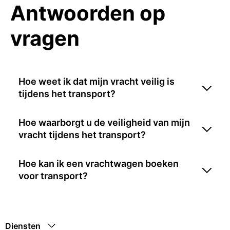
Antwoorden op
vragen
Hoe weet ik dat mijn vracht veilig is
tijdens het transport?
Hoe waarborgt u de veiligheid van mijn
vracht tijdens het transport?
Hoe kan ik een vrachtwagen boeken
voor transport?
Diensten