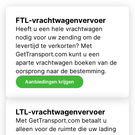
FTL-vrachtwagenvervoer
Heeft u een hele vrachtwagen
nodig voor uw zending om de
levertijd te verkorten? Met
GetTransport.com kunt u een
aparte vrachtwagen boeken van de
oorsprong naar de bestemming.
Aanbiedingen krijgen
LTL-vrachtwagenvervoer
Met GetTransport.com betaalt u
alleen voor de ruimte die uw lading