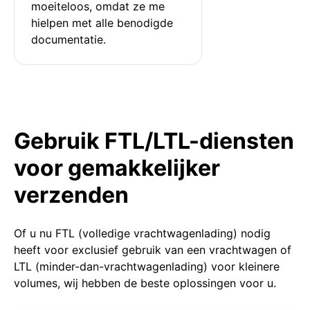
moeiteloos, omdat ze me 
hielpen met alle benodigde 
documentatie.
Gebruik FTL/LTL-diensten
voor gemakkelijker
verzenden
Of u nu FTL (volledige vrachtwagenlading) nodig
heeft voor exclusief gebruik van een vrachtwagen of
LTL (minder-dan-vrachtwagenlading) voor kleinere
volumes, wij hebben de beste oplossingen voor u.