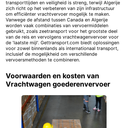
transporttijden en veiligheid is streng, terwijl Algerije
zich richt op het verbeteren van zijn infrastructuur
om efficiënter vrachtvervoer mogelijk te maken.
Vanwege de afstand tussen Canada en Algerije
worden vaak combinaties van vervoermiddelen
gebruikt, zoals zeetransport voor het grootste deel
van de reis en vervolgens vrachtwagenvervoer voor
de 'laatste mijl'. Gettransport.com biedt oplossingen
voor zowel binnenlands als internationaal transport,
inclusief de mogelijkheid om verschillende
vervoersmethoden te combineren.
Voorwaarden en kosten van
Vrachtwagen goederenvervoer