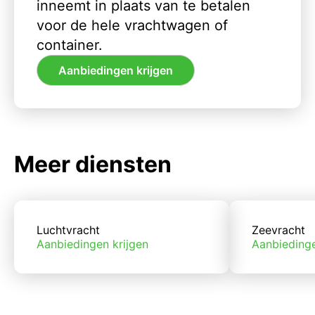
inneemt in plaats van te betalen
voor de hele vrachtwagen of
container.
Aanbiedingen krijgen
Meer diensten
Luchtvracht
Zeevracht
Aanbiedingen krijgen
Aanbiedinge