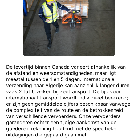
De levertijd binnen Canada varieert afhankelijk van
de afstand en weersomstandigheden, maar ligt
meestal tussen de 1 en 5 dagen. Internationale
verzending naar Algerije kan aanzienlijk langer duren,
vaak 2 tot 6 weken bij zeetransport. De tijd voor
internationaal transport wordt individueel berekend;
er zijn geen gemiddelde cijfers beschikbaar vanwege
de complexiteit van de route en de betrokkenheid
van verschillende vervoerders. Onze vervoerders
garanderen echter een tijdige aankomst van de
goederen, rekening houdend met de specifieke
uitdagingen die gepaard gaan met