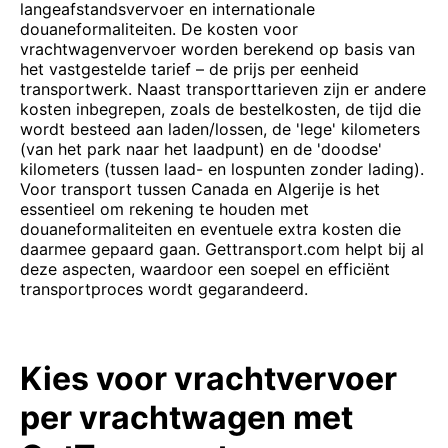
langeafstandsvervoer en internationale
douaneformaliteiten. De kosten voor
vrachtwagenvervoer worden berekend op basis van
het vastgestelde tarief – de prijs per eenheid
transportwerk. Naast transporttarieven zijn er andere
kosten inbegrepen, zoals de bestelkosten, de tijd die
wordt besteed aan laden/lossen, de 'lege' kilometers
(van het park naar het laadpunt) en de 'doodse'
kilometers (tussen laad- en lospunten zonder lading).
Voor transport tussen Canada en Algerije is het
essentieel om rekening te houden met
douaneformaliteiten en eventuele extra kosten die
daarmee gepaard gaan. Gettransport.com helpt bij al
deze aspecten, waardoor een soepel en efficiënt
transportproces wordt gegarandeerd.
Kies voor vrachtvervoer
per vrachtwagen met