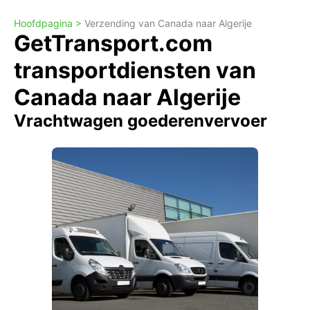
Hoofdpagina >
Verzending van Canada naar Algerije
GetTransport.com
transportdiensten van
Canada naar Algerije
Vrachtwagen goederenvervoer