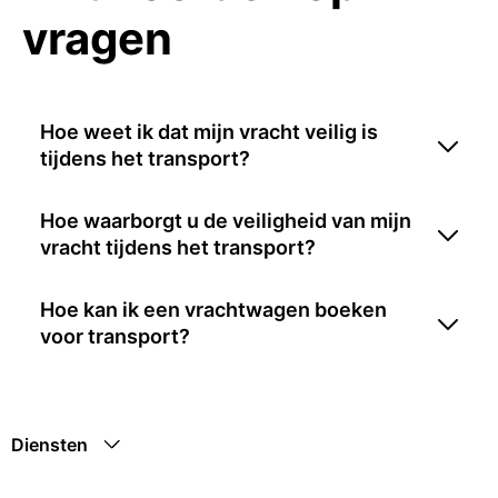
vragen
Hoe weet ik dat mijn vracht veilig is
tijdens het transport?
Hoe waarborgt u de veiligheid van mijn
vracht tijdens het transport?
Hoe kan ik een vrachtwagen boeken
voor transport?
Diensten