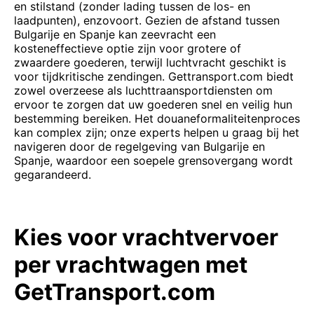
en stilstand (zonder lading tussen de los- en
laadpunten), enzovoort. Gezien de afstand tussen
Bulgarije en Spanje kan zeevracht een
kosteneffectieve optie zijn voor grotere of
zwaardere goederen, terwijl luchtvracht geschikt is
voor tijdkritische zendingen. Gettransport.com biedt
zowel overzeese als luchttraansportdiensten om
ervoor te zorgen dat uw goederen snel en veilig hun
bestemming bereiken. Het douaneformaliteitenproces
kan complex zijn; onze experts helpen u graag bij het
navigeren door de regelgeving van Bulgarije en
Spanje, waardoor een soepele grensovergang wordt
gegarandeerd.
Kies voor vrachtvervoer
per vrachtwagen met
GetTransport.com