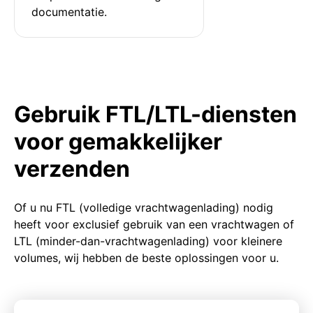
documentatie.
Gebruik FTL/LTL-diensten
voor gemakkelijker
verzenden
Of u nu FTL (volledige vrachtwagenlading) nodig
heeft voor exclusief gebruik van een vrachtwagen of
LTL (minder-dan-vrachtwagenlading) voor kleinere
volumes, wij hebben de beste oplossingen voor u.