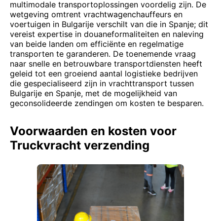
multimodale transportoplossingen voordelig zijn. De
wetgeving omtrent vrachtwagenchauffeurs en
voertuigen in Bulgarije verschilt van die in Spanje; dit
vereist expertise in douaneformaliteiten en naleving
van beide landen om efficiënte en regelmatige
transporten te garanderen. De toenemende vraag
naar snelle en betrouwbare transportdiensten heeft
geleid tot een groeiend aantal logistieke bedrijven
die gespecialiseerd zijn in vrachttransport tussen
Bulgarije en Spanje, met de mogelijkheid van
geconsolideerde zendingen om kosten te besparen.
Voorwaarden en kosten voor
Truckvracht verzending