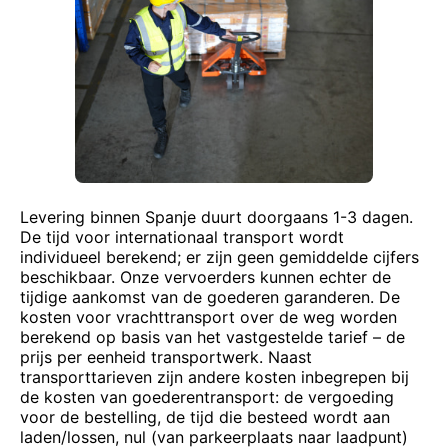
Levering binnen Spanje duurt doorgaans 1-3 dagen.
De tijd voor internationaal transport wordt
individueel berekend; er zijn geen gemiddelde cijfers
beschikbaar. Onze vervoerders kunnen echter de
tijdige aankomst van de goederen garanderen. De
kosten voor vrachttransport over de weg worden
berekend op basis van het vastgestelde tarief – de
prijs per eenheid transportwerk. Naast
transporttarieven zijn andere kosten inbegrepen bij
de kosten van goederentransport: de vergoeding
voor de bestelling, de tijd die besteed wordt aan
laden/lossen, nul (van parkeerplaats naar laadpunt)