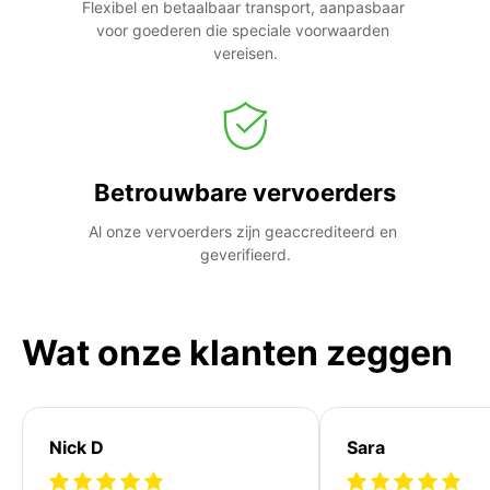
Flexibel en betaalbaar transport, aanpasbaar 
voor goederen die speciale voorwaarden 
vereisen.
Betrouwbare vervoerders
Al onze vervoerders zijn geaccrediteerd en 
geverifieerd.
Wat onze klanten zeggen
Nick D
Sara