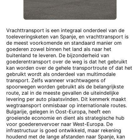
Vrachttransport is een integraal onderdeel van de
toeleveringsketen van Spanje, en vrachttransport is
de meest voorkomende en standaard manier om
goederen zowel binnen het land als naar het
buitenland te leveren. De bijzonderheid van
goederentransport over de weg is dat het gebruikt
kan worden over de gehele transportroute of dat het
gebruikt wordt als onderdeel van multimodale
transport. Zelfs wanneer vrachtwagens of
spoorwegen worden gebruikt als de belangrijkste
route, zal in de meeste gevallen de uiteindelijke
levering per auto plaatsvinden. Dit kenmerk maakt
wegtraansport onmisbaar op internationale routes.
Bulgarije, gelegen in Oost-Europa, heeft een
groeiende economie en dient als strategische hub
voor goederenvervoer naar West-Europa. De
infrastructuur is goed ontwikkeld, maar rekening
houdend met de lange afstanden naar Spanje, kan