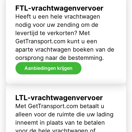
FTL-vrachtwagenvervoer
Heeft u een hele vrachtwagen
nodig voor uw zending om de
levertijd te verkorten? Met
GetTransport.com kunt u een
aparte vrachtwagen boeken van de
oorsprong naar de bestemming.
Aanbiedingen krijgen
LTL-vrachtwagenvervoer
Met GetTransport.com betaalt u
alleen voor de ruimte die uw lading
inneemt in plaats van te betalen
voor de hele vrachtwagen of