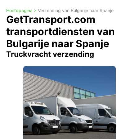
Hoofdpagina >
Verzending van Bulgarije naar Spanje
GetTransport.com
transportdiensten van
Bulgarije naar Spanje
Truckvracht verzending