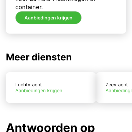
container.
Aanbiedingen krijgen
Meer diensten
Luchtvracht
Zeevracht
Aanbiedingen krijgen
Aanbiedinge
Antwoorden op