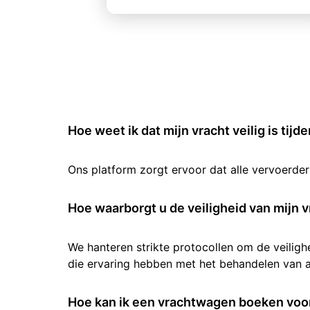
Hoe weet ik dat mijn vracht veilig is tijd
Ons platform zorgt ervoor dat alle vervoerde
Hoe waarborgt u de veiligheid van mijn v
We hanteren strikte protocollen om de veilig
die ervaring hebben met het behandelen van al
Hoe kan ik een vrachtwagen boeken voor