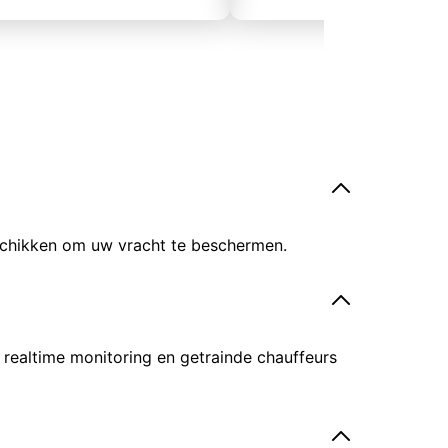
eschikken om uw vracht te beschermen.
 realtime monitoring en getrainde chauffeurs