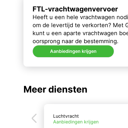
FTL-vrachtwagenvervoer
Heeft u een hele vrachtwagen nod
om de levertijd te verkorten? Met
kunt u een aparte vrachtwagen bo
oorsprong naar de bestemming.
Aanbiedingen krijgen
Meer diensten
Luchtvracht
Aanbiedingen krijgen