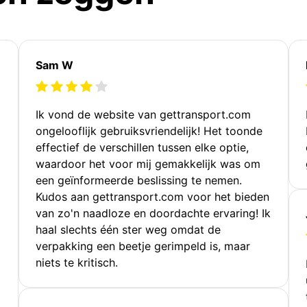
Sam W
Ik vond de website van gettransport.com
ongelooflijk gebruiksvriendelijk! Het toonde
effectief de verschillen tussen elke optie,
waardoor het voor mij gemakkelijk was om
een geïnformeerde beslissing te nemen.
Kudos aan gettransport.com voor het bieden
van zo'n naadloze en doordachte ervaring! Ik
haal slechts één ster weg omdat de
verpakking een beetje gerimpeld is, maar
niets te kritisch.