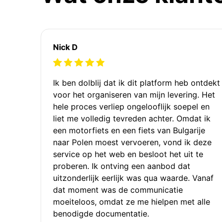
Nick D
Ik ben dolblij dat ik dit platform heb ontdekt
voor het organiseren van mijn levering. Het
hele proces verliep ongelooflijk soepel en
liet me volledig tevreden achter. Omdat ik
een motorfiets en een fiets van Bulgarije
naar Polen moest vervoeren, vond ik deze
service op het web en besloot het uit te
proberen. Ik ontving een aanbod dat
uitzonderlijk eerlijk was qua waarde. Vanaf
dat moment was de communicatie
moeiteloos, omdat ze me hielpen met alle
benodigde documentatie.