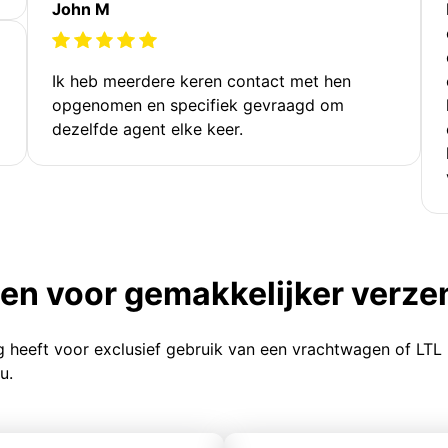
John M
Ik heb meerdere keren contact met hen
opgenomen en specifiek gevraagd om
dezelfde agent elke keer.
ten voor gemakkelijker verz
g heeft voor exclusief gebruik van een vrachtwagen of LTL
u.