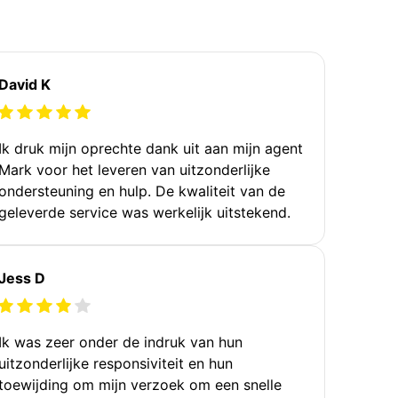
David K
Ik druk mijn oprechte dank uit aan mijn agent
Mark voor het leveren van uitzonderlijke
ondersteuning en hulp. De kwaliteit van de
geleverde service was werkelijk uitstekend.
Jess D
Ik was zeer onder de indruk van hun
uitzonderlijke responsiviteit en hun
toewijding om mijn verzoek om een snelle