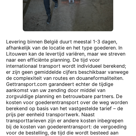
Levering binnen België duurt meestal 1-3 dagen,
afhankelijk van de locatie en het type goederen. In
Litouwen kan de levertijd variëren, maar we streven
naar een efficiënte planning. De tijd voor
internationaal transport wordt individueel berekend;
er zijn geen gemiddelde cijfers beschikbaar vanwege
de complexiteit van routes en douaneformaliteiten.
Gettransport.com garandeert echter de tijdige
aankomst van uw zending door middel van
zorgvuldige planning en betrouwbare partners. De
kosten voor goederentransport over de weg worden
berekend op basis van het vastgestelde tarief – de
prijs per eenheid transportwerk. Naast
transporttarieven zijn er andere kosten inbegrepen
bij de kosten van goederentransport: de vergoeding
voor de bestelling, de tijd die wordt besteed aan