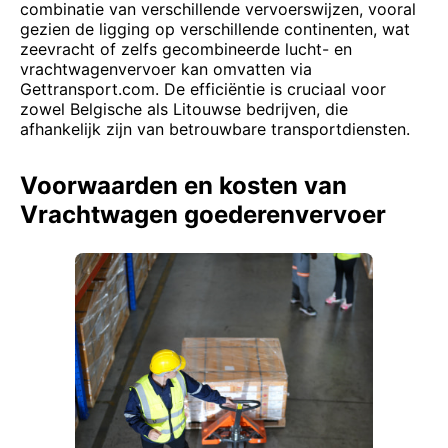
combinatie van verschillende vervoerswijzen, vooral
gezien de ligging op verschillende continenten, wat
zeevracht of zelfs gecombineerde lucht- en
vrachtwagenvervoer kan omvatten via
Gettransport.com. De efficiëntie is cruciaal voor
zowel Belgische als Litouwse bedrijven, die
afhankelijk zijn van betrouwbare transportdiensten.
Voorwaarden en kosten van
Vrachtwagen goederenvervoer