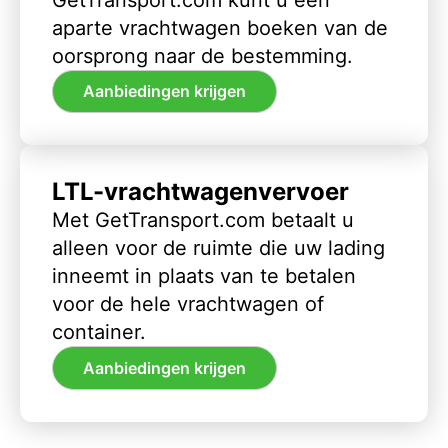
aparte vrachtwagen boeken van de
oorsprong naar de bestemming.
Aanbiedingen krijgen
LTL-vrachtwagenvervoer
Met GetTransport.com betaalt u
alleen voor de ruimte die uw lading
inneemt in plaats van te betalen
voor de hele vrachtwagen of
container.
Aanbiedingen krijgen