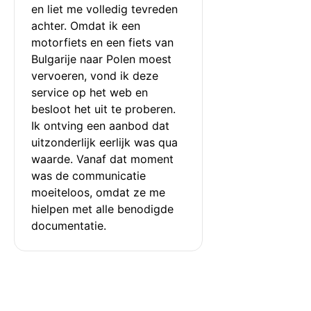
en liet me volledig tevreden 
achter. Omdat ik een 
motorfiets en een fiets van 
Bulgarije naar Polen moest 
vervoeren, vond ik deze 
service op het web en 
besloot het uit te proberen. 
Ik ontving een aanbod dat 
uitzonderlijk eerlijk was qua 
waarde. Vanaf dat moment 
was de communicatie 
moeiteloos, omdat ze me 
hielpen met alle benodigde 
documentatie.