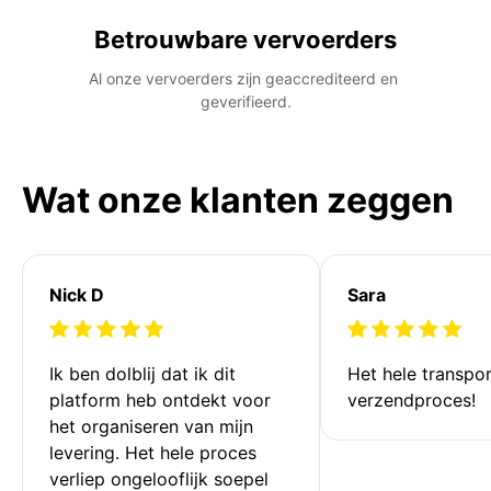
Betrouwbare vervoerders
Al onze vervoerders zijn geaccrediteerd en 
geverifieerd.
Wat onze klanten zeggen
Nick D
Sara
Ik ben dolblij dat ik dit 
Het hele transpor
platform heb ontdekt voor 
verzendproces!
het organiseren van mijn 
levering. Het hele proces 
verliep ongelooflijk soepel 