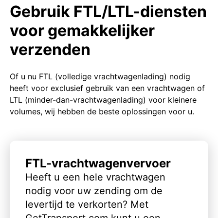
Gebruik FTL/LTL-diensten
voor gemakkelijker
verzenden
Of u nu FTL (volledige vrachtwagenlading) nodig
heeft voor exclusief gebruik van een vrachtwagen of
LTL (minder-dan-vrachtwagenlading) voor kleinere
volumes, wij hebben de beste oplossingen voor u.
FTL-vrachtwagenvervoer
Heeft u een hele vrachtwagen
nodig voor uw zending om de
levertijd te verkorten? Met
GetTransport.com kunt u een