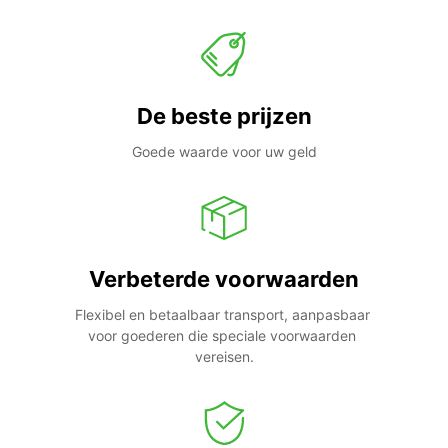
De beste prijzen
Goede waarde voor uw geld
Verbeterde voorwaarden
Flexibel en betaalbaar transport, aanpasbaar 
voor goederen die speciale voorwaarden 
vereisen.