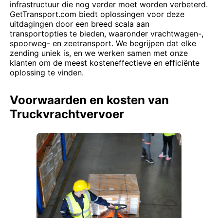
infrastructuur die nog verder moet worden verbeterd.
GetTransport.com biedt oplossingen voor deze
uitdagingen door een breed scala aan
transportopties te bieden, waaronder vrachtwagen-,
spoorweg- en zeetransport. We begrijpen dat elke
zending uniek is, en we werken samen met onze
klanten om de meest kosteneffectieve en efficiënte
oplossing te vinden.
Voorwaarden en kosten van
Truckvrachtvervoer