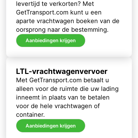
levertijd te verkorten? Met
GetTransport.com kunt u een
aparte vrachtwagen boeken van de
oorsprong naar de bestemming.
Aanbiedingen krijgen
LTL-vrachtwagenvervoer
Met GetTransport.com betaalt u
alleen voor de ruimte die uw lading
inneemt in plaats van te betalen
voor de hele vrachtwagen of
container.
Aanbiedingen krijgen