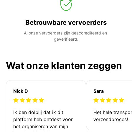
Betrouwbare vervoerders
Al onze vervoerders zijn geaccrediteerd en 
geverifieerd.
Wat onze klanten zeggen
Nick D
Sara
Ik ben dolblij dat ik dit 
Het hele transpor
platform heb ontdekt voor 
verzendproces!
het organiseren van mijn 