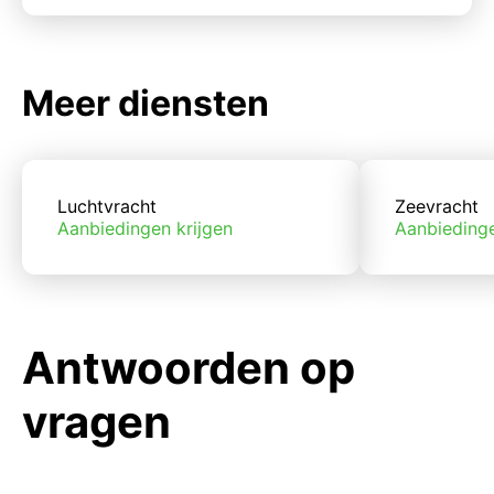
Meer diensten
Luchtvracht
Zeevracht
Aanbiedingen krijgen
Aanbiedinge
Antwoorden op
vragen