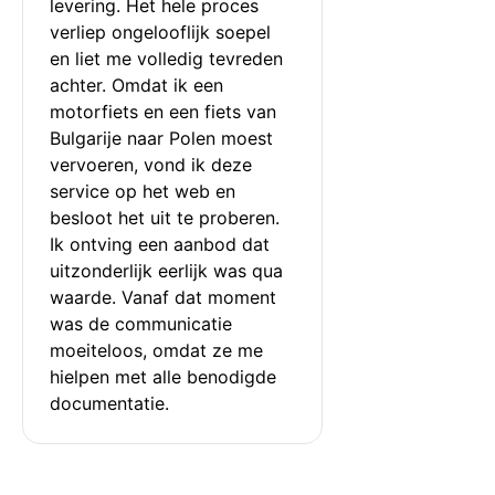
levering. Het hele proces 
verliep ongelooflijk soepel 
en liet me volledig tevreden 
achter. Omdat ik een 
motorfiets en een fiets van 
Bulgarije naar Polen moest 
vervoeren, vond ik deze 
service op het web en 
besloot het uit te proberen. 
Ik ontving een aanbod dat 
uitzonderlijk eerlijk was qua 
waarde. Vanaf dat moment 
was de communicatie 
moeiteloos, omdat ze me 
hielpen met alle benodigde 
documentatie.