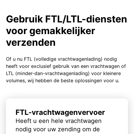
Gebruik FTL/LTL-diensten
voor gemakkelijker
verzenden
Of u nu FTL (volledige vrachtwagenlading) nodig
heeft voor exclusief gebruik van een vrachtwagen of
LTL (minder-dan-vrachtwagenlading) voor kleinere
volumes, wij hebben de beste oplossingen voor u.
FTL-vrachtwagenvervoer
Heeft u een hele vrachtwagen
nodig voor uw zending om de