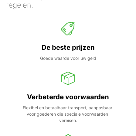
regelen.
De beste prijzen
Goede waarde voor uw geld
Verbeterde voorwaarden
Flexibel en betaalbaar transport, aanpasbaar 
voor goederen die speciale voorwaarden 
vereisen.