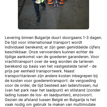
Levering binnen Bulgarije duurt doorgaans 1-3 dagen.
De tijd voor internationaal transport wordt
individueel berekend; er zijn geen gemiddelde cijfers
beschikbaar. Onze vervoerders kunnen echter de
tijdige aankomst van de goederen garanderen. Voor
vrachttransport over de weg worden de tarieven
berekend op basis van het vastgestelde tarief - de
prijs per eenheid transportwerk. Naast
transporttarieven zijn andere kosten inbegrepen bij
de kosten voor goederentransport: de vergoeding
voor de order, de tijd besteed aan laden/lossen, nul
(van het park naar het laadpunt) en stilstand (zonder
lading tussen de los- en laadpunten), enzovoort.
Gezien de afstand tussen België en Bulgarije is het
vaak nodig om gebruik te maken van multimodale