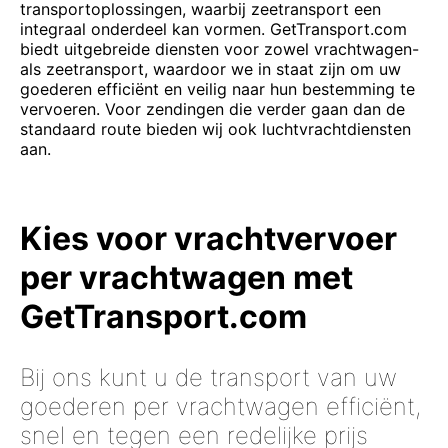
transportoplossingen, waarbij zeetransport een
integraal onderdeel kan vormen. GetTransport.com
biedt uitgebreide diensten voor zowel vrachtwagen-
als zeetransport, waardoor we in staat zijn om uw
goederen efficiënt en veilig naar hun bestemming te
vervoeren. Voor zendingen die verder gaan dan de
standaard route bieden wij ook luchtvrachtdiensten
aan.
Kies voor vrachtvervoer
per vrachtwagen met
GetTransport.com
Bij ons kunt u de transport van uw
goederen per vrachtwagen efficiënt,
snel en tegen een redelijke prijs