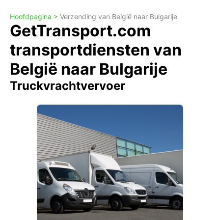
Hoofdpagina >
Verzending van België naar Bulgarije
GetTransport.com
transportdiensten van
België naar Bulgarije
Truckvrachtvervoer