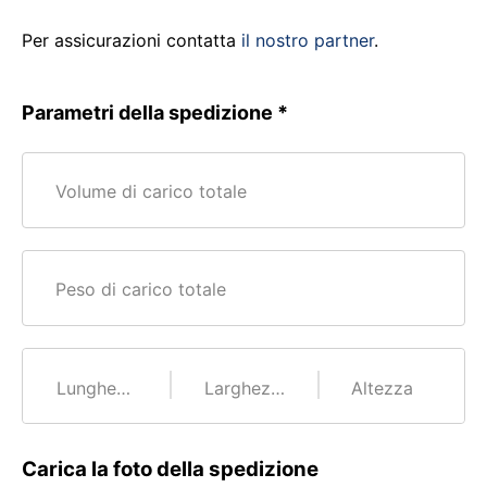
Per assicurazioni contatta
il nostro partner
.
Parametri della spedizione
Volume di carico totale
Peso di carico totale
Lunghezza
Larghezza
Altezza
Carica la foto della spedizione