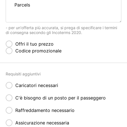
- per un'offerta più accurata, si prega di specificare i termini
di consegna secondo gli Incoterms 2020.
Offri il tuo prezzo
Codice promozionale
Requisiti aggiuntivi
Caricatori necessari
C'è bisogno di un posto per il passeggero
Raffreddamento necessario
Assicurazione necessaria