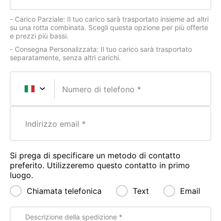
- Carico Parziale: Il tuo carico sarà trasportato insieme ad altri
su una rotta combinata. Scegli questa opzione per più offerte
e prezzi più bassi.
- Consegna Personalizzata: Il tuo carico sarà trasportato
separatamente, senza altri carichi.
Numero di telefono
Indirizzo email
Si prega di specificare un metodo di contatto
preferito. Utilizzeremo questo contatto in primo
luogo.
Chiamata telefonica
Text
Email
Descrizione della spedizione