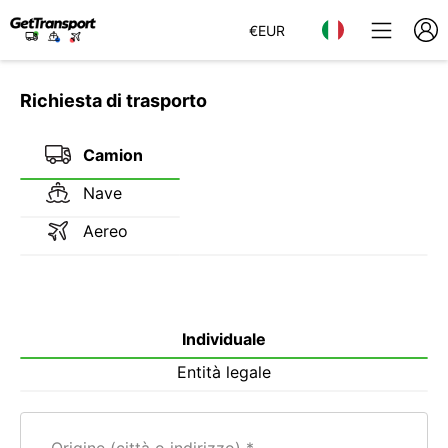
€
EUR
Richiesta di trasporto
Camion
Nave
Aereo
Individuale
Entità legale