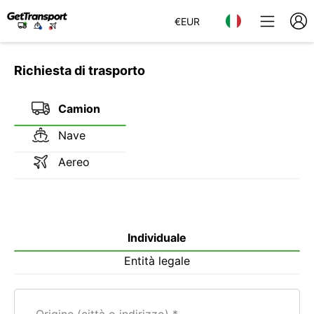
€
EUR
Richiesta di trasporto
Camion
Nave
Aereo
Individuale
Entità legale