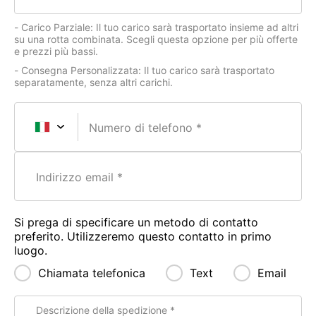
- Carico Parziale: Il tuo carico sarà trasportato insieme ad altri
su una rotta combinata. Scegli questa opzione per più offerte
e prezzi più bassi.
- Consegna Personalizzata: Il tuo carico sarà trasportato
separatamente, senza altri carichi.
Numero di telefono
Indirizzo email
Si prega di specificare un metodo di contatto
preferito. Utilizzeremo questo contatto in primo
luogo.
Chiamata telefonica
Text
Email
Descrizione della spedizione