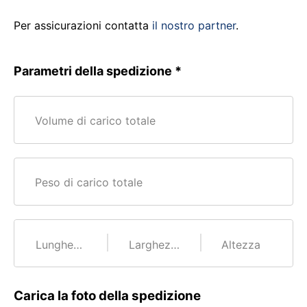
Per assicurazioni contatta
il nostro partner
.
Parametri della spedizione
Volume di carico totale
Peso di carico totale
Lunghezza
Larghezza
Altezza
Carica la foto della spedizione