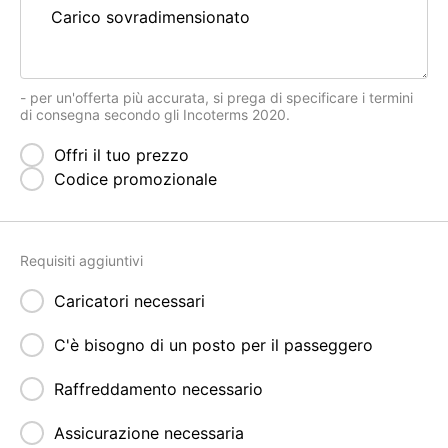
- per un'offerta più accurata, si prega di specificare i termini
di consegna secondo gli Incoterms 2020.
Offri il tuo prezzo
Codice promozionale
Requisiti aggiuntivi
Caricatori necessari
C'è bisogno di un posto per il passeggero
Raffreddamento necessario
Assicurazione necessaria