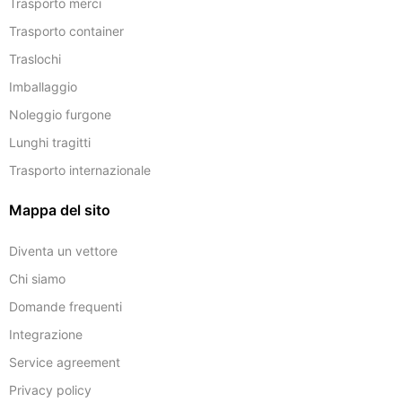
Trasporto merci
Trasporto container
Traslochi
Imballaggio
Noleggio furgone
Lunghi tragitti
Trasporto internazionale
Mappa del sito
Diventa un vettore
Chi siamo
Domande frequenti
Integrazione
Service agreement
Privacy policy