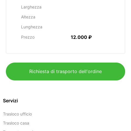
Larghezza
Altezza
Lunghezza
12.000 ₽
Prezzo
Richiesta di trasporto dell'ordine
Servizi
Trasloco ufficio
Trasloco casa