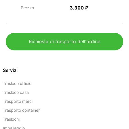
3.300 ₽
Prezzo
Richiesta di trasporto dell'ordine
Servizi
Trasloco ufficio
Trasloco casa
Trasporto merci
Trasporto container
Traslochi
Imballaggio