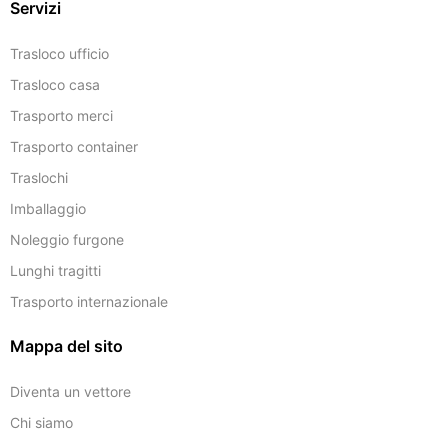
Servizi
Trasloco ufficio
Trasloco casa
Trasporto merci
Trasporto container
Traslochi
Imballaggio
Noleggio furgone
Lunghi tragitti
Trasporto internazionale
Mappa del sito
Diventa un vettore
Chi siamo