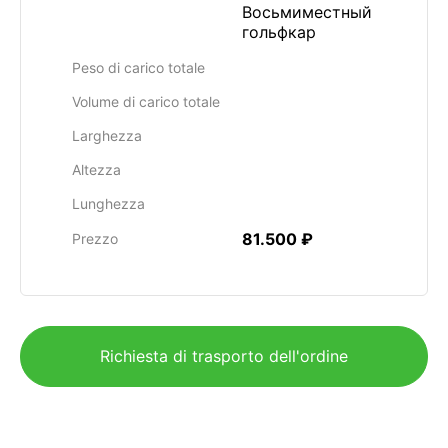
Восьмиместный
гольфкар
Peso di carico totale
Volume di carico totale
Larghezza
Altezza
Lunghezza
81.500 ₽
Prezzo
Richiesta di trasporto dell'ordine