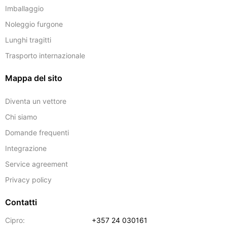
Imballaggio
Noleggio furgone
Lunghi tragitti
Trasporto internazionale
Mappa del sito
Diventa un vettore
Chi siamo
Domande frequenti
Integrazione
Service agreement
Privacy policy
Contatti
Cipro:
+357 24 030161