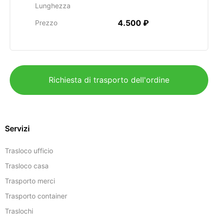
Lunghezza
4.500 ₽
Prezzo
Richiesta di trasporto dell'ordine
Servizi
Trasloco ufficio
Trasloco casa
Trasporto merci
Trasporto container
Traslochi