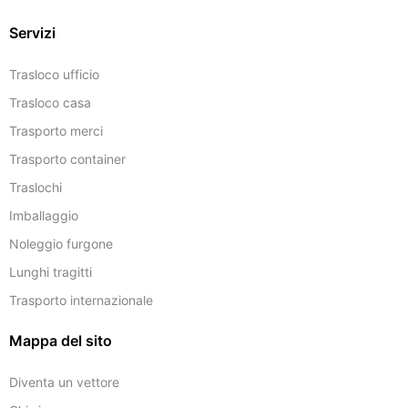
Servizi
Trasloco ufficio
Trasloco casa
Trasporto merci
Trasporto container
Traslochi
Imballaggio
Noleggio furgone
Lunghi tragitti
Trasporto internazionale
Mappa del sito
Diventa un vettore