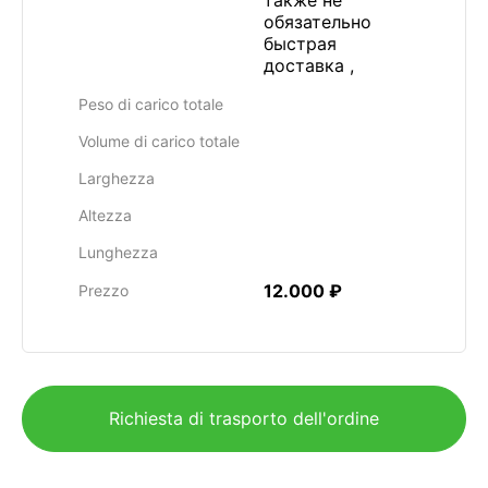
также не
обязательно
быстрая
доставка ,
Peso di carico totale
Volume di carico totale
Larghezza
Altezza
Lunghezza
12.000 ₽
Prezzo
Richiesta di trasporto dell'ordine