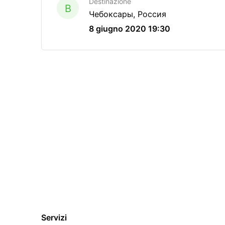
Destinazione
B
Чебоксары, Россия
8 giugno 2020 19:30
Servizi