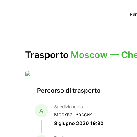
Per
Trasporto
Moscow — Che
Percorso di trasporto
Spedizione da
A
Москва, Россия
8 giugno 2020 19:30