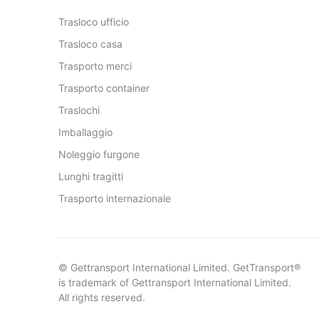
Trasloco ufficio
Trasloco casa
Trasporto merci
Trasporto container
Traslochi
Imballaggio
Noleggio furgone
Lunghi tragitti
Trasporto internazionale
© Gettransport International Limited. GetTransport®
is trademark of Gettransport International Limited.
All rights reserved.