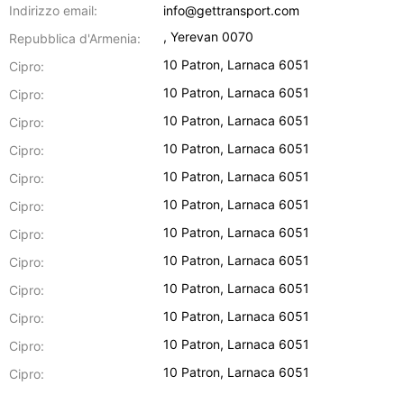
Indirizzo email:
info@gettransport.com
,
Yerevan
0070
Repubblica d'Armenia:
10 Patron
,
Larnaca
6051
Cipro:
10 Patron
,
Larnaca
6051
Cipro:
10 Patron
,
Larnaca
6051
Cipro:
10 Patron
,
Larnaca
6051
Cipro:
10 Patron
,
Larnaca
6051
Cipro:
10 Patron
,
Larnaca
6051
Cipro:
10 Patron
,
Larnaca
6051
Cipro:
10 Patron
,
Larnaca
6051
Cipro:
10 Patron
,
Larnaca
6051
Cipro:
10 Patron
,
Larnaca
6051
Cipro:
10 Patron
,
Larnaca
6051
Cipro:
10 Patron
,
Larnaca
6051
Cipro: