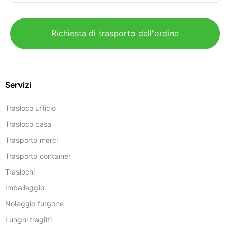
Richiesta di trasporto dell'ordine
Servizi
Trasloco ufficio
Trasloco casa
Trasporto merci
Trasporto container
Traslochi
Imballaggio
Noleggio furgone
Lunghi tragitti