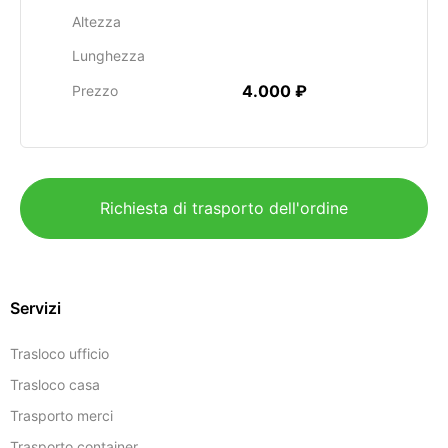
Altezza
Lunghezza
4.000 ₽
Prezzo
Richiesta di trasporto dell'ordine
Servizi
Trasloco ufficio
Trasloco casa
Trasporto merci
Trasporto container