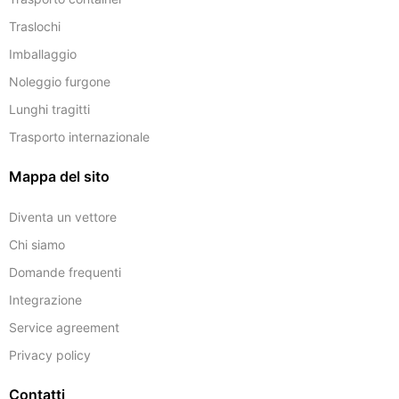
Traslochi
Imballaggio
Noleggio furgone
Lunghi tragitti
Trasporto internazionale
Mappa del sito
Diventa un vettore
Chi siamo
Domande frequenti
Integrazione
Service agreement
Privacy policy
Contatti