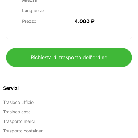
Lunghezza
4.000 ₽
Prezzo
Richiesta di trasporto dell'ordine
Servizi
Trasloco ufficio
Trasloco casa
Trasporto merci
Trasporto container