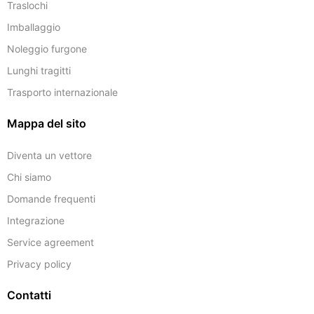
Traslochi
Imballaggio
Noleggio furgone
Lunghi tragitti
Trasporto internazionale
Mappa del sito
Diventa un vettore
Chi siamo
Domande frequenti
Integrazione
Service agreement
Privacy policy
Contatti