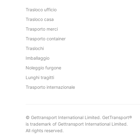
Trasloco ufficio
Trasloco casa
Trasporto merci
Trasporto container
Traslochi
Imballaggio
Noleggio furgone
Lunghi tragitti
Trasporto internazionale
© Gettransport International Limited. GetTransport®
is trademark of Gettransport International Limited.
All rights reserved.