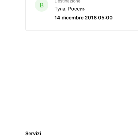
Destinazione
B
Тула, Россия
14 dicembre 2018 05:00
Servizi