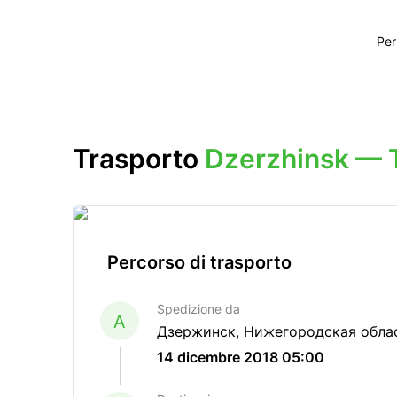
Per
Trasporto
Dzerzhinsk — 
Percorso di trasporto
Spedizione da
A
Дзержинск, Нижегородская облас
14 dicembre 2018 05:00