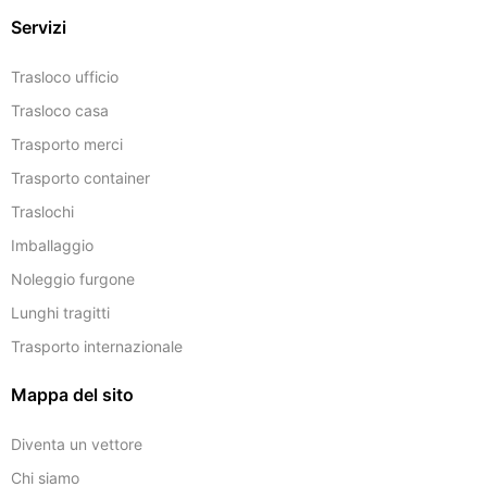
Servizi
Trasloco ufficio
Trasloco casa
Trasporto merci
Trasporto container
Traslochi
Imballaggio
Noleggio furgone
Lunghi tragitti
Trasporto internazionale
Mappa del sito
Diventa un vettore
Chi siamo