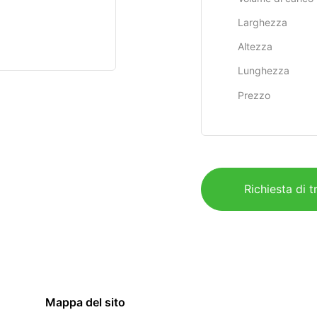
Larghezza
Altezza
Lunghezza
Prezzo
Richiesta di t
Mappa del sito