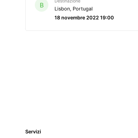
Destinazione
B
Lisbon, Portugal
18 novembre 2022 19:00
Servizi