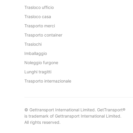
Trasloco ufficio
Trasloco casa
Trasporto merci
Trasporto container
Traslochi
Imballaggio
Noleggio furgone
Lunghi tragitti
Trasporto internazionale
© Gettransport International Limited. GetTransport®
is trademark of Gettransport International Limited.
All rights reserved.