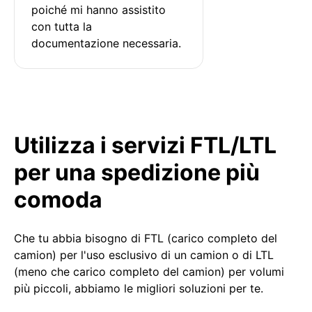
poiché mi hanno assistito 
con tutta la 
documentazione necessaria.
Utilizza i servizi FTL/LTL
per una spedizione più
comoda
Che tu abbia bisogno di FTL (carico completo del
camion) per l'uso esclusivo di un camion o di LTL
(meno che carico completo del camion) per volumi
più piccoli, abbiamo le migliori soluzioni per te.