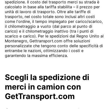
spedizione. Il costo del trasporto merci su strada è
calcolato in base alla tariffa stabilita – il prezzo per
unità di lavoro di trasporto. Oltre alle tariffe di
trasporto, nel costo totale sono inclusi altri costi
come l'ordine, il tempo impiegato per carico/scarico,
il chilometraggio a vuoto (dal parco al punto di
carico) e il chilometraggio inattivo (tra i punti di
scarico e carico). Per le spedizioni dal Regno Unito al
Montenegro, Gettransport.com offre soluzioni
personalizzate che tengono conto delle specificità di
entrambe le nazioni, ottimizzando i costi e
garantendo la massima efficienza.
Scegli la spedizione di
merci in camion con
GetTransport.com