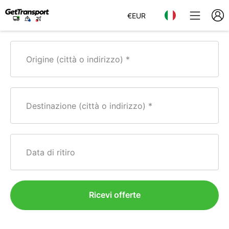
€
EUR
Origine (città o indirizzo)
Destinazione (città o indirizzo)
Data di ritiro
Ricevi offerte