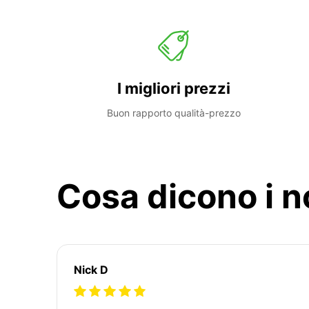
I migliori prezzi
Buon rapporto qualità-prezzo
Cosa dicono i no
Nick D