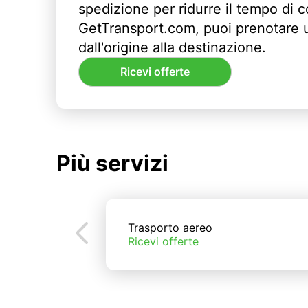
spedizione per ridurre il tempo di
GetTransport.com, puoi prenotare 
dall'origine alla destinazione.
Ricevi offerte
Più servizi
Trasporto aereo
Ricevi offerte