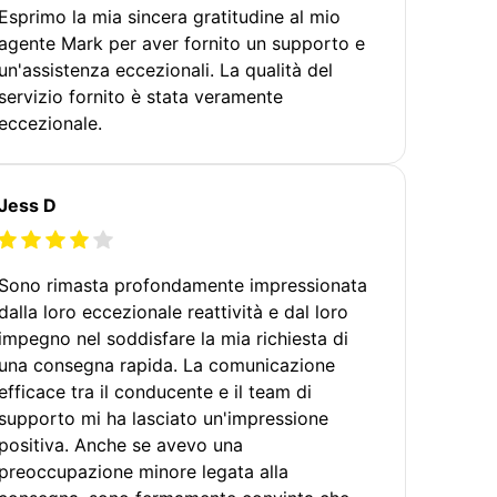
Esprimo la mia sincera gratitudine al mio
agente Mark per aver fornito un supporto e
un'assistenza eccezionali. La qualità del
servizio fornito è stata veramente
eccezionale.
Jess D
Sono rimasta profondamente impressionata
dalla loro eccezionale reattività e dal loro
impegno nel soddisfare la mia richiesta di
una consegna rapida. La comunicazione
efficace tra il conducente e il team di
supporto mi ha lasciato un'impressione
positiva. Anche se avevo una
preoccupazione minore legata alla