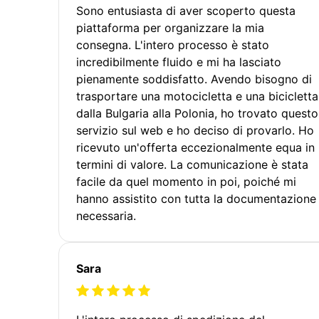
Sono entusiasta di aver scoperto questa
piattaforma per organizzare la mia
consegna. L'intero processo è stato
incredibilmente fluido e mi ha lasciato
pienamente soddisfatto. Avendo bisogno di
trasportare una motocicletta e una bicicletta
dalla Bulgaria alla Polonia, ho trovato questo
servizio sul web e ho deciso di provarlo. Ho
ricevuto un'offerta eccezionalmente equa in
termini di valore. La comunicazione è stata
facile da quel momento in poi, poiché mi
hanno assistito con tutta la documentazione
necessaria.
Sara