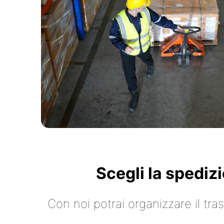
Scegli la spediz
Con noi potrai organizzare il tr