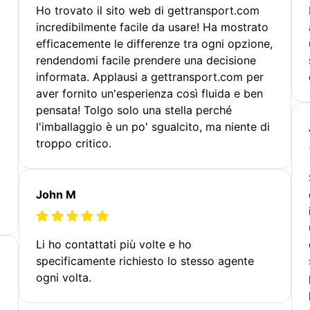
Ho trovato il sito web di gettransport.com
incredibilmente facile da usare! Ha mostrato
efficacemente le differenze tra ogni opzione,
rendendomi facile prendere una decisione
informata. Applausi a gettransport.com per
aver fornito un'esperienza così fluida e ben
pensata! Tolgo solo una stella perché
l'imballaggio è un po' sgualcito, ma niente di
troppo critico.
John M
Li ho contattati più volte e ho
specificamente richiesto lo stesso agente
ogni volta.