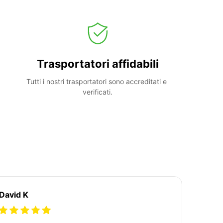
Trasportatori affidabili
Tutti i nostri trasportatori sono accreditati e 
verificati.
David K