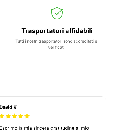
Trasportatori affidabili
Tutti i nostri trasportatori sono accreditati e 
verificati.
David K
Esprimo la mia sincera gratitudine al mio