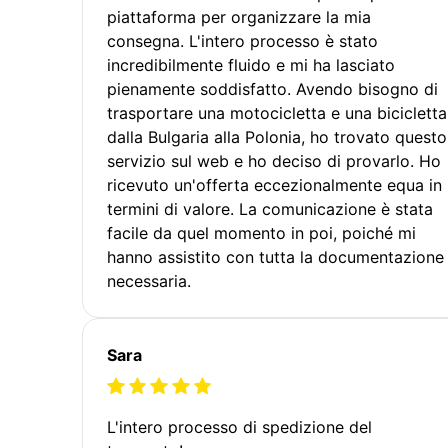
piattaforma per organizzare la mia
consegna. L'intero processo è stato
incredibilmente fluido e mi ha lasciato
pienamente soddisfatto. Avendo bisogno di
trasportare una motocicletta e una bicicletta
dalla Bulgaria alla Polonia, ho trovato questo
servizio sul web e ho deciso di provarlo. Ho
ricevuto un'offerta eccezionalmente equa in
termini di valore. La comunicazione è stata
facile da quel momento in poi, poiché mi
hanno assistito con tutta la documentazione
necessaria.
Sara
L'intero processo di spedizione del