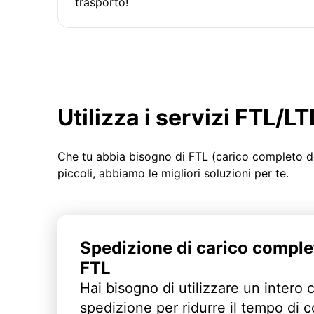
trasporto!
Utilizza i servizi FTL/
Che tu abbia bisogno di FTL (carico completo d
piccoli, abbiamo le migliori soluzioni per te.
Spedizione di carico comple
FTL
Hai bisogno di utilizzare un intero 
spedizione per ridurre il tempo di