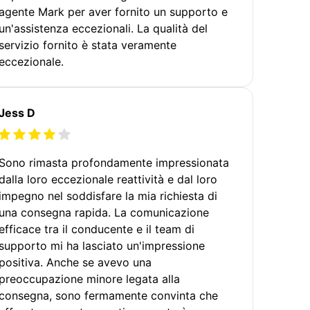
agente Mark per aver fornito un supporto e
un'assistenza eccezionali. La qualità del
servizio fornito è stata veramente
eccezionale.
Jess D
Sono rimasta profondamente impressionata
dalla loro eccezionale reattività e dal loro
impegno nel soddisfare la mia richiesta di
una consegna rapida. La comunicazione
efficace tra il conducente e il team di
supporto mi ha lasciato un'impressione
positiva. Anche se avevo una
preoccupazione minore legata alla
consegna, sono fermamente convinta che