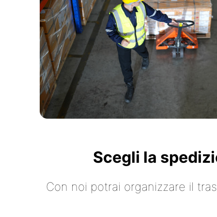
Scegli la spediz
Con noi potrai organizzare il tr