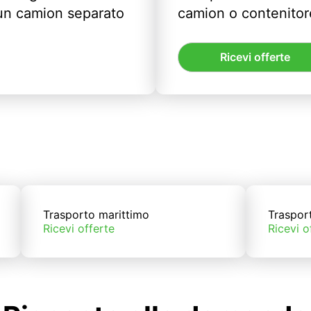
un camion separato
camion o contenitor
Ricevi offerte
Trasporto marittimo
Traspor
Ricevi offerte
Ricevi o