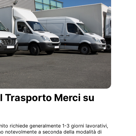
el Trasporto Merci su
ito richiede generalmente 1-3 giorni lavorativi,
ano notevolmente a seconda della modalità di