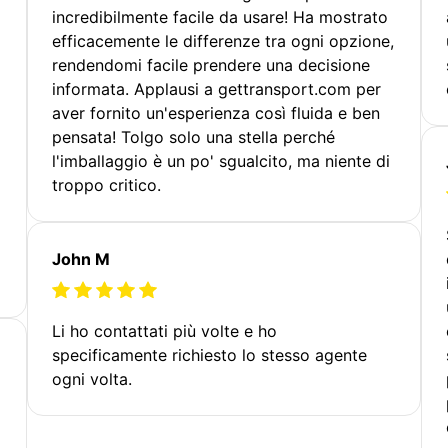
incredibilmente facile da usare! Ha mostrato
efficacemente le differenze tra ogni opzione,
rendendomi facile prendere una decisione
informata. Applausi a gettransport.com per
aver fornito un'esperienza così fluida e ben
pensata! Tolgo solo una stella perché
l'imballaggio è un po' sgualcito, ma niente di
troppo critico.
John M
Li ho contattati più volte e ho
specificamente richiesto lo stesso agente
ogni volta.