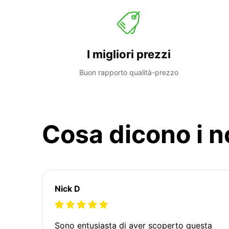
I migliori prezzi
Buon rapporto qualità-prezzo
Cosa dicono i no
Nick D
Sono entusiasta di aver scoperto questa