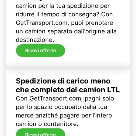
camion per la tua spedizione per
ridurre il tempo di consegna? Con
GetTransport.com, puoi prenotare
un camion separato dall'origine alla
destinazione.
Ricevi offerte
Spedizione di carico meno
che completo del camion LTL
Con GetTransport.com, paghi solo
per lo spazio occupato dalla tua
merce anziché pagare per l'intero
camion o contenitore.
Ricevi offerte