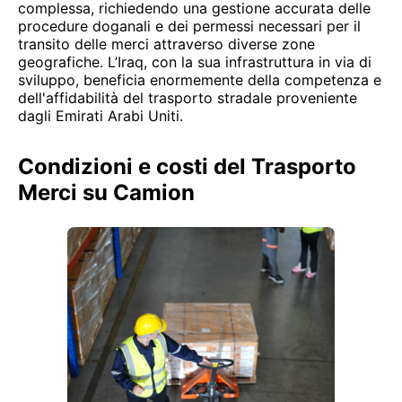
complessa, richiedendo una gestione accurata delle
procedure doganali e dei permessi necessari per il
transito delle merci attraverso diverse zone
geografiche. L’Iraq, con la sua infrastruttura in via di
sviluppo, beneficia enormemente della competenza e
dell'affidabilità del trasporto stradale proveniente
dagli Emirati Arabi Uniti.
Condizioni e costi del Trasporto
Merci su Camion