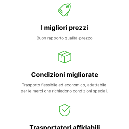
I migliori prezzi
Buon rapporto qualità-prezzo
Condizioni migliorate
Trasporto flessibile ed economico, adattabile 
per le merci che richiedono condizioni speciali.
Trasportatori affidabili