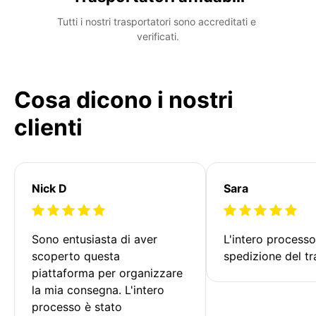
Tutti i nostri trasportatori sono accreditati e 
verificati.
Cosa dicono i nostri
clienti
Nick D
Sara
Sono entusiasta di aver 
L'intero processo
scoperto questa 
spedizione del tr
piattaforma per organizzare 
la mia consegna. L'intero 
processo è stato 