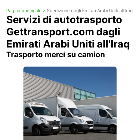
Pagina principale >
Spedizione dagli Emirati Arabi Uniti all'Iraq
Servizi di autotrasporto
Gettransport.com dagli
Emirati Arabi Uniti all'Iraq
Trasporto merci su camion