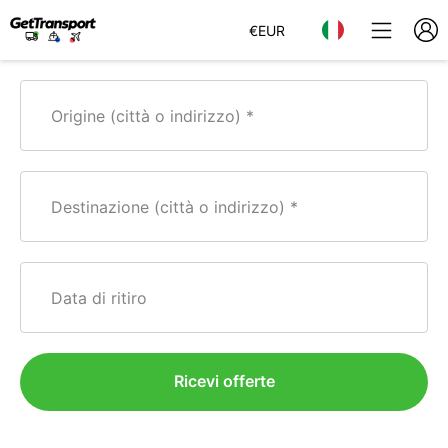
€
EUR
Origine (città o indirizzo)
Destinazione (città o indirizzo)
Data di ritiro
Ricevi offerte