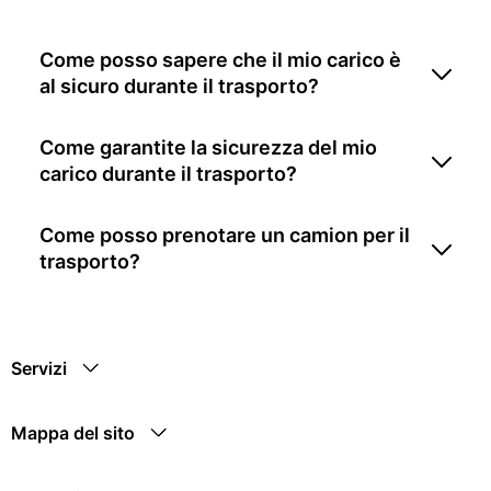
Come posso sapere che il mio carico è
al sicuro durante il trasporto?
Come garantite la sicurezza del mio
carico durante il trasporto?
Come posso prenotare un camion per il
trasporto?
Servizi
Mappa del sito