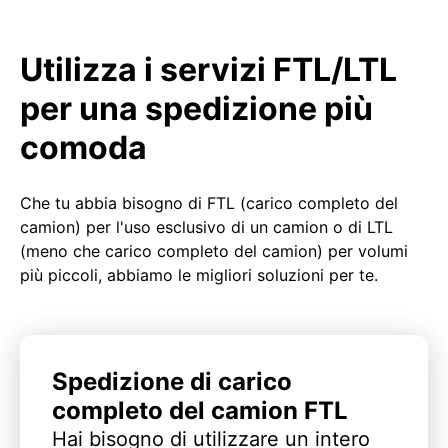
Utilizza i servizi FTL/LTL
per una spedizione più
comoda
Che tu abbia bisogno di FTL (carico completo del
camion) per l'uso esclusivo di un camion o di LTL
(meno che carico completo del camion) per volumi
più piccoli, abbiamo le migliori soluzioni per te.
Spedizione di carico
completo del camion FTL
Hai bisogno di utilizzare un intero