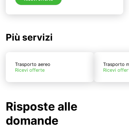
Più servizi
Trasporto aereo
Trasporto m
Ricevi offerte
Ricevi offer
Risposte alle
domande