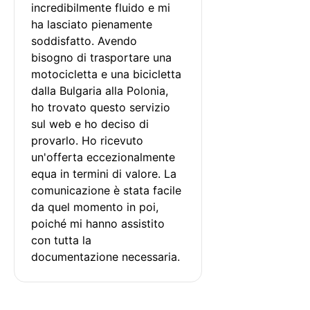
incredibilmente fluido e mi 
ha lasciato pienamente 
soddisfatto. Avendo 
bisogno di trasportare una 
motocicletta e una bicicletta 
dalla Bulgaria alla Polonia, 
ho trovato questo servizio 
sul web e ho deciso di 
provarlo. Ho ricevuto 
un'offerta eccezionalmente 
equa in termini di valore. La 
comunicazione è stata facile 
da quel momento in poi, 
poiché mi hanno assistito 
con tutta la 
documentazione necessaria.