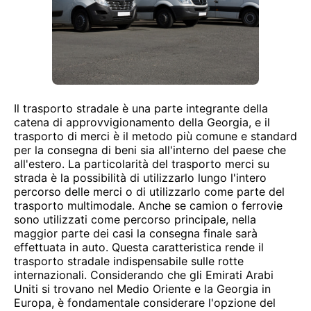
Il trasporto stradale è una parte integrante della
catena di approvvigionamento della Georgia, e il
trasporto di merci è il metodo più comune e standard
per la consegna di beni sia all'interno del paese che
all'estero. La particolarità del trasporto merci su
strada è la possibilità di utilizzarlo lungo l'intero
percorso delle merci o di utilizzarlo come parte del
trasporto multimodale. Anche se camion o ferrovie
sono utilizzati come percorso principale, nella
maggior parte dei casi la consegna finale sarà
effettuata in auto. Questa caratteristica rende il
trasporto stradale indispensabile sulle rotte
internazionali. Considerando che gli Emirati Arabi
Uniti si trovano nel Medio Oriente e la Georgia in
Europa, è fondamentale considerare l'opzione del