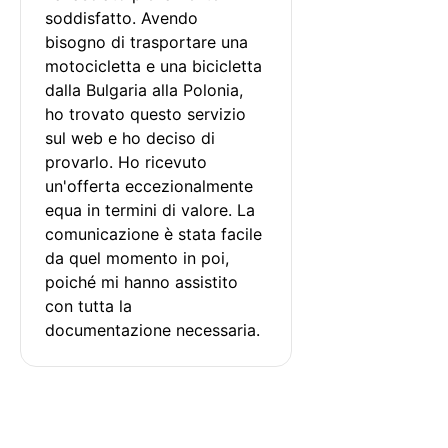
soddisfatto. Avendo 
bisogno di trasportare una 
motocicletta e una bicicletta 
dalla Bulgaria alla Polonia, 
ho trovato questo servizio 
sul web e ho deciso di 
provarlo. Ho ricevuto 
un'offerta eccezionalmente 
equa in termini di valore. La 
comunicazione è stata facile 
da quel momento in poi, 
poiché mi hanno assistito 
con tutta la 
documentazione necessaria.