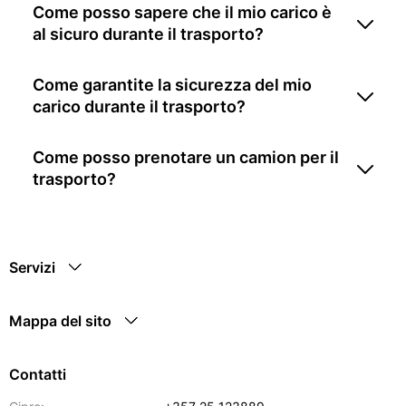
Come posso sapere che il mio carico è
al sicuro durante il trasporto?
Come garantite la sicurezza del mio
carico durante il trasporto?
Come posso prenotare un camion per il
trasporto?
Servizi
Mappa del sito
Contatti