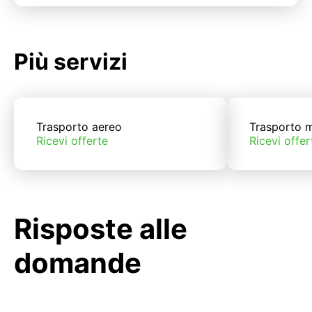
Più servizi
Trasporto aereo
Trasporto m
Ricevi offerte
Ricevi offer
Risposte alle
domande