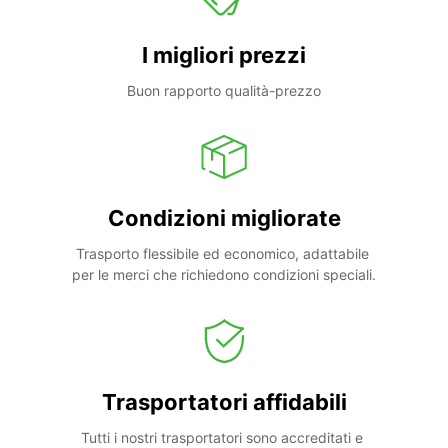
I migliori prezzi
Buon rapporto qualità-prezzo
Condizioni migliorate
Trasporto flessibile ed economico, adattabile 
per le merci che richiedono condizioni speciali.
Trasportatori affidabili
Tutti i nostri trasportatori sono accreditati e 