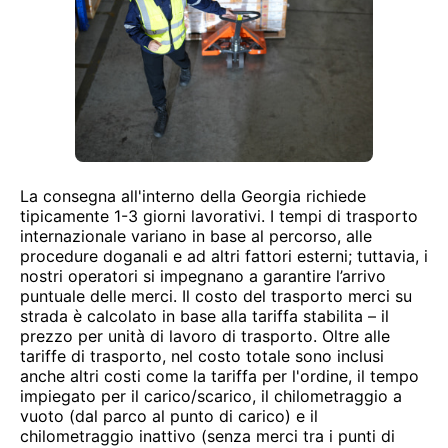
La consegna all'interno della Georgia richiede
tipicamente 1-3 giorni lavorativi. I tempi di trasporto
internazionale variano in base al percorso, alle
procedure doganali e ad altri fattori esterni; tuttavia, i
nostri operatori si impegnano a garantire l’arrivo
puntuale delle merci. Il costo del trasporto merci su
strada è calcolato in base alla tariffa stabilita – il
prezzo per unità di lavoro di trasporto. Oltre alle
tariffe di trasporto, nel costo totale sono inclusi
anche altri costi come la tariffa per l'ordine, il tempo
impiegato per il carico/scarico, il chilometraggio a
vuoto (dal parco al punto di carico) e il
chilometraggio inattivo (senza merci tra i punti di