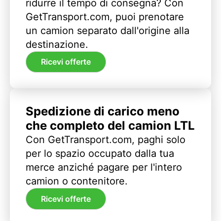
ridurre il tempo di consegna? Con
GetTransport.com, puoi prenotare
un camion separato dall'origine alla
destinazione.
Ricevi offerte
Spedizione di carico meno
che completo del camion LTL
Con GetTransport.com, paghi solo
per lo spazio occupato dalla tua
merce anziché pagare per l'intero
camion o contenitore.
Ricevi offerte