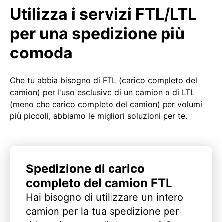
Utilizza i servizi FTL/LTL
per una spedizione più
comoda
Che tu abbia bisogno di FTL (carico completo del
camion) per l'uso esclusivo di un camion o di LTL
(meno che carico completo del camion) per volumi
più piccoli, abbiamo le migliori soluzioni per te.
Spedizione di carico
completo del camion FTL
Hai bisogno di utilizzare un intero
camion per la tua spedizione per