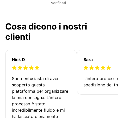
verificati.
Cosa dicono i nostri
clienti
Nick D
Sara
Sono entusiasta di aver 
L'intero processo
scoperto questa 
spedizione del tr
piattaforma per organizzare 
la mia consegna. L'intero 
processo è stato 
incredibilmente fluido e mi 
ha lasciato pienamente 