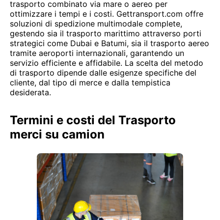
trasporto combinato via mare o aereo per
ottimizzare i tempi e i costi. Gettransport.com offre
soluzioni di spedizione multimodale complete,
gestendo sia il trasporto marittimo attraverso porti
strategici come Dubai e Batumi, sia il trasporto aereo
tramite aeroporti internazionali, garantendo un
servizio efficiente e affidabile. La scelta del metodo
di trasporto dipende dalle esigenze specifiche del
cliente, dal tipo di merce e dalla tempistica
desiderata.
Termini e costi del Trasporto
merci su camion