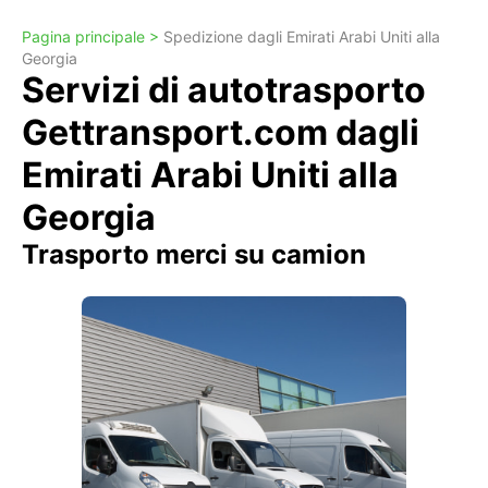
Pagina principale >
Spedizione dagli Emirati Arabi Uniti alla
Georgia
Servizi di autotrasporto
Gettransport.com dagli
Emirati Arabi Uniti alla
Georgia
Trasporto merci su camion