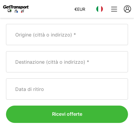
€
EUR
Origine (città o indirizzo)
Destinazione (città o indirizzo)
Data di ritiro
Ricevi offerte