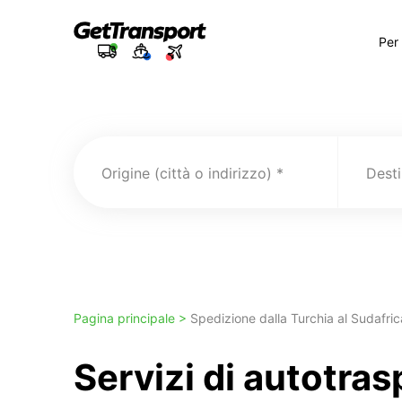
Per
Origine (città o indirizzo)
Pagina principale >
Spedizione dalla Turchia al Sudafric
Servizi di autotra