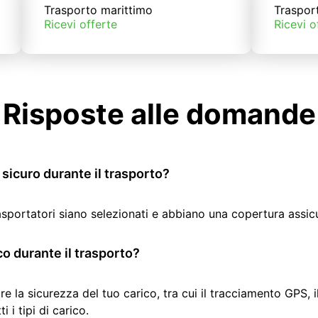
Trasporto marittimo
Traspor
Ricevi offerte
Ricevi o
Risposte alle domande
sicuro durante il trasporto?
rasportatori siano selezionati e abbiano una copertura assic
co durante il trasporto?
re la sicurezza del tuo carico, tra cui il tracciamento GPS, 
 i tipi di carico.