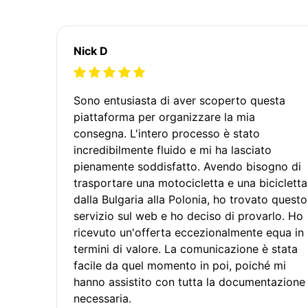
Nick D
Sono entusiasta di aver scoperto questa
piattaforma per organizzare la mia
consegna. L'intero processo è stato
incredibilmente fluido e mi ha lasciato
pienamente soddisfatto. Avendo bisogno di
trasportare una motocicletta e una bicicletta
dalla Bulgaria alla Polonia, ho trovato questo
servizio sul web e ho deciso di provarlo. Ho
ricevuto un'offerta eccezionalmente equa in
termini di valore. La comunicazione è stata
facile da quel momento in poi, poiché mi
hanno assistito con tutta la documentazione
necessaria.