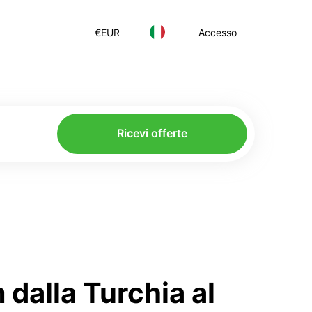
€
EUR
Accesso
Ricevi offerte
dalla Turchia al