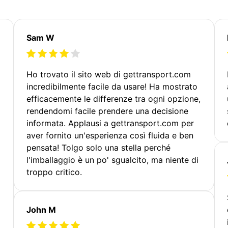
Sam W
Ho trovato il sito web di gettransport.com
incredibilmente facile da usare! Ha mostrato
efficacemente le differenze tra ogni opzione,
rendendomi facile prendere una decisione
informata. Applausi a gettransport.com per
aver fornito un'esperienza così fluida e ben
pensata! Tolgo solo una stella perché
l'imballaggio è un po' sgualcito, ma niente di
troppo critico.
John M