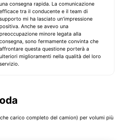
una consegna rapida. La comunicazione
efficace tra il conducente e il team di
supporto mi ha lasciato un'impressione
positiva. Anche se avevo una
preoccupazione minore legata alla
consegna, sono fermamente convinta che
affrontare questa questione porterà a
ulteriori miglioramenti nella qualità del loro
servizio.
moda
 che carico completo del camion) per volumi più