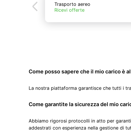
Trasporto aereo
Ricevi offerte
Come posso sapere che il mio carico è al 
La nostra piattaforma garantisce che tutti i t
Come garantite la sicurezza del mio cari
Abbiamo rigorosi protocolli in atto per garanti
addestrati con esperienza nella gestione di tutti