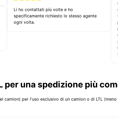
Li ho contattati più volte e ho
specificamente richiesto lo stesso agente
ogni volta.
LTL per una spedizione più co
el camion) per l'uso esclusivo di un camion o di LTL (meno