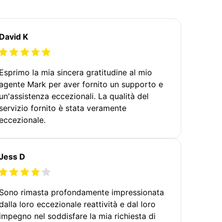
David K
Esprimo la mia sincera gratitudine al mio
agente Mark per aver fornito un supporto e
un'assistenza eccezionali. La qualità del
servizio fornito è stata veramente
eccezionale.
Jess D
Sono rimasta profondamente impressionata
dalla loro eccezionale reattività e dal loro
impegno nel soddisfare la mia richiesta di