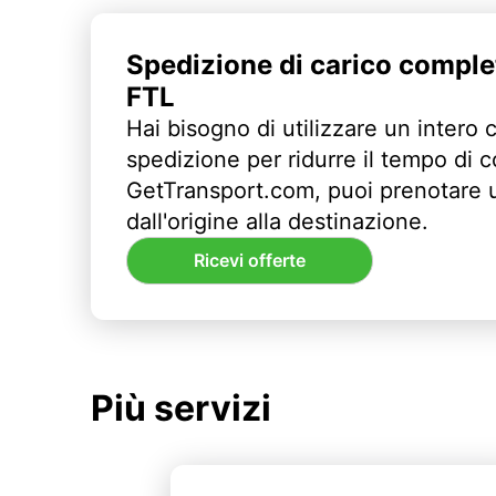
Spedizione di carico comple
FTL
Hai bisogno di utilizzare un intero 
spedizione per ridurre il tempo di
GetTransport.com, puoi prenotare 
dall'origine alla destinazione.
Ricevi offerte
Più servizi