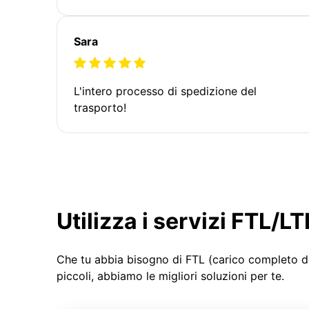
Sara
L'intero processo di spedizione del
trasporto!
Utilizza i servizi FTL/
Che tu abbia bisogno di FTL (carico completo d
piccoli, abbiamo le migliori soluzioni per te.