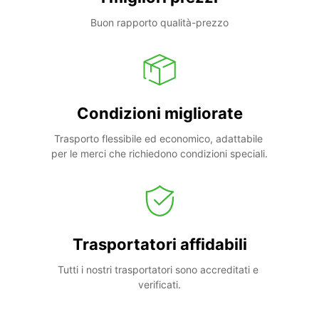
Buon rapporto qualità-prezzo
Condizioni migliorate
Trasporto flessibile ed economico, adattabile 
per le merci che richiedono condizioni speciali.
Trasportatori affidabili
Tutti i nostri trasportatori sono accreditati e 
verificati.