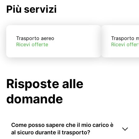
Più servizi
Trasporto aereo
Trasporto m
Ricevi offerte
Ricevi offer
Risposte alle
domande
Come posso sapere che il mio carico è
al sicuro durante il trasporto?