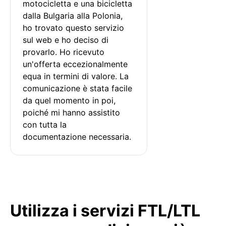
motocicletta e una bicicletta 
dalla Bulgaria alla Polonia, 
ho trovato questo servizio 
sul web e ho deciso di 
provarlo. Ho ricevuto 
un'offerta eccezionalmente 
equa in termini di valore. La 
comunicazione è stata facile 
da quel momento in poi, 
poiché mi hanno assistito 
con tutta la 
documentazione necessaria.
Utilizza i servizi FTL/LTL