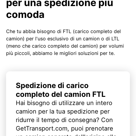
per una spedizione più
comoda
Che tu abbia bisogno di FTL (carico completo del
camion) per l'uso esclusivo di un camion o di LTL
(meno che carico completo del camion) per volumi
più piccoli, abbiamo le migliori soluzioni per te.
Spedizione di carico
completo del camion FTL
Hai bisogno di utilizzare un intero
camion per la tua spedizione per
ridurre il tempo di consegna? Con
GetTransport.com, puoi prenotare