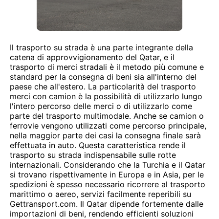
Il trasporto su strada è una parte integrante della
catena di approvvigionamento del Qatar, e il
trasporto di merci stradali è il metodo più comune e
standard per la consegna di beni sia all'interno del
paese che all'estero. La particolarità del trasporto
merci con camion è la possibilità di utilizzarlo lungo
l'intero percorso delle merci o di utilizzarlo come
parte del trasporto multimodale. Anche se camion o
ferrovie vengono utilizzati come percorso principale,
nella maggior parte dei casi la consegna finale sarà
effettuata in auto. Questa caratteristica rende il
trasporto su strada indispensabile sulle rotte
internazionali. Considerando che la Turchia e il Qatar
si trovano rispettivamente in Europa e in Asia, per le
spedizioni è spesso necessario ricorrere al trasporto
marittimo o aereo, servizi facilmente reperibili su
Gettransport.com. Il Qatar dipende fortemente dalle
importazioni di beni, rendendo efficienti soluzioni