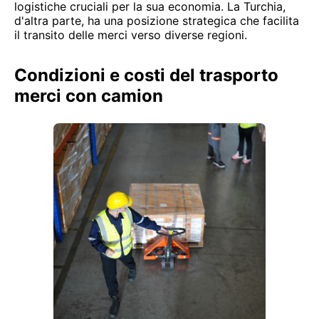
logistiche cruciali per la sua economia. La Turchia,
d'altra parte, ha una posizione strategica che facilita
il transito delle merci verso diverse regioni.
Condizioni e costi del trasporto
merci con camion