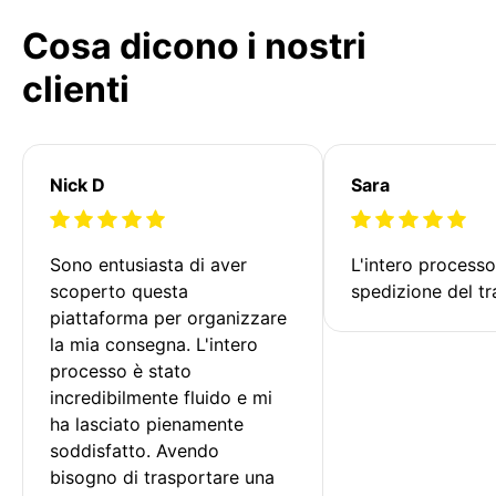
Cosa dicono i nostri
clienti
Nick D
Sara
Sono entusiasta di aver 
L'intero processo
scoperto questa 
spedizione del tr
piattaforma per organizzare 
la mia consegna. L'intero 
processo è stato 
incredibilmente fluido e mi 
ha lasciato pienamente 
soddisfatto. Avendo 
bisogno di trasportare una 