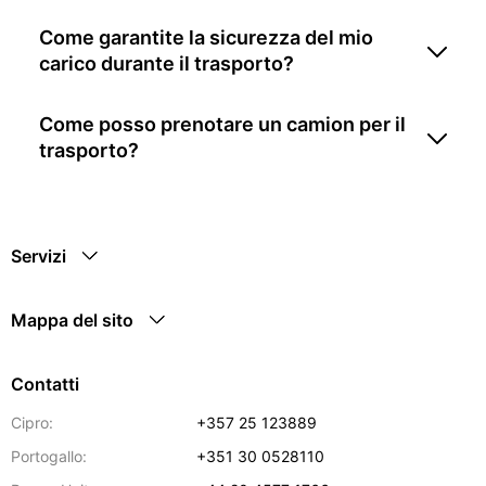
Come garantite la sicurezza del mio
carico durante il trasporto?
Come posso prenotare un camion per il
trasporto?
Servizi
Mappa del sito
Contatti
Cipro:
+357 25 123889
Portogallo:
+351 30 0528110