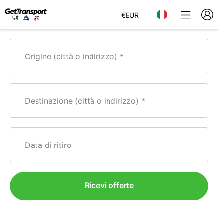
€
EUR
Origine (città o indirizzo)
Destinazione (città o indirizzo)
Data di ritiro
Ricevi offerte