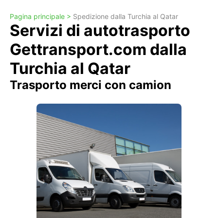
Pagina principale >
Spedizione dalla Turchia al Qatar
Servizi di autotrasporto
Gettransport.com dalla
Turchia al Qatar
Trasporto merci con camion