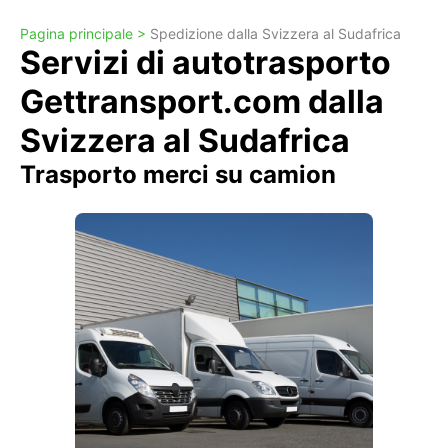
Pagina principale >
Spedizione dalla Svizzera al Sudafrica
Servizi di autotrasporto
Gettransport.com dalla
Svizzera al Sudafrica
Trasporto merci su camion