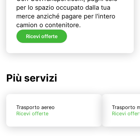
per lo spazio occupato dalla tua
merce anziché pagare per l'intero
camion o contenitore.
Ricevi offerte
Più servizi
Trasporto aereo
Trasporto m
Ricevi offerte
Ricevi offer