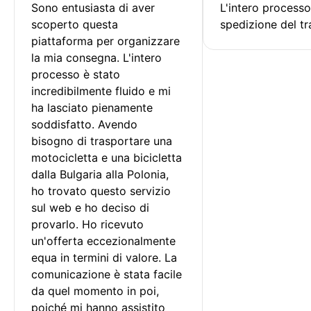
Sono entusiasta di aver 
L'intero processo
scoperto questa 
spedizione del tr
piattaforma per organizzare 
la mia consegna. L'intero 
processo è stato 
incredibilmente fluido e mi 
ha lasciato pienamente 
soddisfatto. Avendo 
bisogno di trasportare una 
motocicletta e una bicicletta 
dalla Bulgaria alla Polonia, 
ho trovato questo servizio 
sul web e ho deciso di 
provarlo. Ho ricevuto 
un'offerta eccezionalmente 
equa in termini di valore. La 
comunicazione è stata facile 
da quel momento in poi, 
poiché mi hanno assistito 