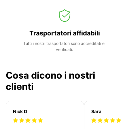
Trasportatori affidabili
Tutti i nostri trasportatori sono accreditati e 
verificati.
Cosa dicono i nostri
clienti
Nick D
Sara