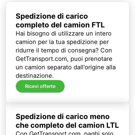
Spedizione di carico
completo del camion FTL
Hai bisogno di utilizzare un intero
camion per la tua spedizione per
ridurre il tempo di consegna? Con
GetTransport.com, puoi prenotare
un camion separato dall'origine alla
destinazione.
Ricevi offerte
Spedizione di carico meno
che completo del camion LTL
Con GetTransport.com, paghi solo