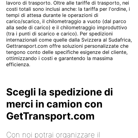
lavoro di trasporto. Oltre alle tariffe di trasporto, nei
costi totali sono inclusi anche: la tariffa per l'ordine, i
tempi di attesa durante le operazioni di
carico/scarico, il chilometraggio a vuoto (dal parco
alla sede di carico) e il chilometraggio improduttivo
(tra i punti di scarico e carico). Per spedizioni
internazionali come quelle dalla Svizzera al Sudafrica,
Gettransport.com offre soluzioni personalizzate che
tengono conto delle specifiche esigenze del cliente,
ottimizzando i costi e garantendo la massima
efficienza.
Scegli la spedizione di
merci in camion con
GetTransport.com
Con noi potrai organizzare il