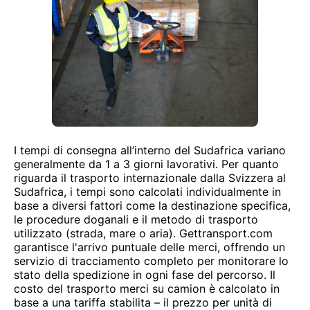
I tempi di consegna all’interno del Sudafrica variano
generalmente da 1 a 3 giorni lavorativi. Per quanto
riguarda il trasporto internazionale dalla Svizzera al
Sudafrica, i tempi sono calcolati individualmente in
base a diversi fattori come la destinazione specifica,
le procedure doganali e il metodo di trasporto
utilizzato (strada, mare o aria). Gettransport.com
garantisce l'arrivo puntuale delle merci, offrendo un
servizio di tracciamento completo per monitorare lo
stato della spedizione in ogni fase del percorso. Il
costo del trasporto merci su camion è calcolato in
base a una tariffa stabilita – il prezzo per unità di