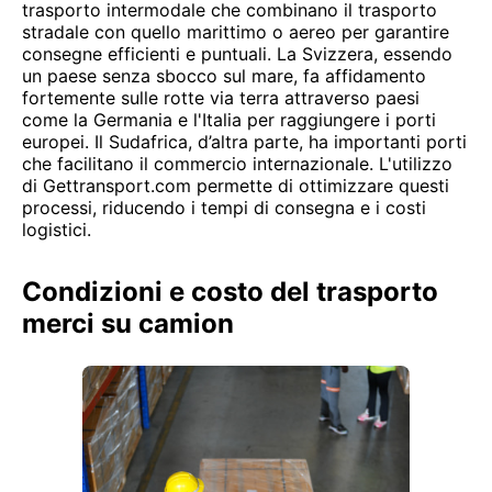
trasporto intermodale che combinano il trasporto
stradale con quello marittimo o aereo per garantire
consegne efficienti e puntuali. La Svizzera, essendo
un paese senza sbocco sul mare, fa affidamento
fortemente sulle rotte via terra attraverso paesi
come la Germania e l'Italia per raggiungere i porti
europei. Il Sudafrica, d’altra parte, ha importanti porti
che facilitano il commercio internazionale. L'utilizzo
di Gettransport.com permette di ottimizzare questi
processi, riducendo i tempi di consegna e i costi
logistici.
Condizioni e costo del trasporto
merci su camion