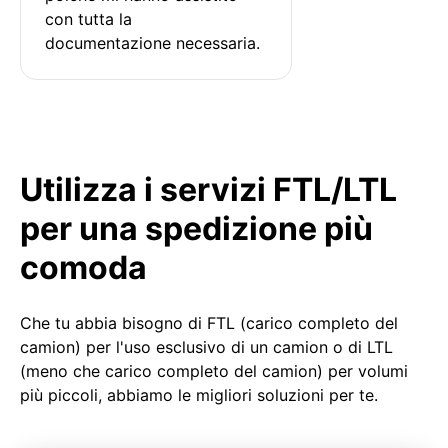
con tutta la 
documentazione necessaria.
Utilizza i servizi FTL/LTL
per una spedizione più
comoda
Che tu abbia bisogno di FTL (carico completo del
camion) per l'uso esclusivo di un camion o di LTL
(meno che carico completo del camion) per volumi
più piccoli, abbiamo le migliori soluzioni per te.