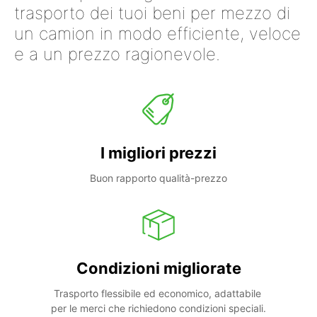
trasporto dei tuoi beni per mezzo di
un camion in modo efficiente, veloce
e a un prezzo ragionevole.
I migliori prezzi
Buon rapporto qualità-prezzo
Condizioni migliorate
Trasporto flessibile ed economico, adattabile 
per le merci che richiedono condizioni speciali.