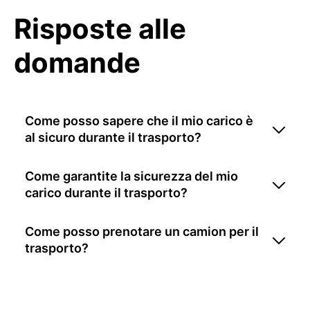
Risposte alle
domande
Come posso sapere che il mio carico è
al sicuro durante il trasporto?
Come garantite la sicurezza del mio
carico durante il trasporto?
Come posso prenotare un camion per il
trasporto?