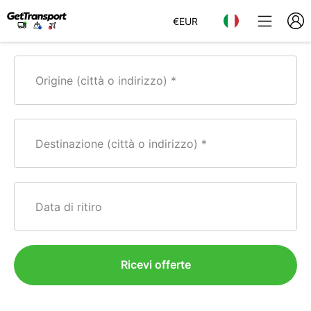
€
EUR
Origine (città o indirizzo)
Destinazione (città o indirizzo)
Data di ritiro
Ricevi offerte