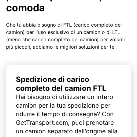
comoda
Che tu abbia bisogno di FTL (carico completo del
camion) per l'uso esclusivo di un camion o di LTL
(meno che carico completo del camion) per volumi
più piccoli, abbiamo le migliori soluzioni per te.
Spedizione di carico
completo del camion FTL
Hai bisogno di utilizzare un intero
camion per la tua spedizione per
ridurre il tempo di consegna? Con
GetTransport.com, puoi prenotare
un camion separato dall'origine alla