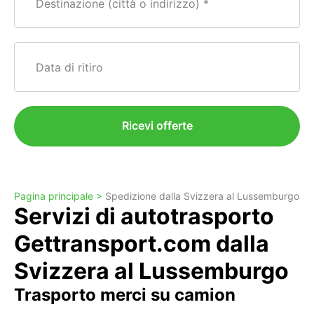
Destinazione (città o indirizzo)
Data di ritiro
Ricevi offerte
Pagina principale >
Spedizione dalla Svizzera al Lussemburgo
Servizi di autotrasporto
Gettransport.com dalla
Svizzera al Lussemburgo
Trasporto merci su camion