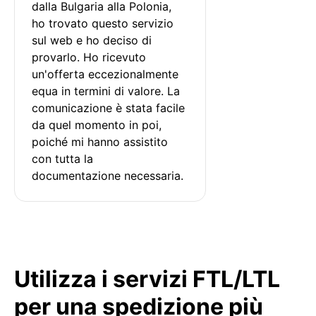
dalla Bulgaria alla Polonia, 
ho trovato questo servizio 
sul web e ho deciso di 
provarlo. Ho ricevuto 
un'offerta eccezionalmente 
equa in termini di valore. La 
comunicazione è stata facile 
da quel momento in poi, 
poiché mi hanno assistito 
con tutta la 
documentazione necessaria.
Utilizza i servizi FTL/LTL
per una spedizione più