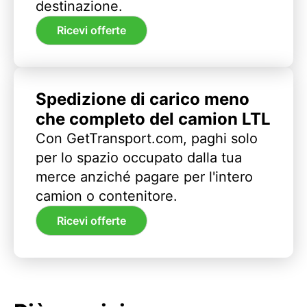
destinazione.
Ricevi offerte
Spedizione di carico meno
che completo del camion LTL
Con GetTransport.com, paghi solo
per lo spazio occupato dalla tua
merce anziché pagare per l'intero
camion o contenitore.
Ricevi offerte