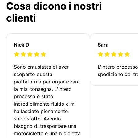
Cosa dicono i nostri
clienti
Nick D
Sara
Sono entusiasta di aver 
L'intero processo
scoperto questa 
spedizione del tr
piattaforma per organizzare 
la mia consegna. L'intero 
processo è stato 
incredibilmente fluido e mi 
ha lasciato pienamente 
soddisfatto. Avendo 
bisogno di trasportare una 
motocicletta e una bicicletta 