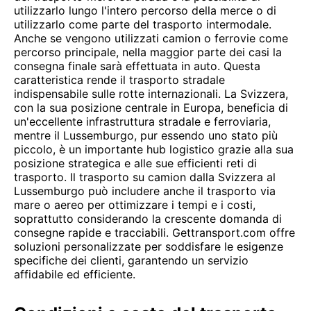
utilizzarlo lungo l'intero percorso della merce o di
utilizzarlo come parte del trasporto intermodale.
Anche se vengono utilizzati camion o ferrovie come
percorso principale, nella maggior parte dei casi la
consegna finale sarà effettuata in auto. Questa
caratteristica rende il trasporto stradale
indispensabile sulle rotte internazionali. La Svizzera,
con la sua posizione centrale in Europa, beneficia di
un'eccellente infrastruttura stradale e ferroviaria,
mentre il Lussemburgo, pur essendo uno stato più
piccolo, è un importante hub logistico grazie alla sua
posizione strategica e alle sue efficienti reti di
trasporto. Il trasporto su camion dalla Svizzera al
Lussemburgo può includere anche il trasporto via
mare o aereo per ottimizzare i tempi e i costi,
soprattutto considerando la crescente domanda di
consegne rapide e tracciabili. Gettransport.com offre
soluzioni personalizzate per soddisfare le esigenze
specifiche dei clienti, garantendo un servizio
affidabile ed efficiente.