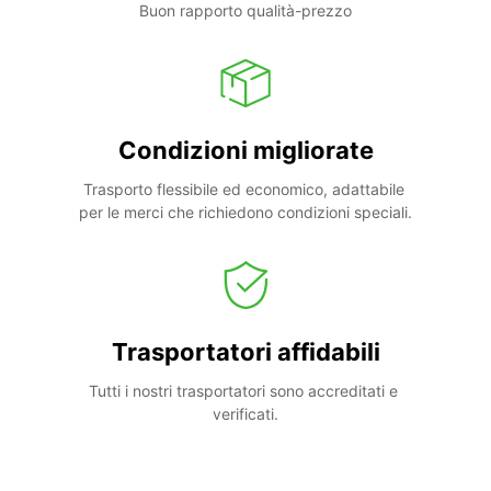
Buon rapporto qualità-prezzo
Condizioni migliorate
Trasporto flessibile ed economico, adattabile 
per le merci che richiedono condizioni speciali.
Trasportatori affidabili
Tutti i nostri trasportatori sono accreditati e 
verificati.