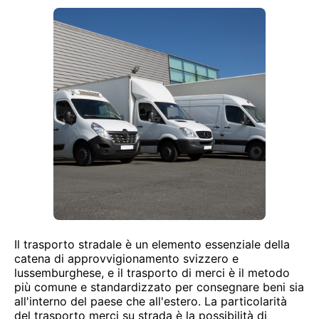
Il trasporto stradale è un elemento essenziale della
catena di approvvigionamento svizzero e
lussemburghese, e il trasporto di merci è il metodo
più comune e standardizzato per consegnare beni sia
all'interno del paese che all'estero. La particolarità
del trasporto merci su strada è la possibilità di