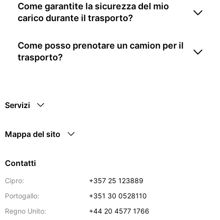
Come garantite la sicurezza del mio
carico durante il trasporto?
Come posso prenotare un camion per il
trasporto?
Servizi
Mappa del sito
Contatti
Cipro:
+357 25 123889
Portogallo:
+351 30 0528110
Regno Unito:
+44 20 4577 1766