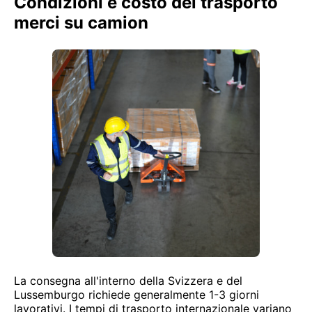
Condizioni e costo del trasporto
merci su camion
La consegna all'interno della Svizzera e del
Lussemburgo richiede generalmente 1-3 giorni
lavorativi. I tempi di trasporto internazionale variano