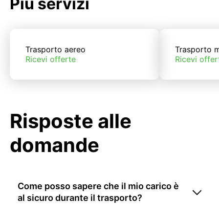
Più servizi
Trasporto aereo
Trasporto m
Ricevi offerte
Ricevi offer
Risposte alle
domande
Come posso sapere che il mio carico è
al sicuro durante il trasporto?