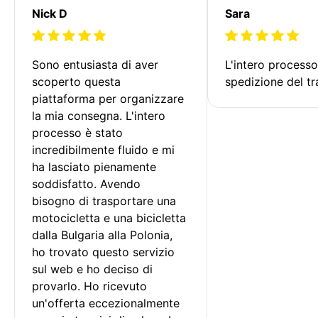
Nick D
Sara
Sono entusiasta di aver 
L'intero processo
scoperto questa 
spedizione del tr
piattaforma per organizzare 
la mia consegna. L'intero 
processo è stato 
incredibilmente fluido e mi 
ha lasciato pienamente 
soddisfatto. Avendo 
bisogno di trasportare una 
motocicletta e una bicicletta 
dalla Bulgaria alla Polonia, 
ho trovato questo servizio 
sul web e ho deciso di 
provarlo. Ho ricevuto 
un'offerta eccezionalmente 