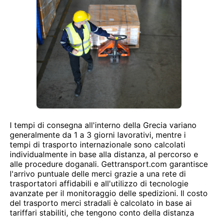
I tempi di consegna all'interno della Grecia variano
generalmente da 1 a 3 giorni lavorativi, mentre i
tempi di trasporto internazionale sono calcolati
individualmente in base alla distanza, al percorso e
alle procedure doganali. Gettransport.com garantisce
l'arrivo puntuale delle merci grazie a una rete di
trasportatori affidabili e all'utilizzo di tecnologie
avanzate per il monitoraggio delle spedizioni. Il costo
del trasporto merci stradali è calcolato in base ai
tariffari stabiliti, che tengono conto della distanza