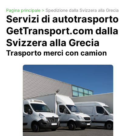
Pagina principale >
Spedizione dalla Svizzera alla Grecia
Servizi di autotrasporto
GetTransport.com dalla
Svizzera alla Grecia
Trasporto merci con camion