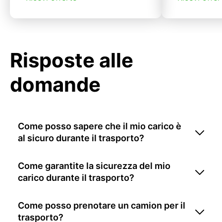
Risposte alle
domande
Come posso sapere che il mio carico è
al sicuro durante il trasporto?
Come garantite la sicurezza del mio
carico durante il trasporto?
Come posso prenotare un camion per il
trasporto?