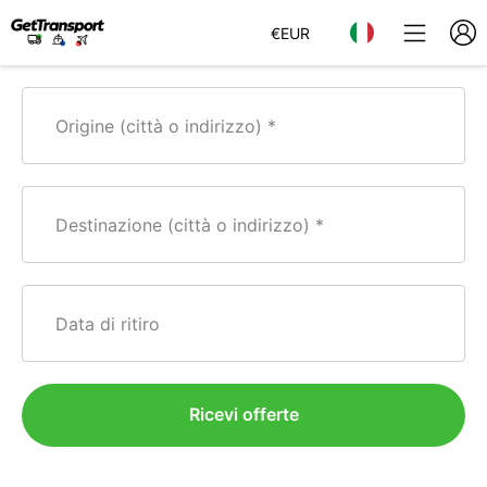
€
EUR
Origine (città o indirizzo)
Destinazione (città o indirizzo)
Data di ritiro
Ricevi offerte