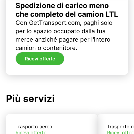
Spedizione di carico meno
che completo del camion LTL
Con GetTransport.com, paghi solo
per lo spazio occupato dalla tua
merce anziché pagare per l'intero
camion o contenitore.
Ricevi offerte
Più servizi
Trasporto aereo
Trasporto m
Ricevi offerte
Ricevi offer