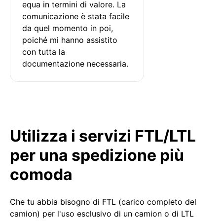
equa in termini di valore. La 
comunicazione è stata facile 
da quel momento in poi, 
poiché mi hanno assistito 
con tutta la 
documentazione necessaria.
Utilizza i servizi FTL/LTL
per una spedizione più
comoda
Che tu abbia bisogno di FTL (carico completo del
camion) per l'uso esclusivo di un camion o di LTL