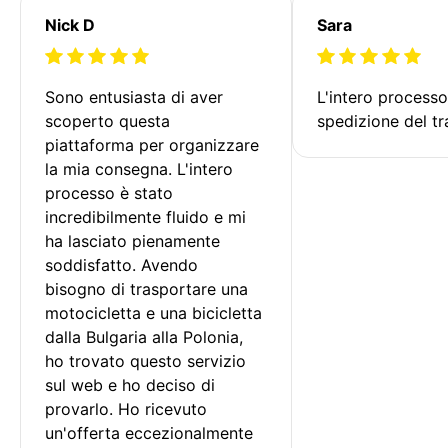
Nick D
Sara
Sono entusiasta di aver 
L'intero processo
scoperto questa 
spedizione del tr
piattaforma per organizzare 
la mia consegna. L'intero 
processo è stato 
incredibilmente fluido e mi 
ha lasciato pienamente 
soddisfatto. Avendo 
bisogno di trasportare una 
motocicletta e una bicicletta 
dalla Bulgaria alla Polonia, 
ho trovato questo servizio 
sul web e ho deciso di 
provarlo. Ho ricevuto 
un'offerta eccezionalmente 