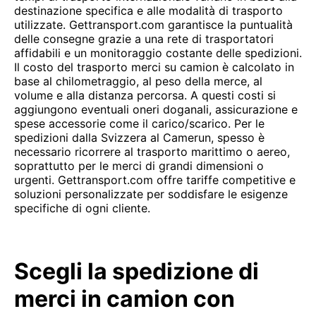
destinazione specifica e alle modalità di trasporto
utilizzate. Gettransport.com garantisce la puntualità
delle consegne grazie a una rete di trasportatori
affidabili e un monitoraggio costante delle spedizioni.
Il costo del trasporto merci su camion è calcolato in
base al chilometraggio, al peso della merce, al
volume e alla distanza percorsa. A questi costi si
aggiungono eventuali oneri doganali, assicurazione e
spese accessorie come il carico/scarico. Per le
spedizioni dalla Svizzera al Camerun, spesso è
necessario ricorrere al trasporto marittimo o aereo,
soprattutto per le merci di grandi dimensioni o
urgenti. Gettransport.com offre tariffe competitive e
soluzioni personalizzate per soddisfare le esigenze
specifiche di ogni cliente.
Scegli la spedizione di
merci in camion con