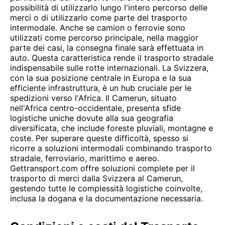
possibilità di utilizzarlo lungo l'intero percorso delle
merci o di utilizzarlo come parte del trasporto
intermodale. Anche se camion o ferrovie sono
utilizzati come percorso principale, nella maggior
parte dei casi, la consegna finale sarà effettuata in
auto. Questa caratteristica rende il trasporto stradale
indispensabile sulle rotte internazionali. La Svizzera,
con la sua posizione centrale in Europa e la sua
efficiente infrastruttura, è un hub cruciale per le
spedizioni verso l'Africa. Il Camerun, situato
nell'Africa centro-occidentale, presenta sfide
logistiche uniche dovute alla sua geografia
diversificata, che include foreste pluviali, montagne e
coste. Per superare queste difficoltà, spesso si
ricorre a soluzioni intermodali combinando trasporto
stradale, ferroviario, marittimo e aereo.
Gettransport.com offre soluzioni complete per il
trasporto di merci dalla Svizzera al Camerun,
gestendo tutte le complessità logistiche coinvolte,
inclusa la dogana e la documentazione necessaria.