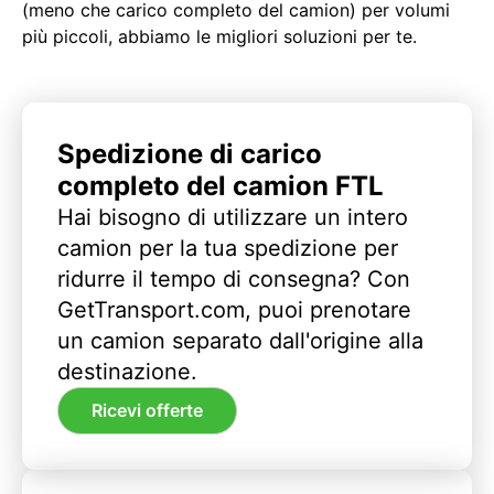
(meno che carico completo del camion) per volumi
più piccoli, abbiamo le migliori soluzioni per te.
Spedizione di carico
completo del camion FTL
Hai bisogno di utilizzare un intero
camion per la tua spedizione per
ridurre il tempo di consegna? Con
GetTransport.com, puoi prenotare
un camion separato dall'origine alla
destinazione.
Ricevi offerte