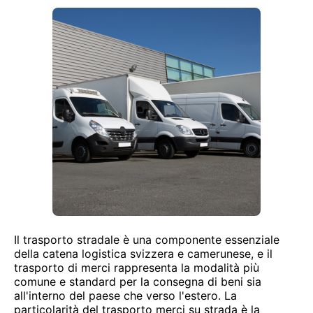
Il trasporto stradale è una componente essenziale
della catena logistica svizzera e camerunese, e il
trasporto di merci rappresenta la modalità più
comune e standard per la consegna di beni sia
all'interno del paese che verso l'estero. La
particolarità del trasporto merci su strada è la