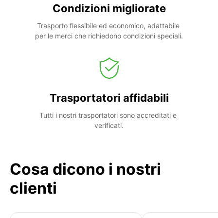
Condizioni migliorate
Trasporto flessibile ed economico, adattabile 
per le merci che richiedono condizioni speciali.
Trasportatori affidabili
Tutti i nostri trasportatori sono accreditati e 
verificati.
Cosa dicono i nostri
clienti