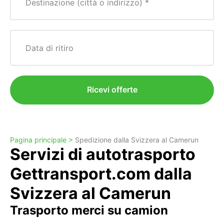
Destinazione (città o indirizzo)
Data di ritiro
Ricevi offerte
Pagina principale >
Spedizione dalla Svizzera al Camerun
Servizi di autotrasporto
Gettransport.com dalla
Svizzera al Camerun
Trasporto merci su camion