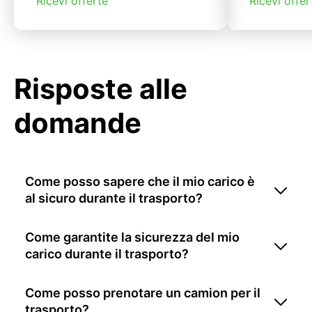
Ricevi offerte
Ricevi offer
Risposte alle
domande
Come posso sapere che il mio carico è
al sicuro durante il trasporto?
Come garantite la sicurezza del mio
carico durante il trasporto?
Come posso prenotare un camion per il
trasporto?