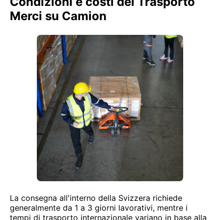
Condizioni e costi del Trasporto
Merci su Camion
La consegna all'interno della Svizzera richiede
generalmente da 1 a 3 giorni lavorativi, mentre i
tempi di trasporto internazionale variano in base alla