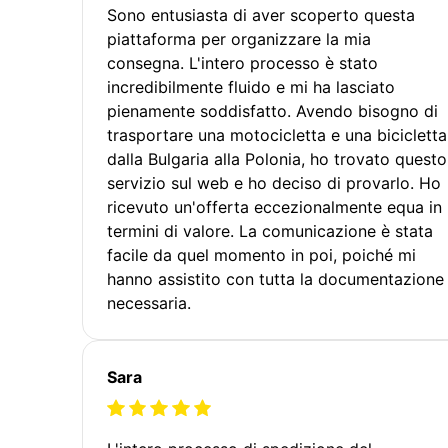
Sono entusiasta di aver scoperto questa
piattaforma per organizzare la mia
consegna. L'intero processo è stato
incredibilmente fluido e mi ha lasciato
pienamente soddisfatto. Avendo bisogno di
trasportare una motocicletta e una bicicletta
dalla Bulgaria alla Polonia, ho trovato questo
servizio sul web e ho deciso di provarlo. Ho
ricevuto un'offerta eccezionalmente equa in
termini di valore. La comunicazione è stata
facile da quel momento in poi, poiché mi
hanno assistito con tutta la documentazione
necessaria.
Sara