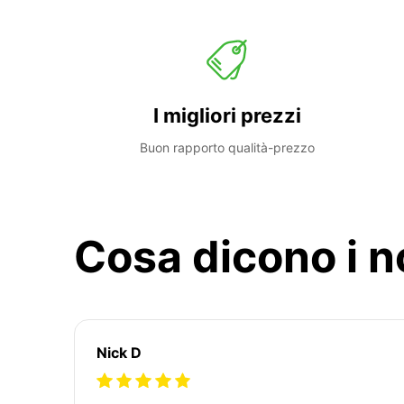
I migliori prezzi
Buon rapporto qualità-prezzo
Cosa dicono i no
Nick D