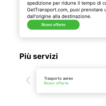
spedizione per ridurre il tempo di
GetTransport.com, puoi prenotare 
dall'origine alla destinazione.
Ricevi offerte
Più servizi
Trasporto aereo
Ricevi offerte