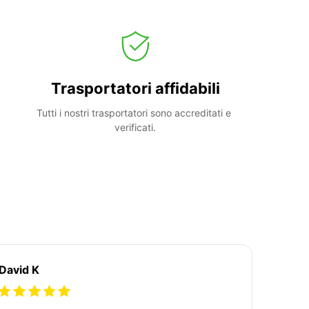
Trasportatori affidabili
Tutti i nostri trasportatori sono accreditati e 
verificati.
David K