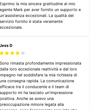
Esprimo la mia sincera gratitudine al mio
agente Mark per aver fornito un supporto e
un'assistenza eccezionali. La qualità del
servizio fornito è stata veramente
eccezionale.
Jess D
Sono rimasta profondamente impressionata
dalla loro eccezionale reattività e dal loro
impegno nel soddisfare la mia richiesta di
una consegna rapida. La comunicazione
efficace tra il conducente e il team di
supporto mi ha lasciato un'impressione
positiva. Anche se avevo una
preoccupazione minore legata alla