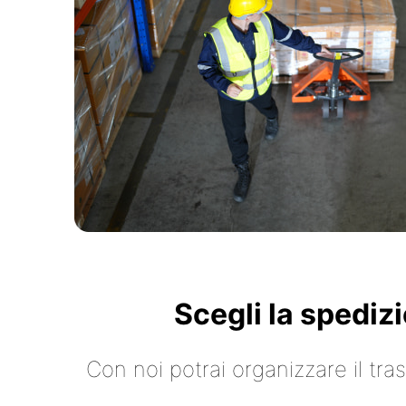
Scegli la spediz
Con noi potrai organizzare il tr