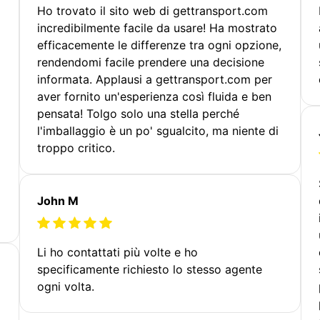
Ho trovato il sito web di gettransport.com
incredibilmente facile da usare! Ha mostrato
efficacemente le differenze tra ogni opzione,
rendendomi facile prendere una decisione
informata. Applausi a gettransport.com per
aver fornito un'esperienza così fluida e ben
pensata! Tolgo solo una stella perché
l'imballaggio è un po' sgualcito, ma niente di
troppo critico.
John M
Li ho contattati più volte e ho
specificamente richiesto lo stesso agente
ogni volta.