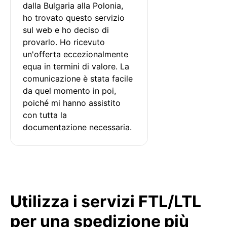
dalla Bulgaria alla Polonia, 
ho trovato questo servizio 
sul web e ho deciso di 
provarlo. Ho ricevuto 
un'offerta eccezionalmente 
equa in termini di valore. La 
comunicazione è stata facile 
da quel momento in poi, 
poiché mi hanno assistito 
con tutta la 
documentazione necessaria.
Utilizza i servizi FTL/LTL
per una spedizione più