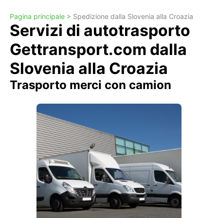
Pagina principale >
Spedizione dalla Slovenia alla Croazia
Servizi di autotrasporto
Gettransport.com dalla
Slovenia alla Croazia
Trasporto merci con camion