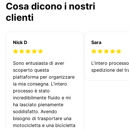
Cosa dicono i nostri
clienti
Nick D
Sara
Sono entusiasta di aver 
L'intero processo
scoperto questa 
spedizione del tr
piattaforma per organizzare 
la mia consegna. L'intero 
processo è stato 
incredibilmente fluido e mi 
ha lasciato pienamente 
soddisfatto. Avendo 
bisogno di trasportare una 
motocicletta e una bicicletta 