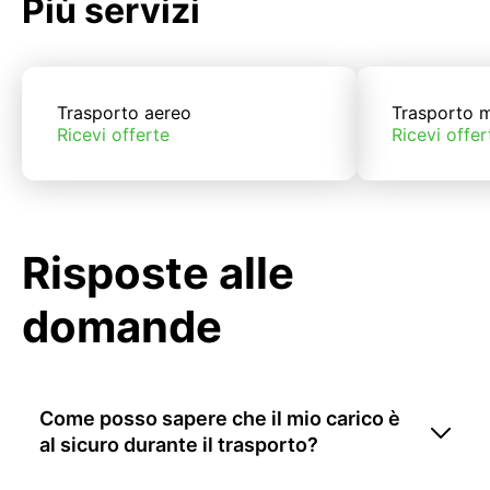
Più servizi
Trasporto aereo
Trasporto m
Ricevi offerte
Ricevi offer
Risposte alle
domande
Come posso sapere che il mio carico è
al sicuro durante il trasporto?