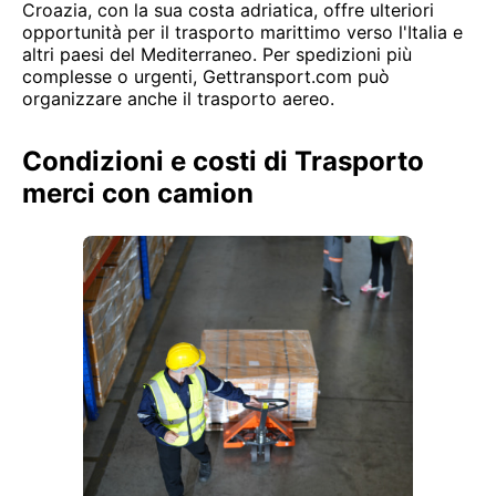
Croazia, con la sua costa adriatica, offre ulteriori
opportunità per il trasporto marittimo verso l'Italia e
altri paesi del Mediterraneo. Per spedizioni più
complesse o urgenti, Gettransport.com può
organizzare anche il trasporto aereo.
Condizioni e costi di Trasporto
merci con camion