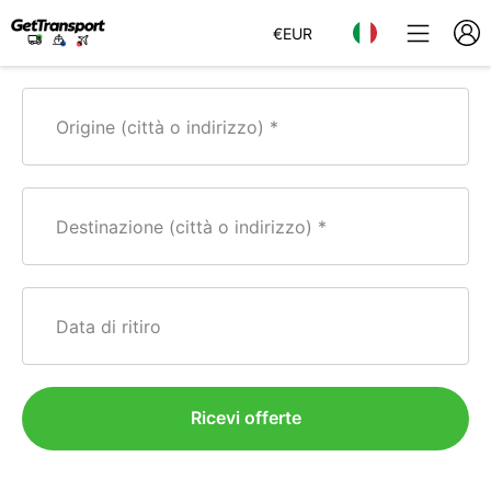
€
EUR
Origine (città o indirizzo)
Destinazione (città o indirizzo)
Data di ritiro
Ricevi offerte