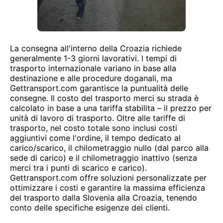
La consegna all'interno della Croazia richiede
generalmente 1-3 giorni lavorativi. I tempi di
trasporto internazionale variano in base alla
destinazione e alle procedure doganali, ma
Gettransport.com garantisce la puntualità delle
consegne. Il costo del trasporto merci su strada è
calcolato in base a una tariffa stabilita – il prezzo per
unità di lavoro di trasporto. Oltre alle tariffe di
trasporto, nel costo totale sono inclusi costi
aggiuntivi come l'ordine, il tempo dedicato al
carico/scarico, il chilometraggio nullo (dal parco alla
sede di carico) e il chilometraggio inattivo (senza
merci tra i punti di scarico e carico).
Gettransport.com offre soluzioni personalizzate per
ottimizzare i costi e garantire la massima efficienza
del trasporto dalla Slovenia alla Croazia, tenendo
conto delle specifiche esigenze dei clienti.