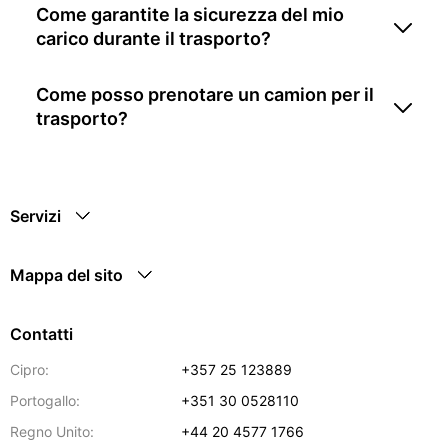
Come garantite la sicurezza del mio
carico durante il trasporto?
Come posso prenotare un camion per il
trasporto?
Servizi
Mappa del sito
Contatti
Cipro:
+357 25 123889
Portogallo:
+351 30 0528110
Regno Unito:
+44 20 4577 1766