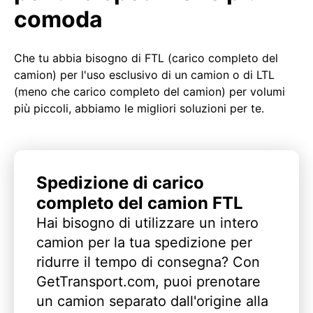
comoda
Che tu abbia bisogno di FTL (carico completo del
camion) per l'uso esclusivo di un camion o di LTL
(meno che carico completo del camion) per volumi
più piccoli, abbiamo le migliori soluzioni per te.
Spedizione di carico
completo del camion FTL
Hai bisogno di utilizzare un intero
camion per la tua spedizione per
ridurre il tempo di consegna? Con
GetTransport.com, puoi prenotare
un camion separato dall'origine alla