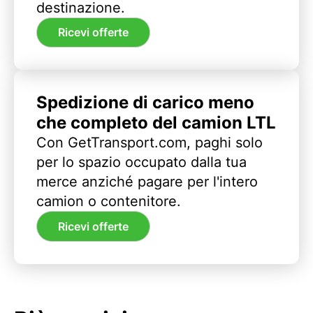
destinazione.
Ricevi offerte
Spedizione di carico meno
che completo del camion LTL
Con GetTransport.com, paghi solo
per lo spazio occupato dalla tua
merce anziché pagare per l'intero
camion o contenitore.
Ricevi offerte