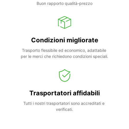
Buon rapporto qualità-prezzo
Condizioni migliorate
Trasporto flessibile ed economico, adattabile 
per le merci che richiedono condizioni speciali.
Trasportatori affidabili
Tutti i nostri trasportatori sono accreditati e 
verificati.