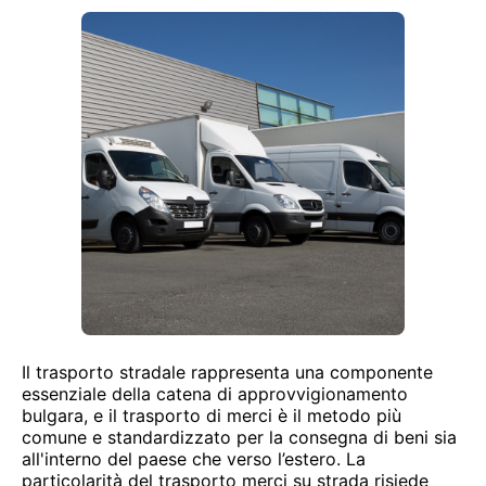
Il trasporto stradale rappresenta una componente
essenziale della catena di approvvigionamento
bulgara, e il trasporto di merci è il metodo più
comune e standardizzato per la consegna di beni sia
all'interno del paese che verso l’estero. La
particolarità del trasporto merci su strada risiede