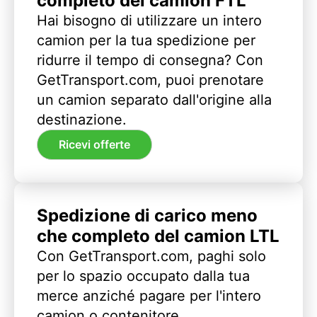
completo del camion FTL
Hai bisogno di utilizzare un intero
camion per la tua spedizione per
ridurre il tempo di consegna? Con
GetTransport.com, puoi prenotare
un camion separato dall'origine alla
destinazione.
Ricevi offerte
Spedizione di carico meno
che completo del camion LTL
Con GetTransport.com, paghi solo
per lo spazio occupato dalla tua
merce anziché pagare per l'intero
camion o contenitore.