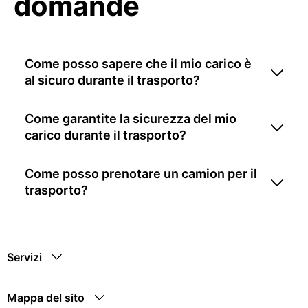
domande
Come posso sapere che il mio carico è
al sicuro durante il trasporto?
Come garantite la sicurezza del mio
carico durante il trasporto?
Come posso prenotare un camion per il
trasporto?
Servizi
Mappa del sito