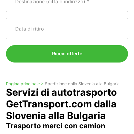
Destinazione (città o indirizzo)
Data di ritiro
Ricevi offerte
Pagina principale >
Spedizione dalla Slovenia alla Bulgaria
Servizi di autotrasporto
GetTransport.com dalla
Slovenia alla Bulgaria
Trasporto merci con camion