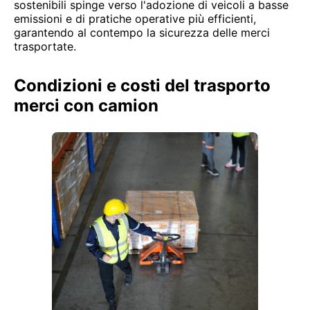
sostenibili spinge verso l'adozione di veicoli a basse
emissioni e di pratiche operative più efficienti,
garantendo al contempo la sicurezza delle merci
trasportate.
Condizioni e costi del trasporto
merci con camion