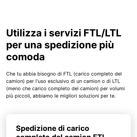
Utilizza i servizi FTL/LTL
per una spedizione più
comoda
Che tu abbia bisogno di FTL (carico completo del
camion) per l'uso esclusivo di un camion o di LTL
(meno che carico completo del camion) per volumi
più piccoli, abbiamo le migliori soluzioni per te.
Spedizione di carico