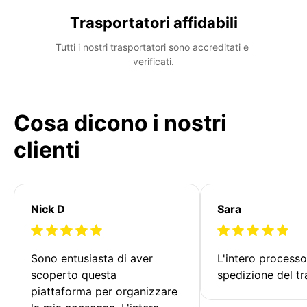
Trasportatori affidabili
Tutti i nostri trasportatori sono accreditati e 
verificati.
Cosa dicono i nostri
clienti
Nick D
Sara
Sono entusiasta di aver 
L'intero processo
scoperto questa 
spedizione del tr
piattaforma per organizzare 