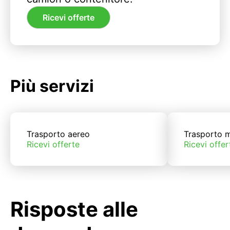
Ricevi offerte
Più servizi
Trasporto aereo
Trasporto m
Ricevi offerte
Ricevi offer
Risposte alle