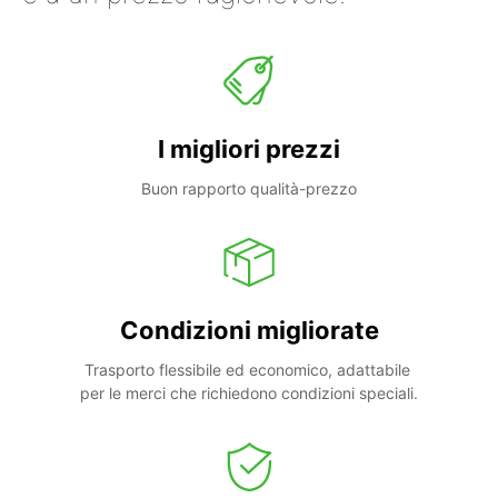
I migliori prezzi
Buon rapporto qualità-prezzo
Condizioni migliorate
Trasporto flessibile ed economico, adattabile 
per le merci che richiedono condizioni speciali.