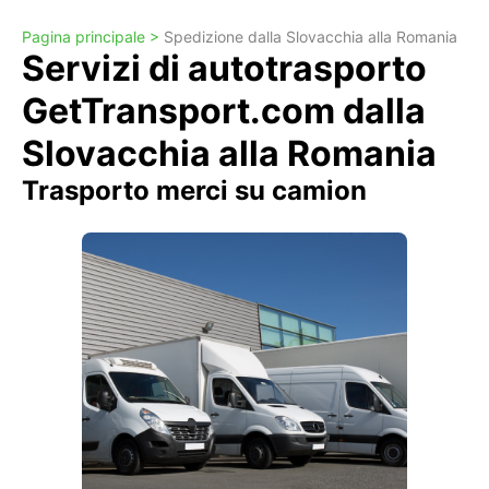
Pagina principale >
Spedizione dalla Slovacchia alla Romania
Servizi di autotrasporto
GetTransport.com dalla
Slovacchia alla Romania
Trasporto merci su camion