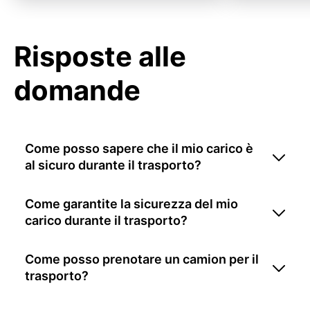
Risposte alle
domande
Come posso sapere che il mio carico è
al sicuro durante il trasporto?
Come garantite la sicurezza del mio
carico durante il trasporto?
Come posso prenotare un camion per il
trasporto?