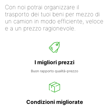
Con noi potrai organizzare il
trasporto dei tuoi beni per mezzo di
un camion in modo efficiente, veloce
e a un prezzo ragionevole.
I migliori prezzi
Buon rapporto qualità-prezzo
Condizioni migliorate