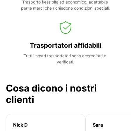
Trasporto flessibile ed economico, adattabile 
per le merci che richiedono condizioni speciali.
Trasportatori affidabili
Tutti i nostri trasportatori sono accreditati e 
verificati.
Cosa dicono i nostri
clienti
Nick D
Sara