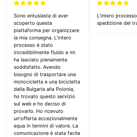
Sono entusiasta di aver 
L'intero processo
scoperto questa 
spedizione del tr
piattaforma per organizzare 
la mia consegna. L'intero 
processo è stato 
incredibilmente fluido e mi 
ha lasciato pienamente 
soddisfatto. Avendo 
bisogno di trasportare una 
motocicletta e una bicicletta 
dalla Bulgaria alla Polonia, 
ho trovato questo servizio 
sul web e ho deciso di 
provarlo. Ho ricevuto 
un'offerta eccezionalmente 
equa in termini di valore. La 
comunicazione è stata facile 