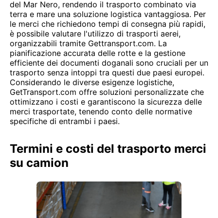
del Mar Nero, rendendo il trasporto combinato via
terra e mare una soluzione logistica vantaggiosa. Per
le merci che richiedono tempi di consegna più rapidi,
è possibile valutare l'utilizzo di trasporti aerei,
organizzabili tramite Gettransport.com. La
pianificazione accurata delle rotte e la gestione
efficiente dei documenti doganali sono cruciali per un
trasporto senza intoppi tra questi due paesi europei.
Considerando le diverse esigenze logistiche,
GetTransport.com offre soluzioni personalizzate che
ottimizzano i costi e garantiscono la sicurezza delle
merci trasportate, tenendo conto delle normative
specifiche di entrambi i paesi.
Termini e costi del trasporto merci
su camion