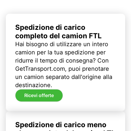
Spedizione di carico
completo del camion FTL
Hai bisogno di utilizzare un intero
camion per la tua spedizione per
ridurre il tempo di consegna? Con
GetTransport.com, puoi prenotare
un camion separato dall'origine alla
destinazione.
Ricevi offerte
Spedizione di carico meno