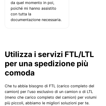
da quel momento in poi, 
poiché mi hanno assistito 
con tutta la 
documentazione necessaria.
Utilizza i servizi FTL/LTL
per una spedizione più
comoda
Che tu abbia bisogno di FTL (carico completo del
camion) per l'uso esclusivo di un camion o di LTL
(meno che carico completo del camion) per volumi
più piccoli, abbiamo le migliori soluzioni per te.