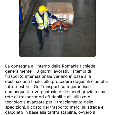
La consegna all'interno della Romania richiede
generalmente 1-3 giorni lavorativi. I tempi di
trasporto internazionale variano in base alla
destinazione finale, alle procedure doganali e ad altri
fattori esterni. GetTransport.com garantisce
comunque l’arrivo puntuale delle merci grazie a una
rete di trasportatori affidabili e all'utilizzo di
tecnologie avanzate per il tracciamento delle
spedizioni. Il costo del trasporto merci su strada è
calcolato in base alla tariffa stabilita, ovvero il