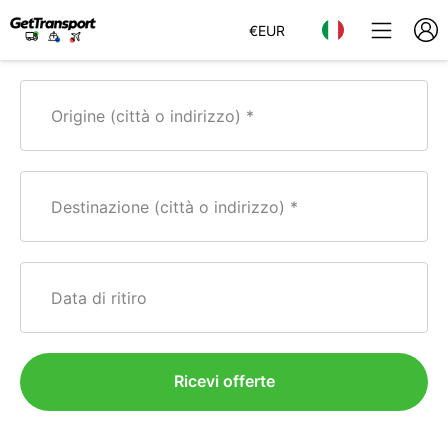
€
EUR
Origine (città o indirizzo)
Destinazione (città o indirizzo)
Data di ritiro
Ricevi offerte