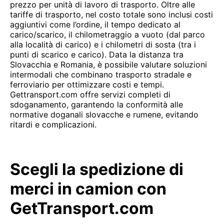
prezzo per unità di lavoro di trasporto. Oltre alle
tariffe di trasporto, nel costo totale sono inclusi costi
aggiuntivi come l’ordine, il tempo dedicato al
carico/scarico, il chilometraggio a vuoto (dal parco
alla località di carico) e i chilometri di sosta (tra i
punti di scarico e carico). Data la distanza tra
Slovacchia e Romania, è possibile valutare soluzioni
intermodali che combinano trasporto stradale e
ferroviario per ottimizzare costi e tempi.
Gettransport.com offre servizi completi di
sdoganamento, garantendo la conformità alle
normative doganali slovacche e rumene, evitando
ritardi e complicazioni.
Scegli la spedizione di
merci in camion con
GetTransport.com