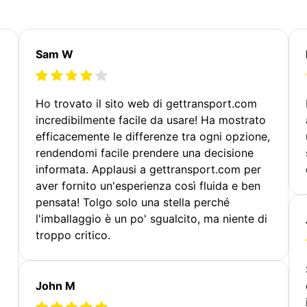
Sam W
Ho trovato il sito web di gettransport.com
incredibilmente facile da usare! Ha mostrato
efficacemente le differenze tra ogni opzione,
rendendomi facile prendere una decisione
informata. Applausi a gettransport.com per
aver fornito un'esperienza così fluida e ben
pensata! Tolgo solo una stella perché
l'imballaggio è un po' sgualcito, ma niente di
troppo critico.
John M