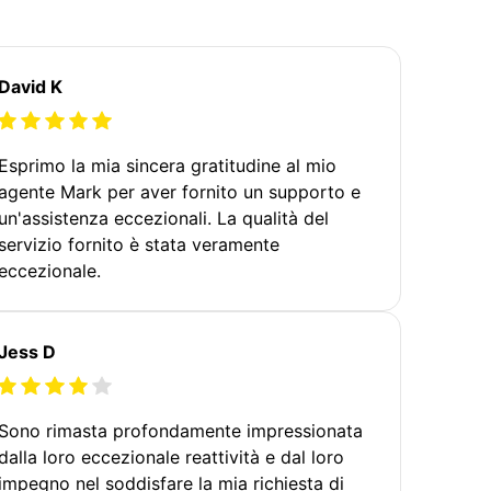
David K
Esprimo la mia sincera gratitudine al mio
agente Mark per aver fornito un supporto e
un'assistenza eccezionali. La qualità del
servizio fornito è stata veramente
eccezionale.
Jess D
Sono rimasta profondamente impressionata
dalla loro eccezionale reattività e dal loro
impegno nel soddisfare la mia richiesta di