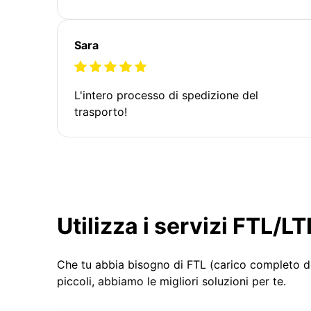
Sara
L'intero processo di spedizione del
trasporto!
Utilizza i servizi FTL/
Che tu abbia bisogno di FTL (carico completo d
piccoli, abbiamo le migliori soluzioni per te.