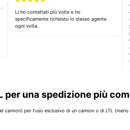
Li ho contattati più volte e ho
specificamente richiesto lo stesso agente
ogni volta.
LTL per una spedizione più co
el camion) per l'uso esclusivo di un camion o di LTL (meno