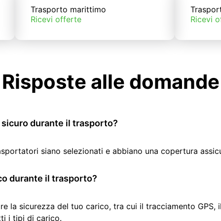
Trasporto marittimo
Traspor
Ricevi offerte
Ricevi o
Risposte alle domande
sicuro durante il trasporto?
rasportatori siano selezionati e abbiano una copertura assic
co durante il trasporto?
re la sicurezza del tuo carico, tra cui il tracciamento GPS, 
 i tipi di carico.