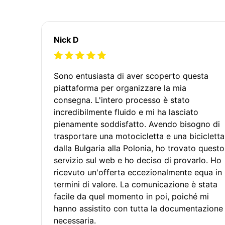
Nick D
Sono entusiasta di aver scoperto questa
piattaforma per organizzare la mia
consegna. L'intero processo è stato
incredibilmente fluido e mi ha lasciato
pienamente soddisfatto. Avendo bisogno di
trasportare una motocicletta e una bicicletta
dalla Bulgaria alla Polonia, ho trovato questo
servizio sul web e ho deciso di provarlo. Ho
ricevuto un'offerta eccezionalmente equa in
termini di valore. La comunicazione è stata
facile da quel momento in poi, poiché mi
hanno assistito con tutta la documentazione
necessaria.