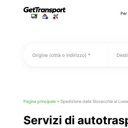
Per
Origine (città o indirizzo)
Pagina principale >
Spedizione dalla Slovacchia al Lus
Servizi di autotra