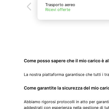
Trasporto aereo
Ricevi offerte
Come posso sapere che il mio carico è al 
La nostra piattaforma garantisce che tutti i t
Come garantite la sicurezza del mio cari
Abbiamo rigorosi protocolli in atto per garanti
addestrati con esperienza nella gestione di tutti