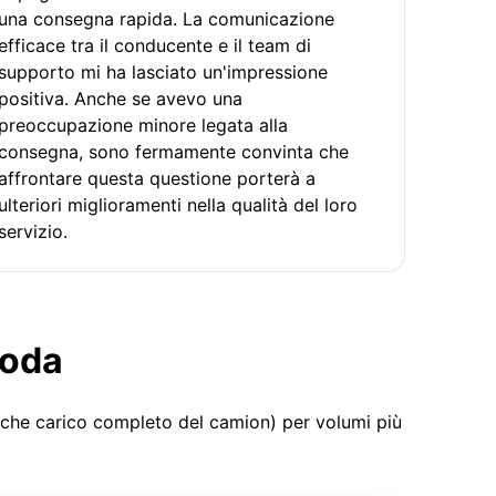
una consegna rapida. La comunicazione
efficace tra il conducente e il team di
supporto mi ha lasciato un'impressione
positiva. Anche se avevo una
preoccupazione minore legata alla
consegna, sono fermamente convinta che
affrontare questa questione porterà a
ulteriori miglioramenti nella qualità del loro
servizio.
moda
 che carico completo del camion) per volumi più