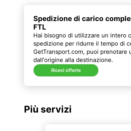
Spedizione di carico comple
FTL
Hai bisogno di utilizzare un intero 
spedizione per ridurre il tempo di
GetTransport.com, puoi prenotare 
dall'origine alla destinazione.
Ricevi offerte
Più servizi