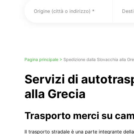
Origine (città o indirizzo)
Pagina principale >
Spedizione dalla Slovacchia alla Gre
Servizi di autotra
alla Grecia
Trasporto merci su ca
Il trasporto stradale è una parte integrante della 