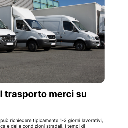
l trasporto merci su
può richiedere tipicamente 1-3 giorni lavorativi,
a e delle condizioni stradali. I tempi di