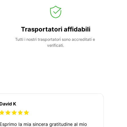
Trasportatori affidabili
Tutti i nostri trasportatori sono accreditati e 
verificati.
David K
Esprimo la mia sincera gratitudine al mio