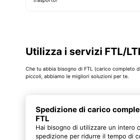
Utilizza i servizi FTL/
Che tu abbia bisogno di FTL (carico completo d
piccoli, abbiamo le migliori soluzioni per te.
Spedizione di carico comple
FTL
Hai bisogno di utilizzare un intero 
spedizione per ridurre il tempo di