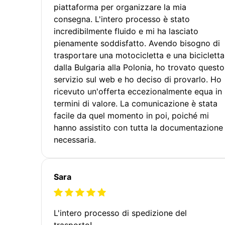
piattaforma per organizzare la mia
consegna. L'intero processo è stato
incredibilmente fluido e mi ha lasciato
pienamente soddisfatto. Avendo bisogno di
trasportare una motocicletta e una bicicletta
dalla Bulgaria alla Polonia, ho trovato questo
servizio sul web e ho deciso di provarlo. Ho
ricevuto un'offerta eccezionalmente equa in
termini di valore. La comunicazione è stata
facile da quel momento in poi, poiché mi
hanno assistito con tutta la documentazione
necessaria.
Sara
L'intero processo di spedizione del
trasporto!