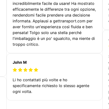
incredibilmente facile da usare! Ha mostrato
efficacemente le differenze tra ogni opzione,
rendendomi facile prendere una decisione
informata. Applausi a gettransport.com per
aver fornito un'esperienza così fluida e ben
pensata! Tolgo solo una stella perché
l'imballaggio è un po' sgualcito, ma niente di
troppo critico.
John M
Li ho contattati più volte e ho
specificamente richiesto lo stesso agente
ogni volta.