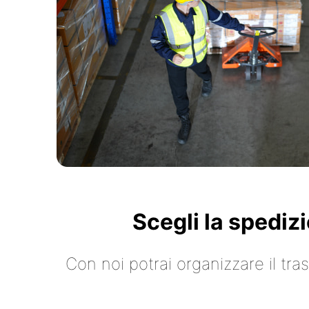
Scegli la spediz
Con noi potrai organizzare il tr