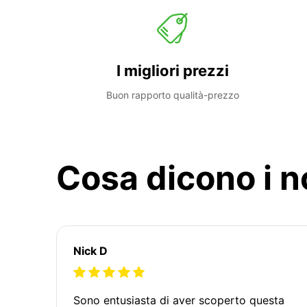
I migliori prezzi
Buon rapporto qualità-prezzo
Cosa dicono i no
Nick D
Sono entusiasta di aver scoperto questa