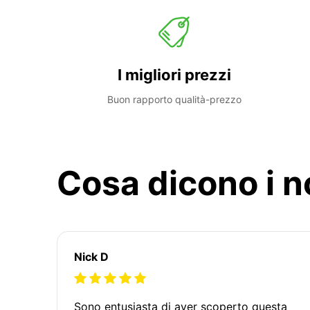
I migliori prezzi
Buon rapporto qualità-prezzo
Cosa dicono i no
Nick D
Sono entusiasta di aver scoperto questa