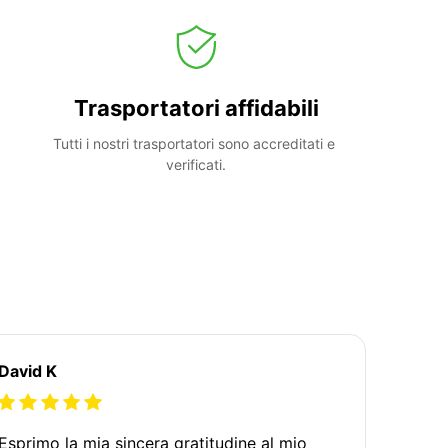
Trasportatori affidabili
Tutti i nostri trasportatori sono accreditati e 
verificati.
David K
Esprimo la mia sincera gratitudine al mio