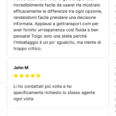
incredibilmente facile da usare! Ha mostrato
efficacemente le differenze tra ogni opzione,
rendendomi facile prendere una decisione
informata. Applausi a gettransport.com per
aver fornito un'esperienza così fluida e ben
pensata! Tolgo solo una stella perché
l'imballaggio è un po' sgualcito, ma niente di
troppo critico.
John M
Li ho contattati più volte e ho
specificamente richiesto lo stesso agente
ogni volta.