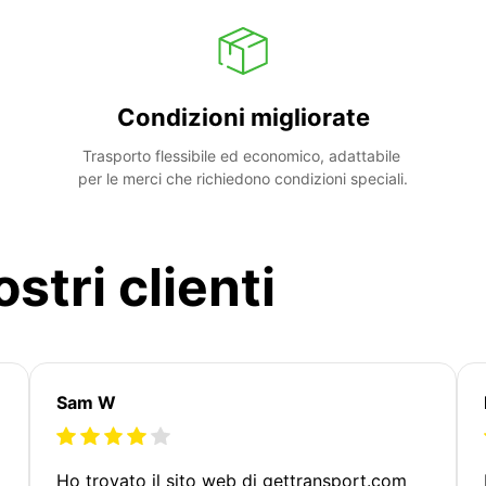
Condizioni migliorate
Trasporto flessibile ed economico, adattabile 
per le merci che richiedono condizioni speciali.
stri clienti
Sam W
Ho trovato il sito web di gettransport.com