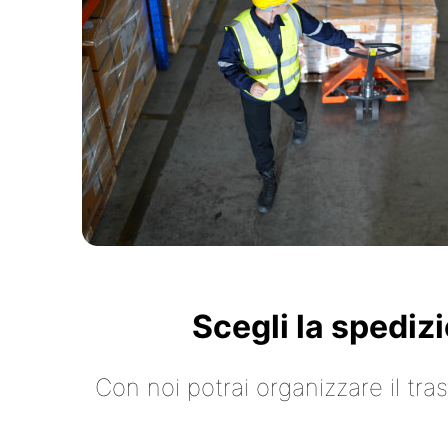
Scegli la spediz
Con noi potrai organizzare il tr