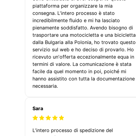
piattaforma per organizzare la mia
consegna. L'intero processo è stato
incredibilmente fluido e mi ha lasciato
pienamente soddisfatto. Avendo bisogno di
trasportare una motocicletta e una bicicletta
dalla Bulgaria alla Polonia, ho trovato questo
servizio sul web e ho deciso di provarlo. Ho
ricevuto un'offerta eccezionalmente equa in
termini di valore. La comunicazione è stata
facile da quel momento in poi, poiché mi
hanno assistito con tutta la documentazione
necessaria.
Sara
L'intero processo di spedizione del