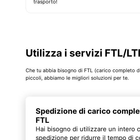
trasporto!
Utilizza i servizi FTL/
Che tu abbia bisogno di FTL (carico completo d
piccoli, abbiamo le migliori soluzioni per te.
Spedizione di carico comple
FTL
Hai bisogno di utilizzare un intero 
spedizione per ridurre il tempo di