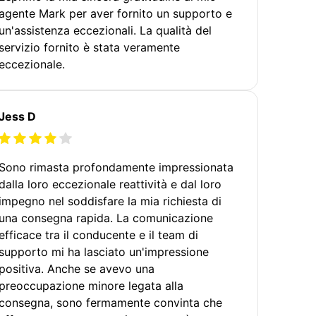
agente Mark per aver fornito un supporto e
un'assistenza eccezionali. La qualità del
servizio fornito è stata veramente
eccezionale.
Jess D
Sono rimasta profondamente impressionata
dalla loro eccezionale reattività e dal loro
impegno nel soddisfare la mia richiesta di
una consegna rapida. La comunicazione
efficace tra il conducente e il team di
supporto mi ha lasciato un'impressione
positiva. Anche se avevo una
preoccupazione minore legata alla
consegna, sono fermamente convinta che