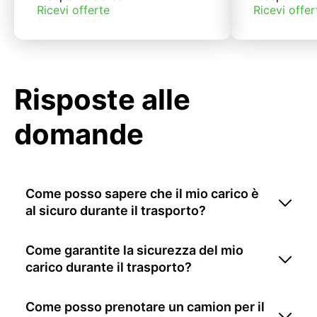
Ricevi offerte
Ricevi offer
Risposte alle
domande
Come posso sapere che il mio carico è
al sicuro durante il trasporto?
Come garantite la sicurezza del mio
carico durante il trasporto?
Come posso prenotare un camion per il