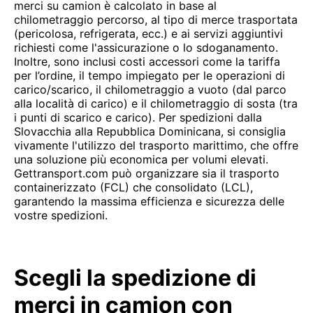
merci su camion è calcolato in base al
chilometraggio percorso, al tipo di merce trasportata
(pericolosa, refrigerata, ecc.) e ai servizi aggiuntivi
richiesti come l'assicurazione o lo sdoganamento.
Inoltre, sono inclusi costi accessori come la tariffa
per l’ordine, il tempo impiegato per le operazioni di
carico/scarico, il chilometraggio a vuoto (dal parco
alla località di carico) e il chilometraggio di sosta (tra
i punti di scarico e carico). Per spedizioni dalla
Slovacchia alla Repubblica Dominicana, si consiglia
vivamente l'utilizzo del trasporto marittimo, che offre
una soluzione più economica per volumi elevati.
Gettransport.com può organizzare sia il trasporto
containerizzato (FCL) che consolidato (LCL),
garantendo la massima efficienza e sicurezza delle
vostre spedizioni.
Scegli la spedizione di
merci in camion con