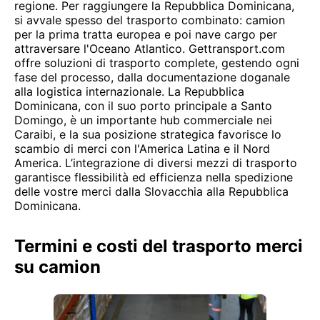
regione. Per raggiungere la Repubblica Dominicana,
si avvale spesso del trasporto combinato: camion
per la prima tratta europea e poi nave cargo per
attraversare l'Oceano Atlantico. Gettransport.com
offre soluzioni di trasporto complete, gestendo ogni
fase del processo, dalla documentazione doganale
alla logistica internazionale. La Repubblica
Dominicana, con il suo porto principale a Santo
Domingo, è un importante hub commerciale nei
Caraibi, e la sua posizione strategica favorisce lo
scambio di merci con l'America Latina e il Nord
America. L’integrazione di diversi mezzi di trasporto
garantisce flessibilità ed efficienza nella spedizione
delle vostre merci dalla Slovacchia alla Repubblica
Dominicana.
Termini e costi del trasporto merci
su camion