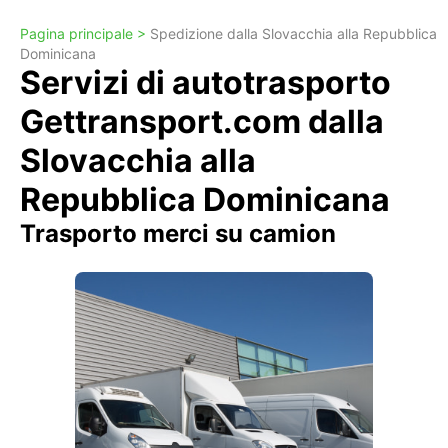
Pagina principale >
Spedizione dalla Slovacchia alla Repubblica
Dominicana
Servizi di autotrasporto
Gettransport.com dalla
Slovacchia alla
Repubblica Dominicana
Trasporto merci su camion