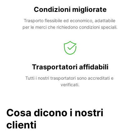
Condizioni migliorate
Trasporto flessibile ed economico, adattabile 
per le merci che richiedono condizioni speciali.
Trasportatori affidabili
Tutti i nostri trasportatori sono accreditati e 
verificati.
Cosa dicono i nostri
clienti