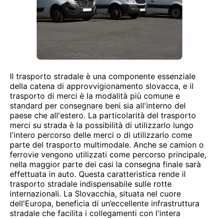
Il trasporto stradale è una componente essenziale
della catena di approvvigionamento slovacca, e il
trasporto di merci è la modalità più comune e
standard per consegnare beni sia all'interno del
paese che all'estero. La particolarità del trasporto
merci su strada è la possibilità di utilizzarlo lungo
l'intero percorso delle merci o di utilizzarlo come
parte del trasporto multimodale. Anche se camion o
ferrovie vengono utilizzati come percorso principale,
nella maggior parte dei casi la consegna finale sarà
effettuata in auto. Questa caratteristica rende il
trasporto stradale indispensabile sulle rotte
internazionali. La Slovacchia, situata nel cuore
dell'Europa, beneficia di un’eccellente infrastruttura
stradale che facilita i collegamenti con l'intera