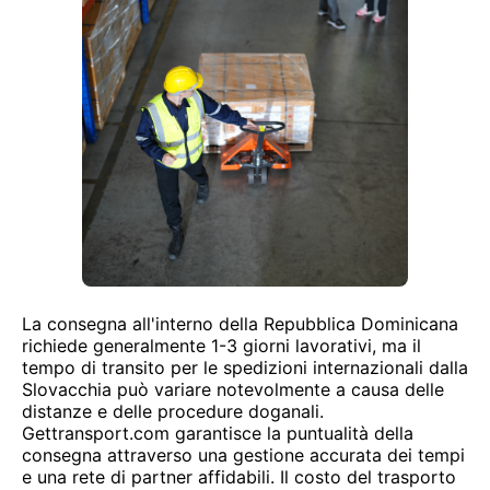
La consegna all'interno della Repubblica Dominicana
richiede generalmente 1-3 giorni lavorativi, ma il
tempo di transito per le spedizioni internazionali dalla
Slovacchia può variare notevolmente a causa delle
distanze e delle procedure doganali.
Gettransport.com garantisce la puntualità della
consegna attraverso una gestione accurata dei tempi
e una rete di partner affidabili. Il costo del trasporto