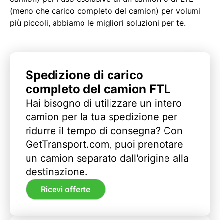
(meno che carico completo del camion) per volumi
più piccoli, abbiamo le migliori soluzioni per te.
Spedizione di carico
completo del camion FTL
Hai bisogno di utilizzare un intero
camion per la tua spedizione per
ridurre il tempo di consegna? Con
GetTransport.com, puoi prenotare
un camion separato dall'origine alla
destinazione.
Ricevi offerte