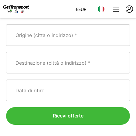
€
EUR
Origine (città o indirizzo)
Destinazione (città o indirizzo)
Data di ritiro
Ricevi offerte