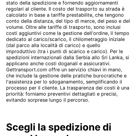
stato della spedizione e fornendo aggiornamenti
regolari al cliente. Il costo del trasporto su strada è
calcolato in base a tariffe prestabilite, che tengono
conto della distanza, del tipo di merce, del peso e del
volume. Oltre alle tariffe di trasporto, sono inclusi
costi aggiuntivi come la gestione dell'ordine, il tempo
dedicato al carico/scarico, il chilometraggio iniziale
(dal parco alla località di carico) e quello
improduttivo (tra i punti di scarico e carico). Per le
spedizioni internazionali dalla Serbia allo Sri Lanka, si
applicano anche costi doganali e assicurativi.
Gettransport.com offre un servizio chiavi in mano,
che include la gestione delle pratiche burocratiche e
l'assistenza per lo sdoganamento, semplificando il
processo per il cliente. La trasparenza dei costi è una
priorità: forniamo preventivi dettagliati e precisi,
evitando sorprese lungo il percorso.
Scegli la spedizione di