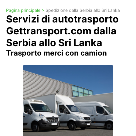
Pagina principale >
Spedizione dalla Serbia allo Sri Lanka
Servizi di autotrasporto
Gettransport.com dalla
Serbia allo Sri Lanka
Trasporto merci con camion