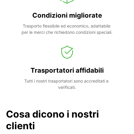
Condizioni migliorate
Trasporto flessibile ed economico, adattabile 
per le merci che richiedono condizioni speciali.
Trasportatori affidabili
Tutti i nostri trasportatori sono accreditati e 
verificati.
Cosa dicono i nostri
clienti