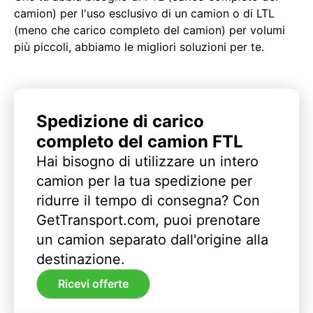
camion) per l'uso esclusivo di un camion o di LTL
(meno che carico completo del camion) per volumi
più piccoli, abbiamo le migliori soluzioni per te.
Spedizione di carico
completo del camion FTL
Hai bisogno di utilizzare un intero
camion per la tua spedizione per
ridurre il tempo di consegna? Con
GetTransport.com, puoi prenotare
un camion separato dall'origine alla
destinazione.
Ricevi offerte