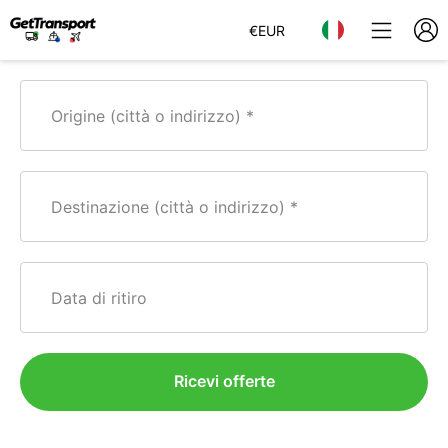
€
EUR
Origine (città o indirizzo)
Destinazione (città o indirizzo)
Data di ritiro
Ricevi offerte