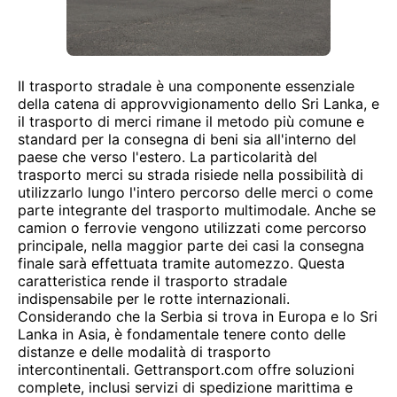
Il trasporto stradale è una componente essenziale
della catena di approvvigionamento dello Sri Lanka, e
il trasporto di merci rimane il metodo più comune e
standard per la consegna di beni sia all'interno del
paese che verso l'estero. La particolarità del
trasporto merci su strada risiede nella possibilità di
utilizzarlo lungo l'intero percorso delle merci o come
parte integrante del trasporto multimodale. Anche se
camion o ferrovie vengono utilizzati come percorso
principale, nella maggior parte dei casi la consegna
finale sarà effettuata tramite automezzo. Questa
caratteristica rende il trasporto stradale
indispensabile per le rotte internazionali.
Considerando che la Serbia si trova in Europa e lo Sri
Lanka in Asia, è fondamentale tenere conto delle
distanze e delle modalità di trasporto
intercontinentali. Gettransport.com offre soluzioni
complete, inclusi servizi di spedizione marittima e