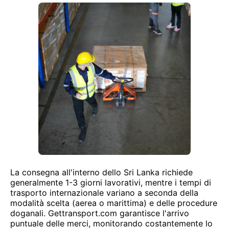
La consegna all'interno dello Sri Lanka richiede
generalmente 1-3 giorni lavorativi, mentre i tempi di
trasporto internazionale variano a seconda della
modalità scelta (aerea o marittima) e delle procedure
doganali. Gettransport.com garantisce l'arrivo
puntuale delle merci, monitorando costantemente lo