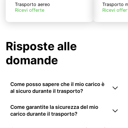
Trasporto aereo
Trasporto m
Ricevi offerte
Ricevi offer
Risposte alle
domande
Come posso sapere che il mio carico è
al sicuro durante il trasporto?
Come garantite la sicurezza del mio
carico durante il trasporto?