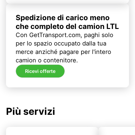
Spedizione di carico meno
che completo del camion LTL
Con GetTransport.com, paghi solo
per lo spazio occupato dalla tua
merce anziché pagare per l'intero
camion o contenitore.
Ricevi offerte
Più servizi