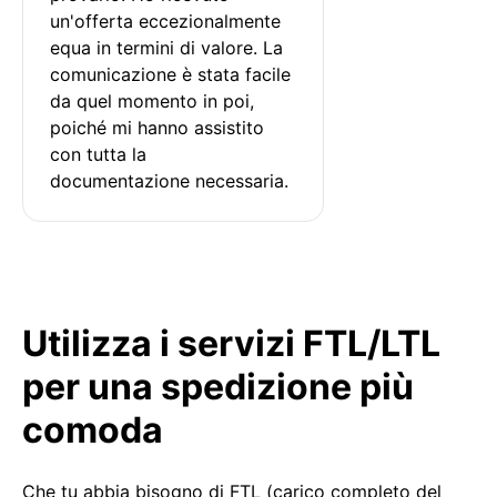
un'offerta eccezionalmente 
equa in termini di valore. La 
comunicazione è stata facile 
da quel momento in poi, 
poiché mi hanno assistito 
con tutta la 
documentazione necessaria.
Utilizza i servizi FTL/LTL
per una spedizione più
comoda
Che tu abbia bisogno di FTL (carico completo del