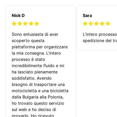
Nick D
Sara
Sono entusiasta di aver 
L'intero processo
scoperto questa 
spedizione del tr
piattaforma per organizzare 
la mia consegna. L'intero 
processo è stato 
incredibilmente fluido e mi 
ha lasciato pienamente 
soddisfatto. Avendo 
bisogno di trasportare una 
motocicletta e una bicicletta 
dalla Bulgaria alla Polonia, 
ho trovato questo servizio 
sul web e ho deciso di 
provarlo. Ho ricevuto 