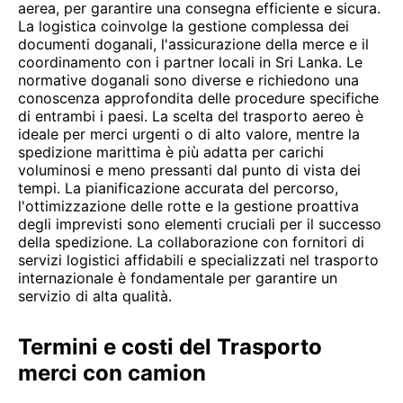
aerea, per garantire una consegna efficiente e sicura.
La logistica coinvolge la gestione complessa dei
documenti doganali, l'assicurazione della merce e il
coordinamento con i partner locali in Sri Lanka. Le
normative doganali sono diverse e richiedono una
conoscenza approfondita delle procedure specifiche
di entrambi i paesi. La scelta del trasporto aereo è
ideale per merci urgenti o di alto valore, mentre la
spedizione marittima è più adatta per carichi
voluminosi e meno pressanti dal punto di vista dei
tempi. La pianificazione accurata del percorso,
l'ottimizzazione delle rotte e la gestione proattiva
degli imprevisti sono elementi cruciali per il successo
della spedizione. La collaborazione con fornitori di
servizi logistici affidabili e specializzati nel trasporto
internazionale è fondamentale per garantire un
servizio di alta qualità.
Termini e costi del Trasporto
merci con camion