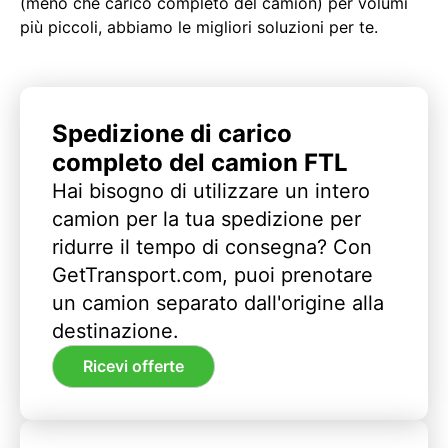
(meno che carico completo del camion) per volumi
più piccoli, abbiamo le migliori soluzioni per te.
Spedizione di carico
completo del camion FTL
Hai bisogno di utilizzare un intero
camion per la tua spedizione per
ridurre il tempo di consegna? Con
GetTransport.com, puoi prenotare
un camion separato dall'origine alla
destinazione.
Ricevi offerte