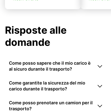
Risposte alle
domande
Come posso sapere che il mio carico è
al sicuro durante il trasporto?
Come garantite la sicurezza del mio
carico durante il trasporto?
Come posso prenotare un camion per il
trasporto?