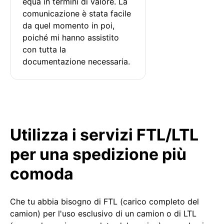
equa in termini di valore. La 
comunicazione è stata facile 
da quel momento in poi, 
poiché mi hanno assistito 
con tutta la 
documentazione necessaria.
Utilizza i servizi FTL/LTL
per una spedizione più
comoda
Che tu abbia bisogno di FTL (carico completo del
camion) per l'uso esclusivo di un camion o di LTL