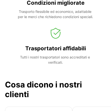
Condizioni migliorate
Trasporto flessibile ed economico, adattabile 
per le merci che richiedono condizioni speciali.
Trasportatori affidabili
Tutti i nostri trasportatori sono accreditati e 
verificati.
Cosa dicono i nostri
clienti