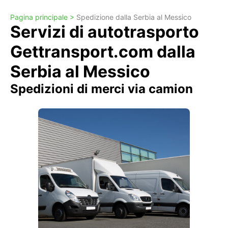
Pagina principale >
Spedizione dalla Serbia al Messico
Servizi di autotrasporto
Gettransport.com dalla
Serbia al Messico
Spedizioni di merci via camion