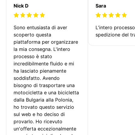
Nick D
Sara
Sono entusiasta di aver 
L'intero processo
scoperto questa 
spedizione del tr
piattaforma per organizzare 
la mia consegna. L'intero 
processo è stato 
incredibilmente fluido e mi 
ha lasciato pienamente 
soddisfatto. Avendo 
bisogno di trasportare una 
motocicletta e una bicicletta 
dalla Bulgaria alla Polonia, 
ho trovato questo servizio 
sul web e ho deciso di 
provarlo. Ho ricevuto 
un'offerta eccezionalmente 