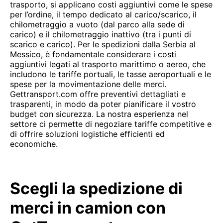
trasporto, si applicano costi aggiuntivi come le spese
per l’ordine, il tempo dedicato al carico/scarico, il
chilometraggio a vuoto (dal parco alla sede di
carico) e il chilometraggio inattivo (tra i punti di
scarico e carico). Per le spedizioni dalla Serbia al
Messico, è fondamentale considerare i costi
aggiuntivi legati al trasporto marittimo o aereo, che
includono le tariffe portuali, le tasse aeroportuali e le
spese per la movimentazione delle merci.
Gettransport.com offre preventivi dettagliati e
trasparenti, in modo da poter pianificare il vostro
budget con sicurezza. La nostra esperienza nel
settore ci permette di negoziare tariffe competitive e
di offrire soluzioni logistiche efficienti ed
economiche.
Scegli la spedizione di
merci in camion con