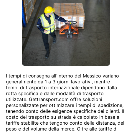
I tempi di consegna all'interno del Messico variano
generalmente da 1 a 3 giorni lavorativi, mentre i
tempi di trasporto internazionale dipendono dalla
rotta specifica e dalle modalità di trasporto
utilizzate. Gettransport.com offre soluzioni
personalizzate per ottimizzare i tempi di spedizione,
tenendo conto delle esigenze specifiche dei clienti. Il
costo del trasporto su strada è calcolato in base a
tariffe stabilite che tengono conto della distanza, del
peso e del volume della merce. Oltre alle tariffe di