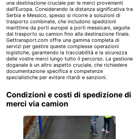
una destinazione cruciale per le merci provenienti
dall’Europa. Considerando la distanza significativa tra
Serbia e Messico, spesso si ricorre a soluzioni di
trasporto combinate, che includono spedizioni
marittime da porti europei a porti messicani, seguite
dal trasporto su camion fino alla destinazione finale.
Gettransport.com offre una gamma completa di
servizi per gestire queste complesse operazioni
logistiche, garantendo la tracciabilità e la sicurezza
delle vostre merci lungo tutto il percorso. La gestione
doganale è un altro aspetto cruciale, che richiedere
documentazione specifica e competenze
specialistiche per evitare ritardi e sanzioni.
Condizioni e costi di spedizione di
merci via camion