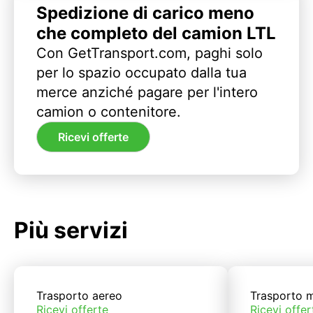
Spedizione di carico meno
che completo del camion LTL
Con GetTransport.com, paghi solo
per lo spazio occupato dalla tua
merce anziché pagare per l'intero
camion o contenitore.
Ricevi offerte
Più servizi
Trasporto aereo
Trasporto m
Ricevi offerte
Ricevi offer