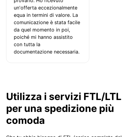
provarlo. Ho ricevuto 
un'offerta eccezionalmente 
equa in termini di valore. La 
comunicazione è stata facile 
da quel momento in poi, 
poiché mi hanno assistito 
con tutta la 
documentazione necessaria.
Utilizza i servizi FTL/LTL
per una spedizione più
comoda