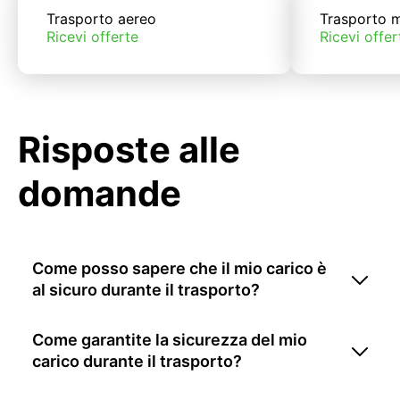
Trasporto aereo
Trasporto m
Ricevi offerte
Ricevi offer
Risposte alle
domande
Come posso sapere che il mio carico è
al sicuro durante il trasporto?
Come garantite la sicurezza del mio
carico durante il trasporto?