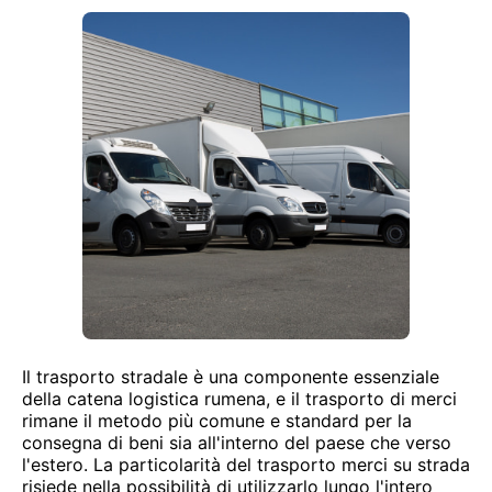
Il trasporto stradale è una componente essenziale
della catena logistica rumena, e il trasporto di merci
rimane il metodo più comune e standard per la
consegna di beni sia all'interno del paese che verso
l'estero. La particolarità del trasporto merci su strada
risiede nella possibilità di utilizzarlo lungo l'intero