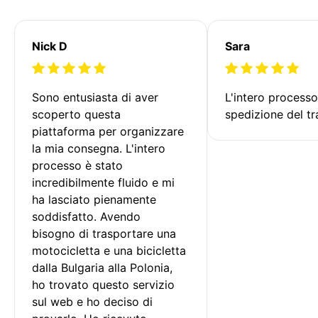
Nick D
Sara
Sono entusiasta di aver 
L'intero processo
scoperto questa 
spedizione del tr
piattaforma per organizzare 
la mia consegna. L'intero 
processo è stato 
incredibilmente fluido e mi 
ha lasciato pienamente 
soddisfatto. Avendo 
bisogno di trasportare una 
motocicletta e una bicicletta 
dalla Bulgaria alla Polonia, 
ho trovato questo servizio 
sul web e ho deciso di 