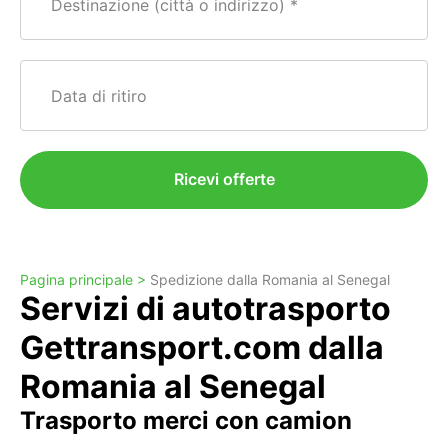
Destinazione (città o indirizzo)
Data di ritiro
Ricevi offerte
Pagina principale >
Spedizione dalla Romania al Senegal
Servizi di autotrasporto
Gettransport.com dalla
Romania al Senegal
Trasporto merci con camion