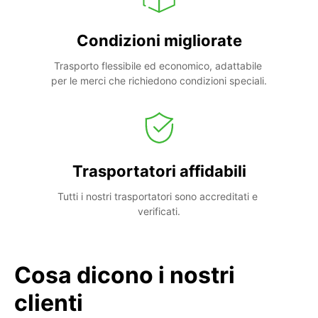
Condizioni migliorate
Trasporto flessibile ed economico, adattabile 
per le merci che richiedono condizioni speciali.
Trasportatori affidabili
Tutti i nostri trasportatori sono accreditati e 
verificati.
Cosa dicono i nostri
clienti