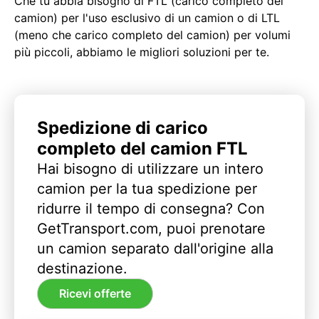
Che tu abbia bisogno di FTL (carico completo del
camion) per l'uso esclusivo di un camion o di LTL
(meno che carico completo del camion) per volumi
più piccoli, abbiamo le migliori soluzioni per te.
Spedizione di carico
completo del camion FTL
Hai bisogno di utilizzare un intero
camion per la tua spedizione per
ridurre il tempo di consegna? Con
GetTransport.com, puoi prenotare
un camion separato dall'origine alla
destinazione.
Ricevi offerte