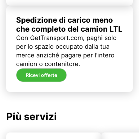
Spedizione di carico meno
che completo del camion LTL
Con GetTransport.com, paghi solo
per lo spazio occupato dalla tua
merce anziché pagare per l'intero
camion o contenitore.
Ricevi offerte
Più servizi