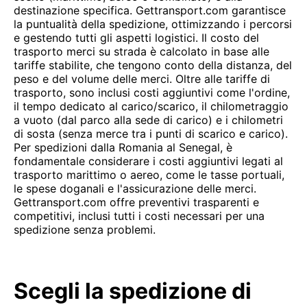
destinazione specifica. Gettransport.com garantisce
la puntualità della spedizione, ottimizzando i percorsi
e gestendo tutti gli aspetti logistici. Il costo del
trasporto merci su strada è calcolato in base alle
tariffe stabilite, che tengono conto della distanza, del
peso e del volume delle merci. Oltre alle tariffe di
trasporto, sono inclusi costi aggiuntivi come l'ordine,
il tempo dedicato al carico/scarico, il chilometraggio
a vuoto (dal parco alla sede di carico) e i chilometri
di sosta (senza merce tra i punti di scarico e carico).
Per spedizioni dalla Romania al Senegal, è
fondamentale considerare i costi aggiuntivi legati al
trasporto marittimo o aereo, come le tasse portuali,
le spese doganali e l'assicurazione delle merci.
Gettransport.com offre preventivi trasparenti e
competitivi, inclusi tutti i costi necessari per una
spedizione senza problemi.
Scegli la spedizione di