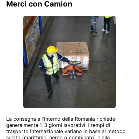
Merci con Camion
La consegna all'interno della Romania richiede
generalmente 1-3 giorni lavorativi. I tempi di
trasporto internazionale variano in base al metodo
scelto (marittimo, aereo o combinato) e alla