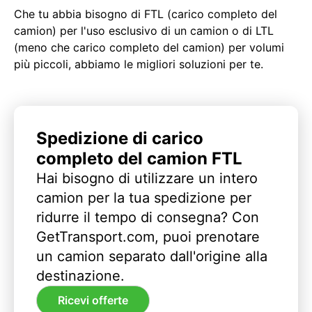
Che tu abbia bisogno di FTL (carico completo del
camion) per l'uso esclusivo di un camion o di LTL
(meno che carico completo del camion) per volumi
più piccoli, abbiamo le migliori soluzioni per te.
Spedizione di carico
completo del camion FTL
Hai bisogno di utilizzare un intero
camion per la tua spedizione per
ridurre il tempo di consegna? Con
GetTransport.com, puoi prenotare
un camion separato dall'origine alla
destinazione.
Ricevi offerte