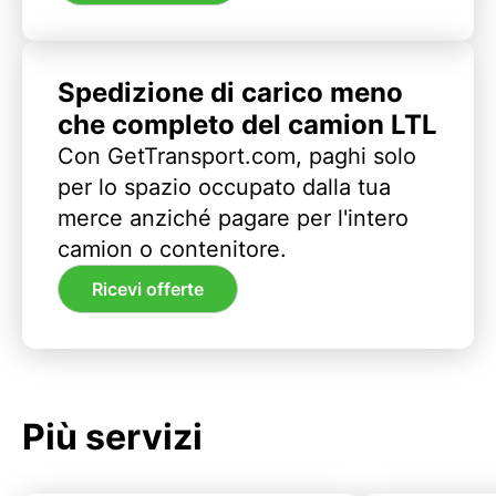
Spedizione di carico meno
che completo del camion LTL
Con GetTransport.com, paghi solo
per lo spazio occupato dalla tua
merce anziché pagare per l'intero
camion o contenitore.
Ricevi offerte
Più servizi