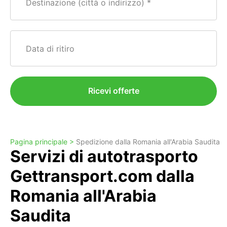
Destinazione (città o indirizzo)
Data di ritiro
Ricevi offerte
Pagina principale >
Spedizione dalla Romania all'Arabia Saudita
Servizi di autotrasporto
Gettransport.com dalla
Romania all'Arabia
Saudita