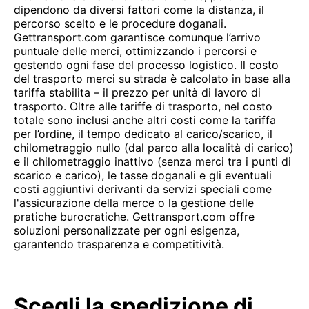
dipendono da diversi fattori come la distanza, il
percorso scelto e le procedure doganali.
Gettransport.com garantisce comunque l’arrivo
puntuale delle merci, ottimizzando i percorsi e
gestendo ogni fase del processo logistico. Il costo
del trasporto merci su strada è calcolato in base alla
tariffa stabilita – il prezzo per unità di lavoro di
trasporto. Oltre alle tariffe di trasporto, nel costo
totale sono inclusi anche altri costi come la tariffa
per l’ordine, il tempo dedicato al carico/scarico, il
chilometraggio nullo (dal parco alla località di carico)
e il chilometraggio inattivo (senza merci tra i punti di
scarico e carico), le tasse doganali e gli eventuali
costi aggiuntivi derivanti da servizi speciali come
l'assicurazione della merce o la gestione delle
pratiche burocratiche. Gettransport.com offre
soluzioni personalizzate per ogni esigenza,
garantendo trasparenza e competitività.
Scegli la spedizione di