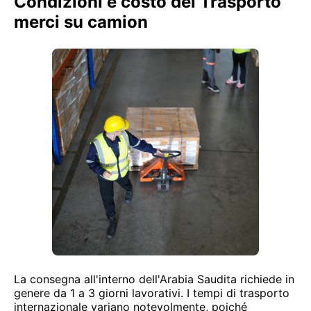
Condizioni e costo del Trasporto
merci su camion
La consegna all'interno dell'Arabia Saudita richiede in
genere da 1 a 3 giorni lavorativi. I tempi di trasporto
internazionale variano notevolmente, poiché