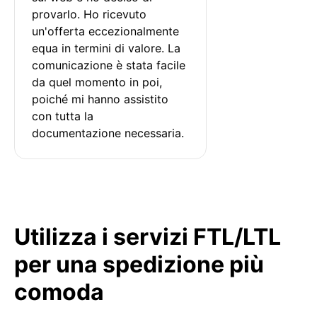
provarlo. Ho ricevuto 
un'offerta eccezionalmente 
equa in termini di valore. La 
comunicazione è stata facile 
da quel momento in poi, 
poiché mi hanno assistito 
con tutta la 
documentazione necessaria.
Utilizza i servizi FTL/LTL
per una spedizione più
comoda