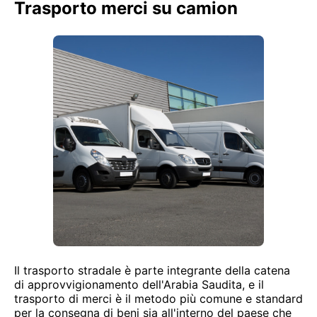
Trasporto merci su camion
Il trasporto stradale è parte integrante della catena
di approvvigionamento dell'Arabia Saudita, e il
trasporto di merci è il metodo più comune e standard
per la consegna di beni sia all'interno del paese che