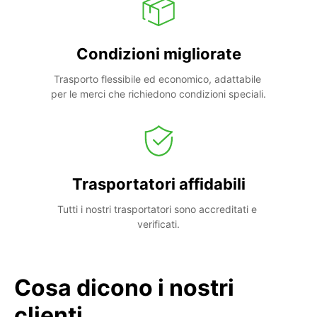
Condizioni migliorate
Trasporto flessibile ed economico, adattabile 
per le merci che richiedono condizioni speciali.
Trasportatori affidabili
Tutti i nostri trasportatori sono accreditati e 
verificati.
Cosa dicono i nostri
clienti