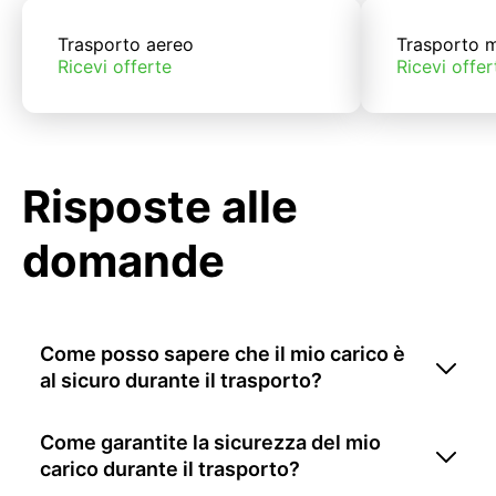
Trasporto aereo
Trasporto m
Ricevi offerte
Ricevi offer
Risposte alle
domande
Come posso sapere che il mio carico è
al sicuro durante il trasporto?
Come garantite la sicurezza del mio
carico durante il trasporto?