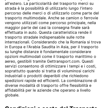
all'estero. La particolarità del trasporto merci su
strada è la possibilità di utilizzarlo lungo l'intero
percorso delle merci o di utilizzarlo come parte del
trasporto multimodale. Anche se camion o ferrovie
vengono utilizzati come percorso principale, nella
maggior parte dei casi la consegna finale sarà
effettuata in auto. Questa caratteristica rende il
trasporto stradale indispensabile sulle rotte
internazionali. Considerando che la Romania si trova
in Europa e l'Arabia Saudita in Asia, per il trasporto
su lunghe distanze è fondamentale considerare
opzioni multimodali come il trasporto marittimo o
aereo, gestibili tramite Gettransport.com. Questi
servizi consentono di ottimizzare i tempi e i costi,
soprattutto quando si tratta di voluminosi carichi
industriali o prodotti deperibili che richiedono
spedizioni rapide ed efficienti. La combinazione di
diverse modalità di trasporto offre flessibilità e
affidabilità per le aziende che operano a livello
globale.