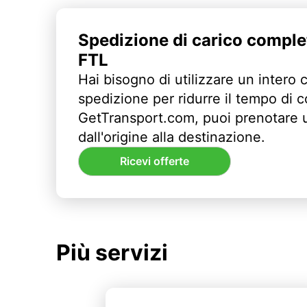
Spedizione di carico comple
FTL
Hai bisogno di utilizzare un intero 
spedizione per ridurre il tempo di
GetTransport.com, puoi prenotare 
dall'origine alla destinazione.
Ricevi offerte
Più servizi