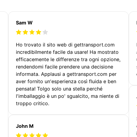
Sam W
Ho trovato il sito web di gettransport.com
incredibilmente facile da usare! Ha mostrato
efficacemente le differenze tra ogni opzione,
rendendomi facile prendere una decisione
informata. Applausi a gettransport.com per
aver fornito un'esperienza così fluida e ben
pensata! Tolgo solo una stella perché
l'imballaggio è un po' sgualcito, ma niente di
troppo critico.
John M