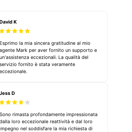
David K
Esprimo la mia sincera gratitudine al mio
agente Mark per aver fornito un supporto e
un'assistenza eccezionali. La qualità del
servizio fornito è stata veramente
eccezionale.
Jess D
Sono rimasta profondamente impressionata
dalla loro eccezionale reattività e dal loro
impegno nel soddisfare la mia richiesta di