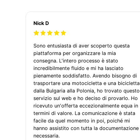
Nick D
Sono entusiasta di aver scoperto questa
piattaforma per organizzare la mia
consegna. L'intero processo è stato
incredibilmente fluido e mi ha lasciato
pienamente soddisfatto. Avendo bisogno di
trasportare una motocicletta e una bicicletta
dalla Bulgaria alla Polonia, ho trovato questo
servizio sul web e ho deciso di provarlo. Ho
ricevuto un'offerta eccezionalmente equa in
termini di valore. La comunicazione è stata
facile da quel momento in poi, poiché mi
hanno assistito con tutta la documentazione
necessaria.