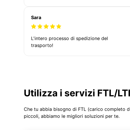
Sara
L'intero processo di spedizione del
trasporto!
Utilizza i servizi FTL/
Che tu abbia bisogno di FTL (carico completo d
piccoli, abbiamo le migliori soluzioni per te.