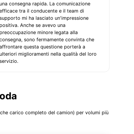
una consegna rapida. La comunicazione
efficace tra il conducente e il team di
supporto mi ha lasciato un'impressione
positiva. Anche se avevo una
preoccupazione minore legata alla
consegna, sono fermamente convinta che
affrontare questa questione porterà a
ulteriori miglioramenti nella qualità del loro
servizio.
moda
 che carico completo del camion) per volumi più