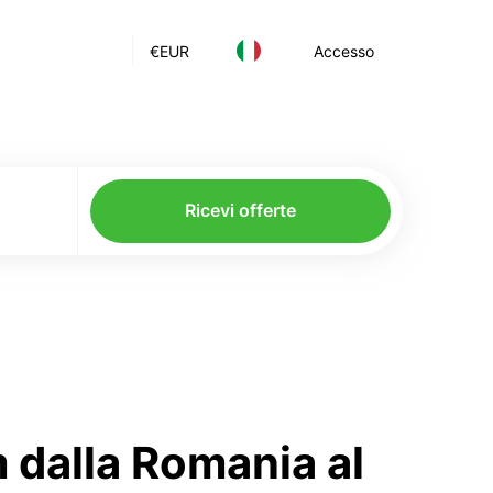
€
EUR
Accesso
Ricevi offerte
 dalla Romania al