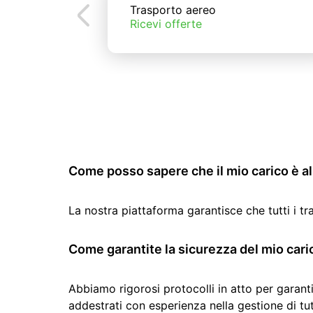
Trasporto aereo
Ricevi offerte
Come posso sapere che il mio carico è al 
La nostra piattaforma garantisce che tutti i t
Come garantite la sicurezza del mio cari
Abbiamo rigorosi protocolli in atto per garanti
addestrati con esperienza nella gestione di tutti