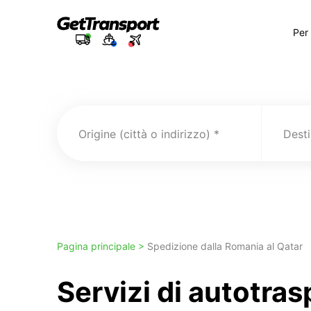
Per
Origine (città o indirizzo)
Pagina principale >
Spedizione dalla Romania al Qatar
Servizi di autotra