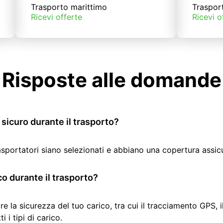
Trasporto marittimo
Traspor
Ricevi offerte
Ricevi o
Risposte alle domande
sicuro durante il trasporto?
rasportatori siano selezionati e abbiano una copertura assic
co durante il trasporto?
re la sicurezza del tuo carico, tra cui il tracciamento GPS, 
 i tipi di carico.