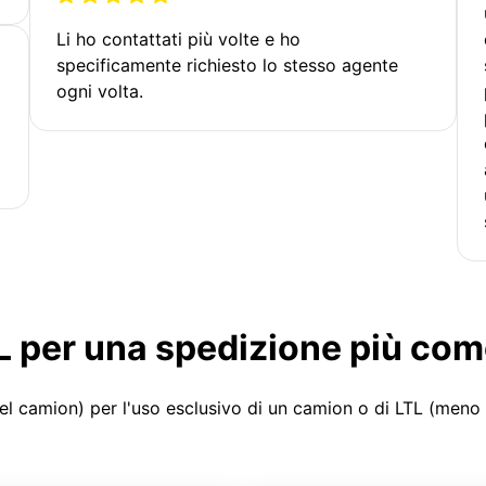
Li ho contattati più volte e ho
specificamente richiesto lo stesso agente
ogni volta.
LTL per una spedizione più co
el camion) per l'uso esclusivo di un camion o di LTL (meno