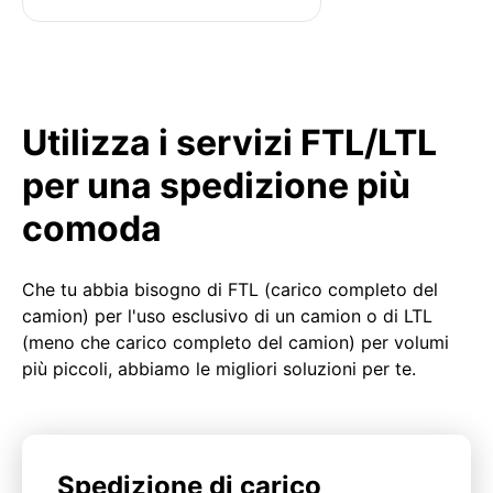
Utilizza i servizi FTL/LTL
per una spedizione più
comoda
Che tu abbia bisogno di FTL (carico completo del
camion) per l'uso esclusivo di un camion o di LTL
(meno che carico completo del camion) per volumi
più piccoli, abbiamo le migliori soluzioni per te.
Spedizione di carico