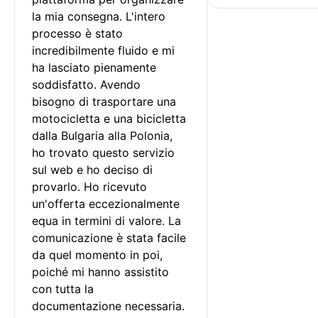
la mia consegna. L'intero 
processo è stato 
incredibilmente fluido e mi 
ha lasciato pienamente 
soddisfatto. Avendo 
bisogno di trasportare una 
motocicletta e una bicicletta 
dalla Bulgaria alla Polonia, 
ho trovato questo servizio 
sul web e ho deciso di 
provarlo. Ho ricevuto 
un'offerta eccezionalmente 
equa in termini di valore. La 
comunicazione è stata facile 
da quel momento in poi, 
poiché mi hanno assistito 
con tutta la 
documentazione necessaria.