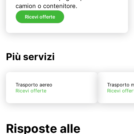
camion o contenitore.
Ricevi offerte
Più servizi
Trasporto aereo
Trasporto m
Ricevi offerte
Ricevi offer
Risposte alle