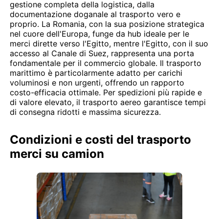
gestione completa della logistica, dalla
documentazione doganale al trasporto vero e
proprio. La Romania, con la sua posizione strategica
nel cuore dell'Europa, funge da hub ideale per le
merci dirette verso l'Egitto, mentre l'Egitto, con il suo
accesso al Canale di Suez, rappresenta una porta
fondamentale per il commercio globale. Il trasporto
marittimo è particolarmente adatto per carichi
voluminosi e non urgenti, offrendo un rapporto
costo-efficacia ottimale. Per spedizioni più rapide e
di valore elevato, il trasporto aereo garantisce tempi
di consegna ridotti e massima sicurezza.
Condizioni e costi del trasporto
merci su camion