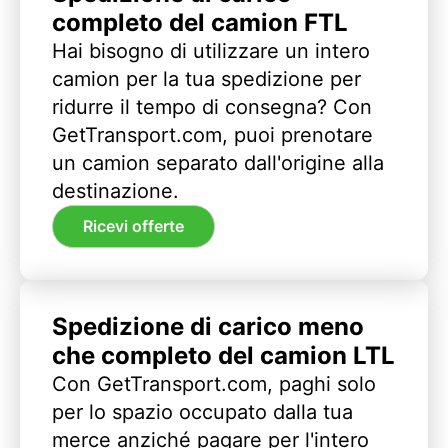
completo del camion FTL
Hai bisogno di utilizzare un intero
camion per la tua spedizione per
ridurre il tempo di consegna? Con
GetTransport.com, puoi prenotare
un camion separato dall'origine alla
destinazione.
Ricevi offerte
Spedizione di carico meno
che completo del camion LTL
Con GetTransport.com, paghi solo
per lo spazio occupato dalla tua
merce anziché pagare per l'intero