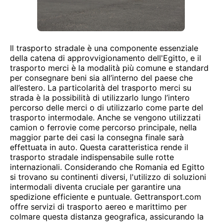
Il trasporto stradale è una componente essenziale
della catena di approvvigionamento dell'Egitto, e il
trasporto merci è la modalità più comune e standard
per consegnare beni sia all’interno del paese che
all’estero. La particolarità del trasporto merci su
strada è la possibilità di utilizzarlo lungo l’intero
percorso delle merci o di utilizzarlo come parte del
trasporto intermodale. Anche se vengono utilizzati
camion o ferrovie come percorso principale, nella
maggior parte dei casi la consegna finale sarà
effettuata in auto. Questa caratteristica rende il
trasporto stradale indispensabile sulle rotte
internazionali. Considerando che Romania ed Egitto
si trovano su continenti diversi, l'utilizzo di soluzioni
intermodali diventa cruciale per garantire una
spedizione efficiente e puntuale. Gettransport.com
offre servizi di trasporto aereo e marittimo per
colmare questa distanza geografica, assicurando la