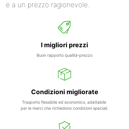
e a un prezzo ragionevole.
I migliori prezzi
Buon rapporto qualità-prezzo
Condizioni migliorate
Trasporto flessibile ed economico, adattabile 
per le merci che richiedono condizioni speciali.