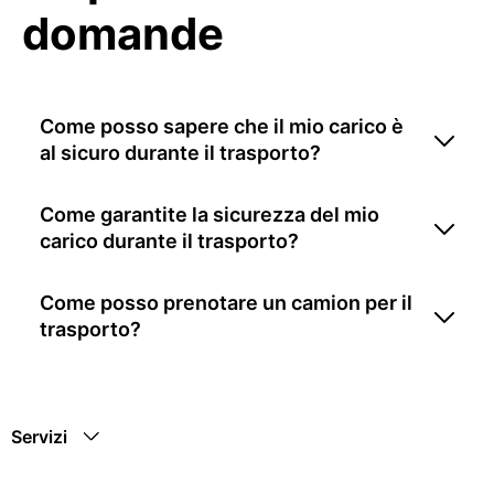
domande
Come posso sapere che il mio carico è
al sicuro durante il trasporto?
Come garantite la sicurezza del mio
carico durante il trasporto?
Come posso prenotare un camion per il
trasporto?
Servizi