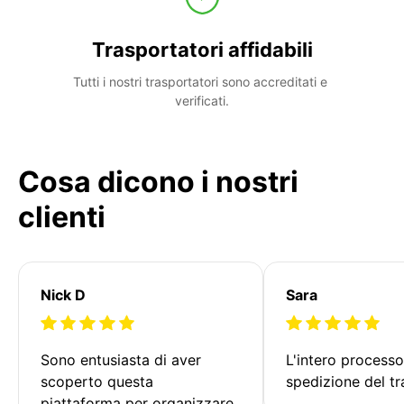
Trasportatori affidabili
Tutti i nostri trasportatori sono accreditati e 
verificati.
Cosa dicono i nostri
clienti
Nick D
Sara
Sono entusiasta di aver 
L'intero processo
scoperto questa 
spedizione del tr
piattaforma per organizzare 