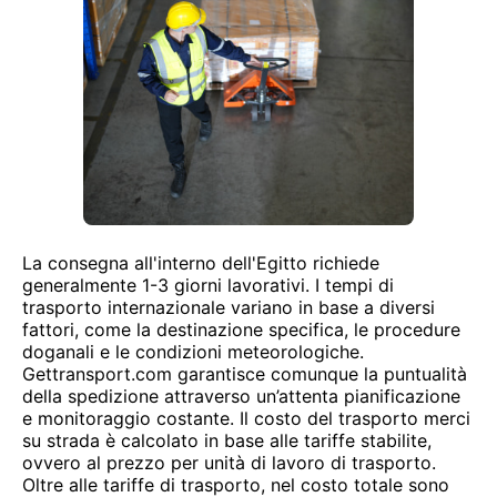
La consegna all'interno dell'Egitto richiede
generalmente 1-3 giorni lavorativi. I tempi di
trasporto internazionale variano in base a diversi
fattori, come la destinazione specifica, le procedure
doganali e le condizioni meteorologiche.
Gettransport.com garantisce comunque la puntualità
della spedizione attraverso un’attenta pianificazione
e monitoraggio costante. Il costo del trasporto merci
su strada è calcolato in base alle tariffe stabilite,
ovvero al prezzo per unità di lavoro di trasporto.
Oltre alle tariffe di trasporto, nel costo totale sono