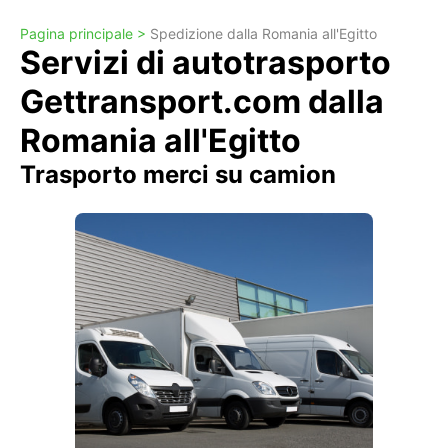
Pagina principale >
Spedizione dalla Romania all'Egitto
Servizi di autotrasporto
Gettransport.com dalla
Romania all'Egitto
Trasporto merci su camion