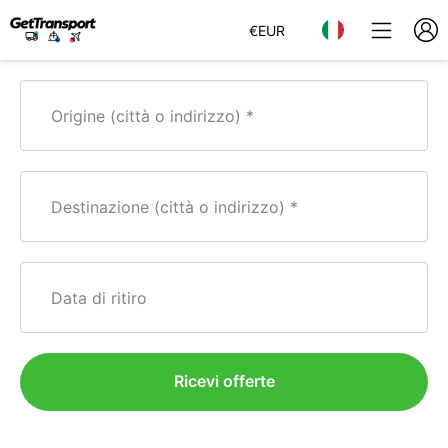
€
EUR
Origine (città o indirizzo)
Destinazione (città o indirizzo)
Data di ritiro
Ricevi offerte